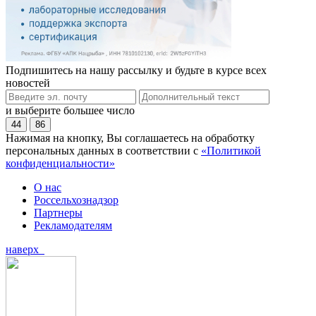
Подпишитесь на нашу рассылку и будьте в курсе всех
новостей
и выберите большее число
44
86
Нажимая на кнопку, Вы соглашаетесь на обработку
персональных данных в соответствии с
«Политикой
конфиденциальности»
О нас
Россельхознадзор
Партнеры
Рекламодателям
наверх