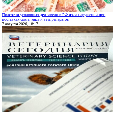
Полсотни уголовных дел завели в РФ из-за нарушений при
поставках скота, мяса и ветпрепаратов
7 августа 2026, 18:17