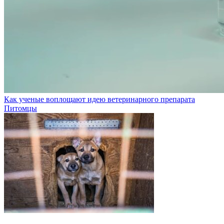
Как ученые воплощают идею ветеринарного препарата
Питомцы