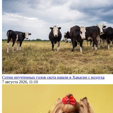
Сотни неучтенных голов скота нашли в Хакасии с воздуха
7 августа 2026, 11:10