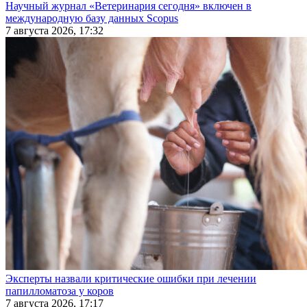
Научный журнал «Ветеринария сегодня» включен в
международную базу данных Scopus
7 августа 2026, 17:32
Эксперты назвали критические ошибки при лечении
папилломатоза у коров
7 августа 2026, 17:17