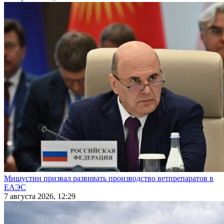
Мишустин призвал развивать производство ветпрепаратов в
ЕАЭС
7 августа 2026, 12:29