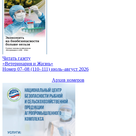
Читать газету
«Ветеринария и Жизнь»
Номер 07–08 (110–111) июль–август 2026
Архив номеров