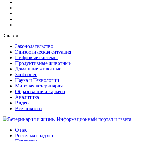
<
назад
Законодательство
Эпизоотическая ситуация
Цифровые системы
Продуктивные животные
Домашние животные
Зообизнес
Наука и Технологии
Мировая ветеринария
Образование и карьера
Аналитика
Видео
Все новости
О нас
Россельхознадзор