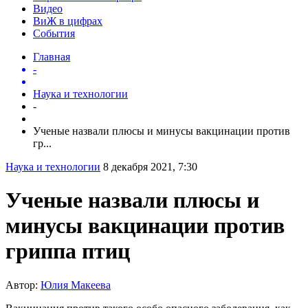
Видео
ВиЖ в цифрах
События
Главная
-
Наука и технологии
-
Ученые назвали плюсы и минусы вакцинации против
гр...
Наука и технологии
8 декабря 2021, 7:30
Ученые назвали плюсы и
минусы вакцинации против
гриппа птиц
Автор:
Юлия Макеева