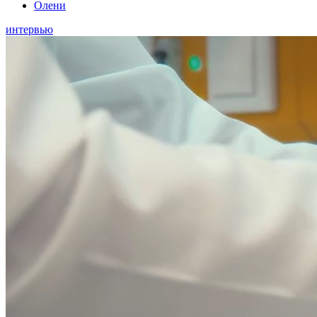
Олени
интервью