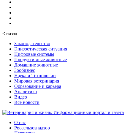
<
назад
Законодательство
Эпизоотическая ситуация
Цифровые системы
Продуктивные животные
Домашние животные
Зообизнес
Наука и Технологии
Мировая ветеринария
Образование и карьера
Аналитика
Видео
Все новости
О нас
Россельхознадзор