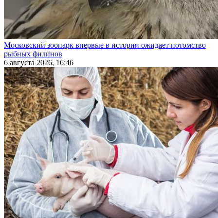
Московский зоопарк впервые в истории ожидает потомство
рыбных филинов
6 августа 2026, 16:46