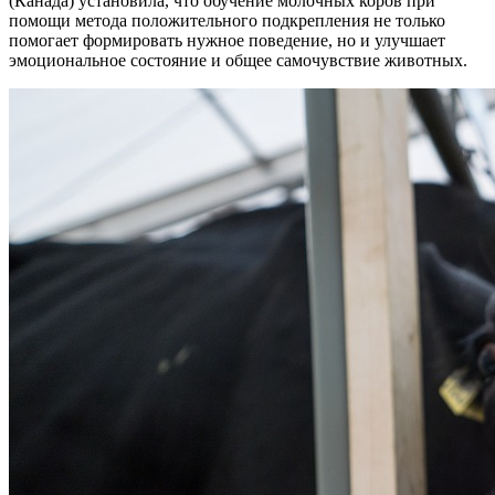
(Канада) установила, что обучение молочных коров при
помощи метода положительного подкрепления не только
помогает формировать нужное поведение, но и улучшает
эмоциональное состояние и общее самочувствие животных.