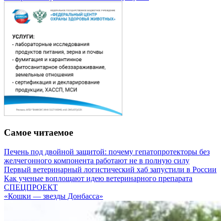
Самое читаемое
Печень под двойной защитой: почему гепатопротекторы без
желчегонного компонента работают не в полную силу
Первый ветеринарный логистический хаб запустили в России
Как ученые воплощают идею ветеринарного препарата
СПЕЦПРОЕКТ
«Кошки — звезды Донбасса»