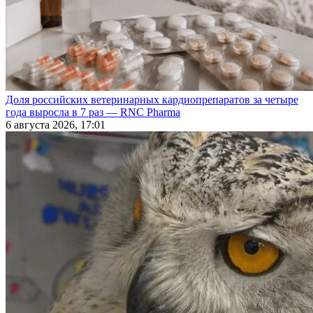
Доля российских ветеринарных кардиопрепаратов за четыре
года выросла в 7 раз — RNC Pharma
6 августа 2026, 17:01