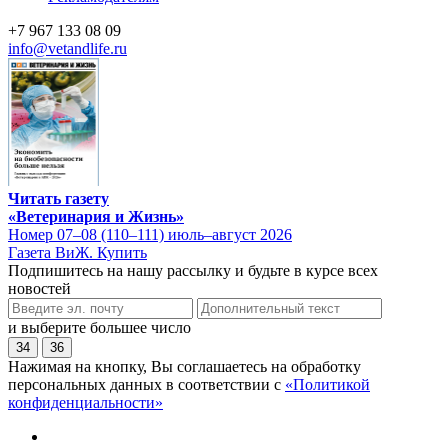
+7 967 133 08 09
info@vetandlife.ru
Читать газету
«Ветеринария и Жизнь»
Номер 07–08 (110–111) июль–август 2026
Газета ВиЖ. Купить
Подпишитесь на нашу рассылку и будьте в курсе всех
новостей
и выберите большее число
34
36
Нажимая на кнопку, Вы соглашаетесь на обработку
персональных данных в соответствии с
«Политикой
конфиденциальности»