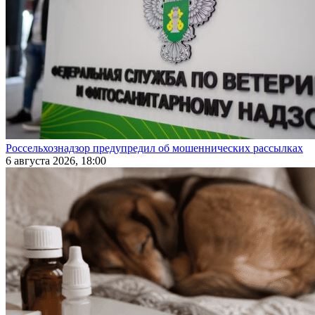
Россельхознадзор предупредил об мошеннических рассылках
6 августа 2026, 18:00