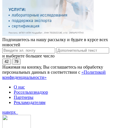
Подпишитесь на нашу рассылку и будьте в курсе всех
новостей
и выберите большее число
42
79
Нажимая на кнопку, Вы соглашаетесь на обработку
персональных данных в соответствии с
«Политикой
конфиденциальности»
О нас
Россельхознадзор
Партнеры
Рекламодателям
наверх