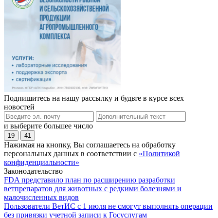
Подпишитесь на нашу рассылку и будьте в курсе всех
новостей
и выберите большее число
19
41
Нажимая на кнопку, Вы соглашаетесь на обработку
персональных данных в соответствии с
«Политикой
конфиденциальности»
Законодательство
FDA представило план по расширению разработки
ветпрепаратов для животных с редкими болезнями и
малочисленных видов
Пользователи ВетИС с 1 июля не смогут выполнять операции
без привязки учетной записи к Госуслугам