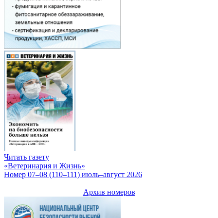
Читать газету
«Ветеринария и Жизнь»
Номер 07–08 (110–111) июль–август 2026
Архив номеров