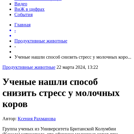
Видео
ВиЖ в цифрах
События
Главная
-
Продуктивные животные
-
Ученые нашли способ снизить стресс у молочных коро...
Продуктивные животные
22 марта 2024, 13:22
Ученые нашли способ
снизить стресс у молочных
коров
Автор:
Ксения Рахманова
Группа ученых из Университета Британской Колумбии