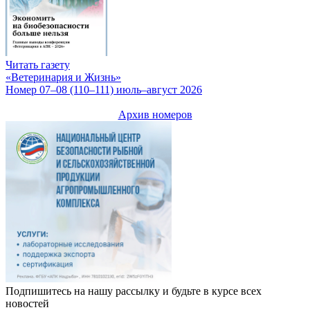
Читать газету
«Ветеринария и Жизнь»
Номер 07–08 (110–111) июль–август 2026
Архив номеров
Подпишитесь на нашу рассылку и будьте в курсе всех
новостей