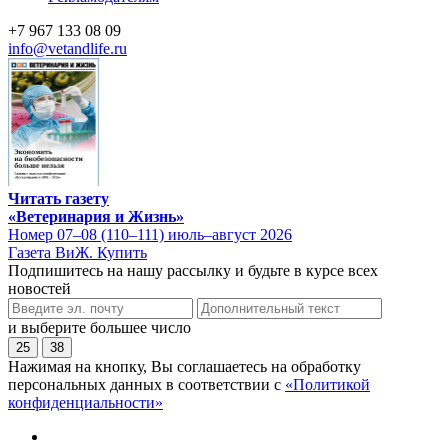
+7 967 133 08 09
info@vetandlife.ru
Читать газету
«Ветеринария и Жизнь»
Номер 07–08 (110–111) июль–август 2026
Газета ВиЖ. Купить
Подпишитесь на нашу рассылку и будьте в курсе всех
новостей
и выберите большее число
25
38
Нажимая на кнопку, Вы соглашаетесь на обработку
персональных данных в соответствии с
«Политикой
конфиденциальности»