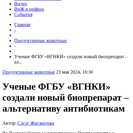
Видео
ВиЖ в цифрах
События
Главная
-
Продуктивные животные
-
Ученые ФГБУ «ВГНКИ» создали новый биопрепарат –
ал...
Продуктивные животные
23 мая 2024, 16:30
Ученые ФГБУ «ВГНКИ»
создали новый биопрепарат –
альтернативу антибиотикам
Автор:
Сэсэг Жигжитова