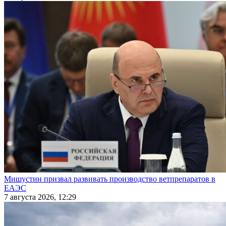
Мишустин призвал развивать производство ветпрепаратов в
ЕАЭС
7 августа 2026, 12:29