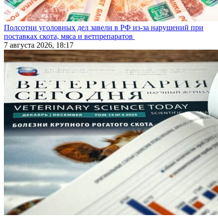
Полсотни уголовных дел завели в РФ из-за нарушений при
поставках скота, мяса и ветпрепаратов
7 августа 2026, 18:17