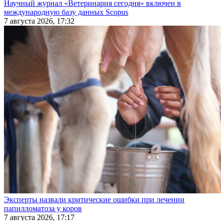
Научный журнал «Ветеринария сегодня» включен в
международную базу данных Scopus
7 августа 2026, 17:32
Эксперты назвали критические ошибки при лечении
папилломатоза у коров
7 августа 2026, 17:17