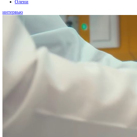
Олени
интервью