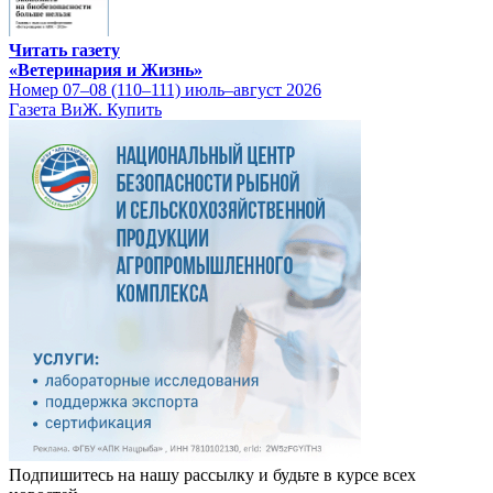
Читать газету
«Ветеринария и Жизнь»
Номер 07–08 (110–111) июль–август 2026
Газета ВиЖ. Купить
Подпишитесь на нашу рассылку и будьте в курсе всех