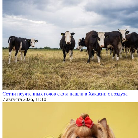
Сотни неучтенных голов скота нашли в Хакасии с воздуха
7 августа 2026, 11:10