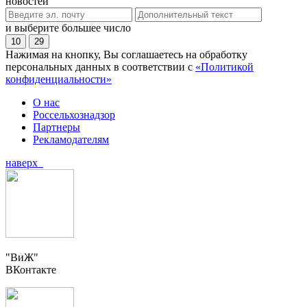
новостей
и выберите большее число
10
29
Нажимая на кнопку, Вы соглашаетесь на обработку
персональных данных в соответствии с
«Политикой
конфиденциальности»
О нас
Россельхознадзор
Партнеры
Рекламодателям
наверх
"ВиЖ"
ВКонтакте