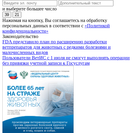
и выберите большее число
39
21
Нажимая на кнопку, Вы соглашаетесь на обработку
персональных данных в соответствии с
«Политикой
конфиденциальности»
Законодательство
FDA представило план по расширению разработки
ветпрепаратов для животных с редкими болезнями и
малочисленных видов
Пользователи ВетИС с 1 июля не смогут выполнять операции
без привязки учетной записи к Госуслугам