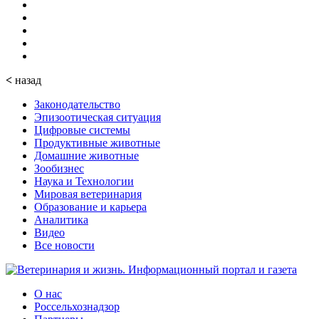
<
назад
Законодательство
Эпизоотическая ситуация
Цифровые системы
Продуктивные животные
Домашние животные
Зообизнес
Наука и Технологии
Мировая ветеринария
Образование и карьера
Аналитика
Видео
Все новости
О нас
Россельхознадзор