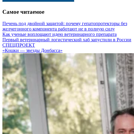
Самое читаемое
Печень под двойной защитой: почему гепатопротекторы без
желчегонного компонента работают не в полную силу
Как ученые воплощают идею ветеринарного препарата
Первый ветеринарный логистический хаб запустили в России
СПЕЦПРОЕКТ
«Кошки — звезды Донбасса»