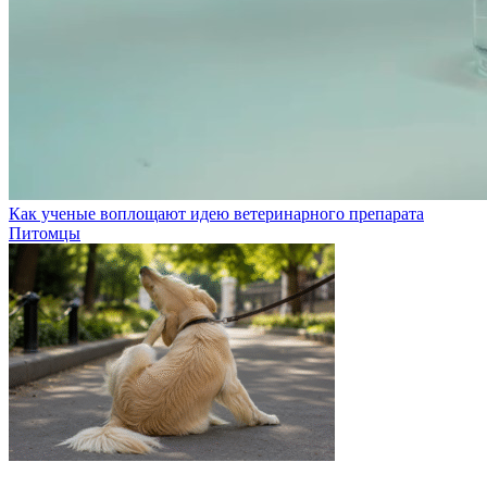
Как ученые воплощают идею ветеринарного препарата
Питомцы