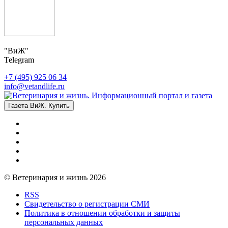
"ВиЖ"
Telegram
+7 (495) 925 06 34
info@vetandlife.ru
Газета ВиЖ. Купить
© Ветеринария и жизнь 2026
RSS
Свидетельство о регистрации СМИ
Политика в отношении обработки и защиты
персональных данных