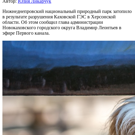
Автор:
Юлия Ликарчук
Нижнеднепровский национальный природный парк затопило
в результате разрушения Каховской ГЭС в Херсонской
области. Об этом сообщил глава администрации
Новокаховского городского округа Владимир Леонтьев в
эфире Первого канала.