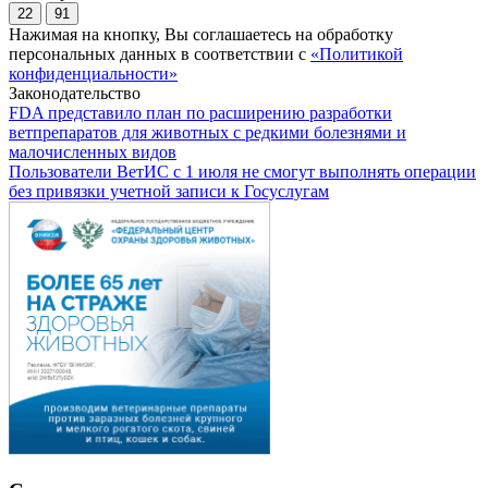
22
91
Нажимая на кнопку, Вы соглашаетесь на обработку
персональных данных в соответствии с
«Политикой
конфиденциальности»
Законодательство
FDA представило план по расширению разработки
ветпрепаратов для животных с редкими болезнями и
малочисленных видов
Пользователи ВетИС с 1 июля не смогут выполнять операции
без привязки учетной записи к Госуслугам