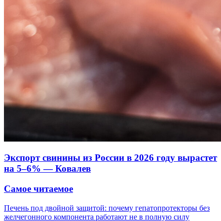
Экспорт свинины из России в 2026 году вырастет
на 5–6% — Ковалев
Самое читаемое
Печень под двойной защитой: почему гепатопротекторы без
желчегонного компонента работают не в полную силу