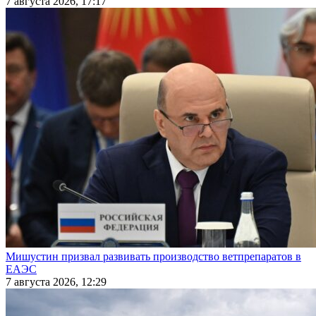
7 августа 2026, 17:17
Мишустин призвал развивать производство ветпрепаратов в
ЕАЭС
7 августа 2026, 12:29