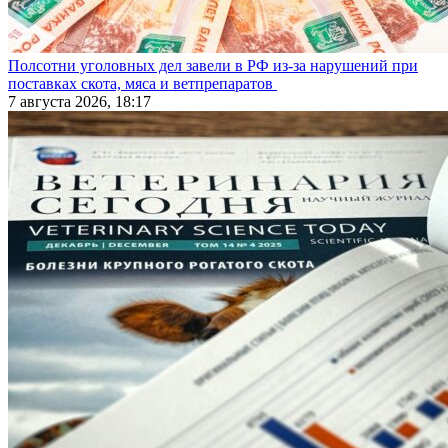
Полсотни уголовных дел завели в РФ из-за нарушений при
поставках скота, мяса и ветпрепаратов
7 августа 2026, 18:17