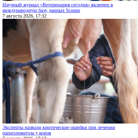
Научный журнал «Ветеринария сегодня» включен в
международную базу данных Scopus
7 августа 2026, 17:32
Эксперты назвали критические ошибки при лечении
папилломатоза у коров