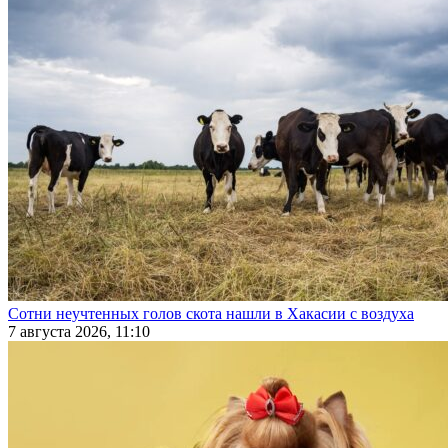
Сотни неучтенных голов скота нашли в Хакасии с воздуха
7 августа 2026, 11:10