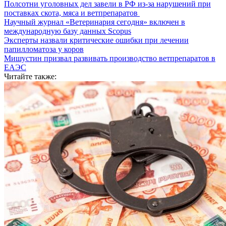
Полсотни уголовных дел завели в РФ из-за нарушений при
поставках скота, мяса и ветпрепаратов
Научный журнал «Ветеринария сегодня» включен в
международную базу данных Scopus
Эксперты назвали критические ошибки при лечении
папилломатоза у коров
Мишустин призвал развивать производство ветпрепаратов в
ЕАЭС
Читайте также: