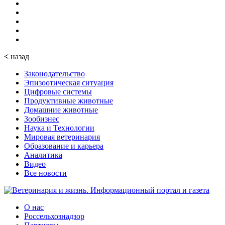
<
назад
Законодательство
Эпизоотическая ситуация
Цифровые системы
Продуктивные животные
Домашние животные
Зообизнес
Наука и Технологии
Мировая ветеринария
Образование и карьера
Аналитика
Видео
Все новости
О нас
Россельхознадзор