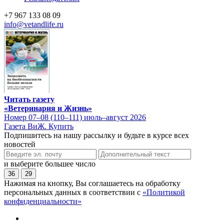
+7 967 133 08 09
info@vetandlife.ru
Читать газету
«Ветеринария и Жизнь»
Номер 07–08 (110–111) июль–август 2026
Газета ВиЖ. Купить
Подпишитесь на нашу рассылку и будьте в курсе всех
новостей
и выберите большее число
36
29
Нажимая на кнопку, Вы соглашаетесь на обработку
персональных данных в соответствии с
«Политикой
конфиденциальности»