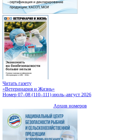
Читать газету
«Ветеринария и Жизнь»
Номер 07–08 (110–111) июль–август 2026
Архив номеров