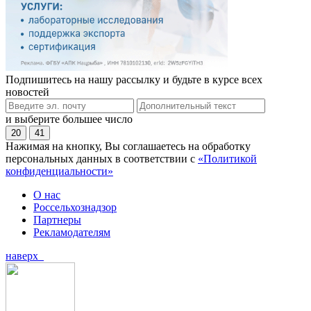
Подпишитесь на нашу рассылку и будьте в курсе всех
новостей
и выберите большее число
20
41
Нажимая на кнопку, Вы соглашаетесь на обработку
персональных данных в соответствии с
«Политикой
конфиденциальности»
О нас
Россельхознадзор
Партнеры
Рекламодателям
наверх