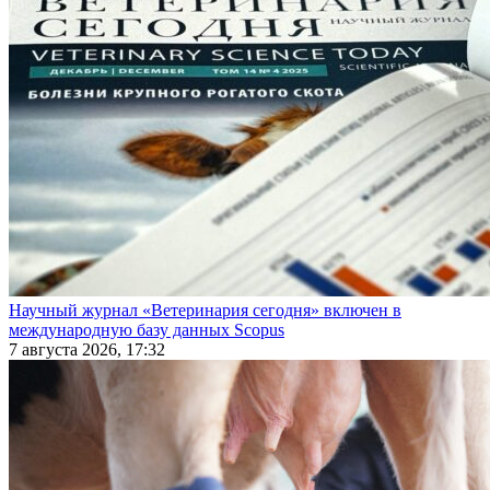
Научный журнал «Ветеринария сегодня» включен в
международную базу данных Scopus
7 августа 2026, 17:32