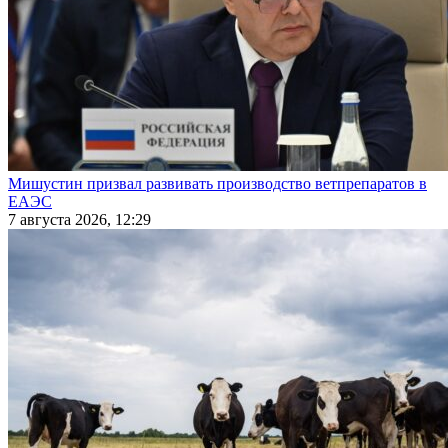
Мишустин призвал развивать производство ветпрепаратов в
ЕАЭС
7 августа 2026, 12:29