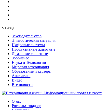
<
назад
Законодательство
Эпизоотическая ситуация
Цифровые системы
Продуктивные животные
Домашние животные
Зообизнес
Наука и Технологии
Мировая ветеринария
Образование и карьера
Аналитика
Видео
Все новости
О нас
Россельхознадзор