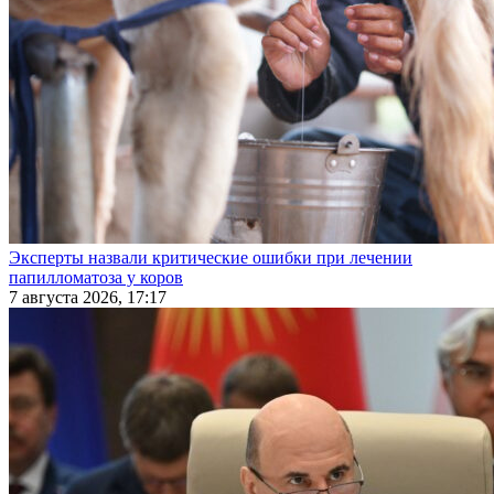
Эксперты назвали критические ошибки при лечении
папилломатоза у коров
7 августа 2026, 17:17