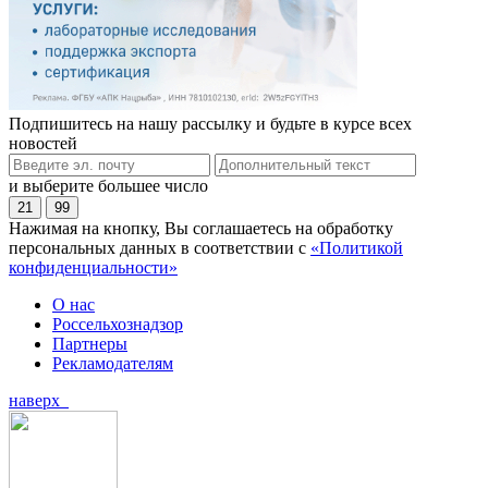
Подпишитесь на нашу рассылку и будьте в курсе всех
новостей
и выберите большее число
21
99
Нажимая на кнопку, Вы соглашаетесь на обработку
персональных данных в соответствии с
«Политикой
конфиденциальности»
О нас
Россельхознадзор
Партнеры
Рекламодателям
наверх