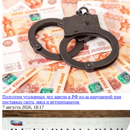
Полсотни уголовных дел завели в РФ из-за нарушений при
поставках скота, мяса и ветпрепаратов
7 августа 2026, 18:17