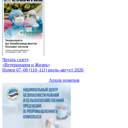
Читать газету
«Ветеринария и Жизнь»
Номер 07–08 (110–111) июль–август 2026
Архив номеров