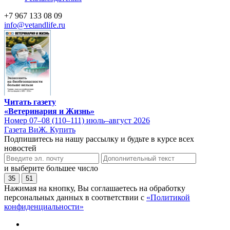
+7 967 133 08 09
info@vetandlife.ru
Читать газету
«Ветеринария и Жизнь»
Номер 07–08 (110–111) июль–август 2026
Газета ВиЖ. Купить
Подпишитесь на нашу рассылку и будьте в курсе всех
новостей
и выберите большее число
35
51
Нажимая на кнопку, Вы соглашаетесь на обработку
персональных данных в соответствии с
«Политикой
конфиденциальности»