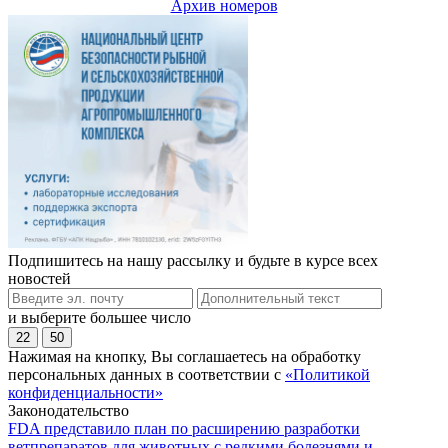
Архив номеров
Подпишитесь на нашу рассылку и будьте в курсе всех
новостей
и выберите большее число
22
50
Нажимая на кнопку, Вы соглашаетесь на обработку
персональных данных в соответствии с
«Политикой
конфиденциальности»
Законодательство
FDA представило план по расширению разработки
ветпрепаратов для животных с редкими болезнями и