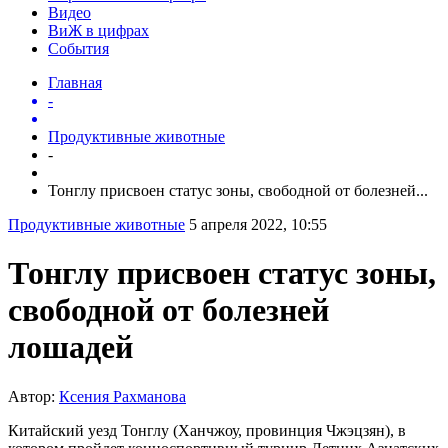
Видео
ВиЖ в цифрах
События
Главная
-
Продуктивные животные
-
Тонглу присвоен статус зоны, свободной от болезней...
Продуктивные животные
5 апреля 2022, 10:55
Тонглу присвоен статус зоны,
свободной от болезней
лошадей
Автор:
Ксения Рахманова
Китайский уезд Тонглу (Ханчжоу, провинция Чжэцзян), в