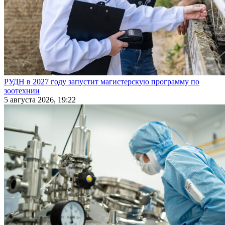
РУДН в 2027 году запустит магистерскую программу по
зоотехнии
5 августа 2026, 19:22