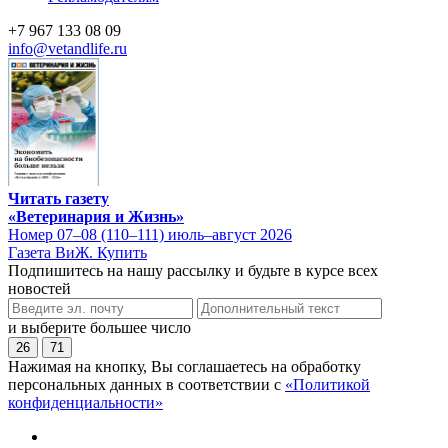
+7 967 133 08 09
info@vetandlife.ru
Читать газету
«Ветеринария и Жизнь»
Номер 07–08 (110–111) июль–август 2026
Газета ВиЖ. Купить
Подпишитесь на нашу рассылку и будьте в курсе всех
новостей
и выберите большее число
26
71
Нажимая на кнопку, Вы соглашаетесь на обработку
персональных данных в соответствии с
«Политикой
конфиденциальности»