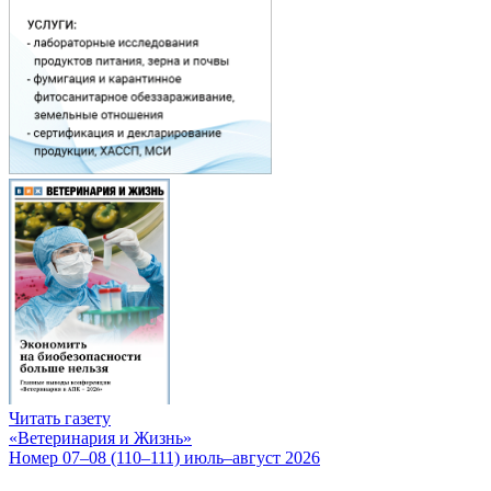
Читать газету
«Ветеринария и Жизнь»
Номер 07–08 (110–111) июль–август 2026