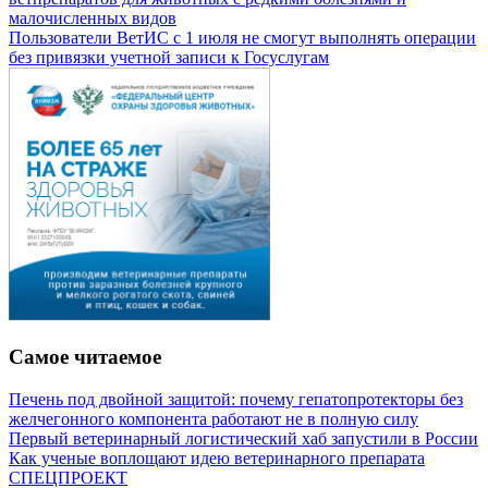
малочисленных видов
Пользователи ВетИС с 1 июля не смогут выполнять операции
без привязки учетной записи к Госуслугам
Самое читаемое
Печень под двойной защитой: почему гепатопротекторы без
желчегонного компонента работают не в полную силу
Первый ветеринарный логистический хаб запустили в России
Как ученые воплощают идею ветеринарного препарата
СПЕЦПРОЕКТ