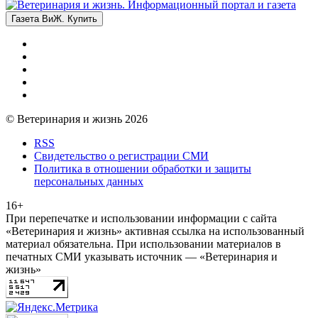
Газета ВиЖ. Купить
© Ветеринария и жизнь 2026
RSS
Свидетельство о регистрации СМИ
Политика в отношении обработки и защиты
персональных данных
16+
При перепечатке и использовании информации с сайта
«Ветеринария и жизнь» активная ссылка на использованный
материал обязательна. При использовании материалов в
печатных СМИ указывать источник — «Ветеринария и
жизнь»