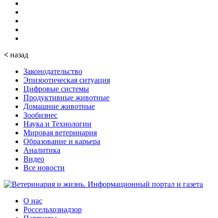
<
назад
Законодательство
Эпизоотическая ситуация
Цифровые системы
Продуктивные животные
Домашние животные
Зообизнес
Наука и Технологии
Мировая ветеринария
Образование и карьера
Аналитика
Видео
Все новости
О нас
Россельхознадзор