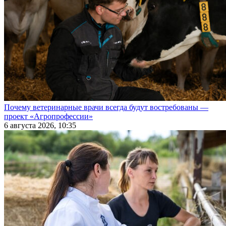
Почему ветеринарные врачи всегда будут востребованы —
проект «Агропрофессии»
6 августа 2026, 10:35