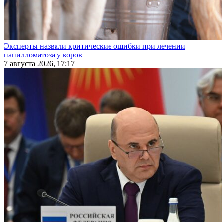
Эксперты назвали критические ошибки при лечении
папилломатоза у коров
7 августа 2026, 17:17