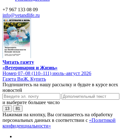
+7 967 133 08 09
info@vetandlife.ru
Читать газету
«Ветеринария и Жизнь»
Номер 07–08 (110–111) июль–август 2026
Газета ВиЖ. Купить
Подпишитесь на нашу рассылку и будьте в курсе всех
новостей
и выберите большее число
13
81
Нажимая на кнопку, Вы соглашаетесь на обработку
персональных данных в соответствии с
«Политикой
конфиденциальности»