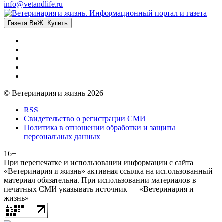
info@vetandlife.ru
Газета ВиЖ. Купить
© Ветеринария и жизнь 2026
RSS
Свидетельство о регистрации СМИ
Политика в отношении обработки и защиты
персональных данных
16+
При перепечатке и использовании информации с сайта
«Ветеринария и жизнь» активная ссылка на использованный
материал обязательна. При использовании материалов в
печатных СМИ указывать источник — «Ветеринария и
жизнь»