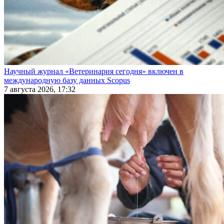
Научный журнал «Ветеринария сегодня» включен в
международную базу данных Scopus
7 августа 2026, 17:32