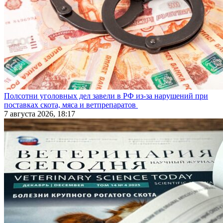
Полсотни уголовных дел завели в РФ из-за нарушений при
поставках скота, мяса и ветпрепаратов
7 августа 2026, 18:17