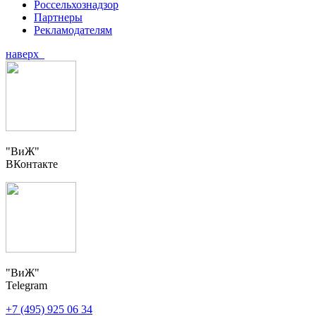
Россельхознадзор
Партнеры
Рекламодателям
наверх
"ВиЖ"
ВКонтакте
"ВиЖ"
Telegram
+7 (495) 925 06 34