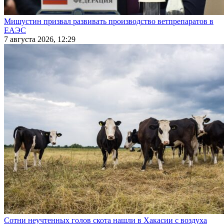
Мишустин призвал развивать производство ветпрепаратов в
ЕАЭС
7 августа 2026, 12:29
Сотни неучтенных голов скота нашли в Хакасии с воздуха