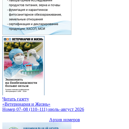
Читать газету
«Ветеринария и Жизнь»
Номер 07–08 (110–111) июль–август 2026
Архив номеров