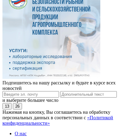
Подпишитесь на нашу рассылку и будьте в курсе всех
новостей
и выберите большее число
13
26
Нажимая на кнопку, Вы соглашаетесь на обработку
персональных данных в соответствии с
«Политикой
конфиденциальности»
О нас