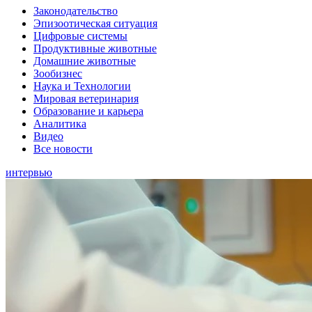
Законодательство
Эпизоотическая ситуация
Цифровые системы
Продуктивные животные
Домашние животные
Зообизнес
Наука и Технологии
Мировая ветеринария
Образование и карьера
Аналитика
Видео
Все новости
интервью