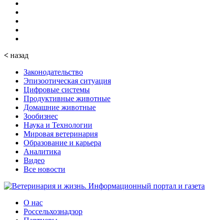
<
назад
Законодательство
Эпизоотическая ситуация
Цифровые системы
Продуктивные животные
Домашние животные
Зообизнес
Наука и Технологии
Мировая ветеринария
Образование и карьера
Аналитика
Видео
Все новости
О нас
Россельхознадзор