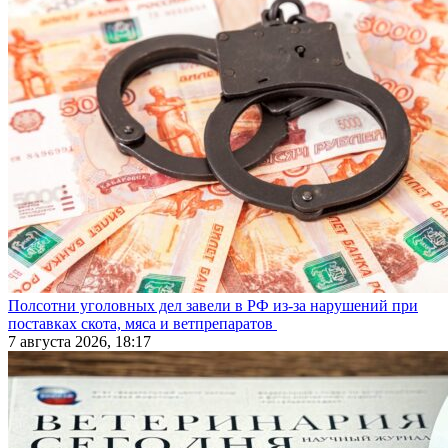
Полсотни уголовных дел завели в РФ из-за нарушений при
поставках скота, мяса и ветпрепаратов
7 августа 2026, 18:17