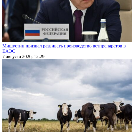
Мишустин призвал развивать производство ветпрепаратов в
ЕАЭС
7 августа 2026, 12:29