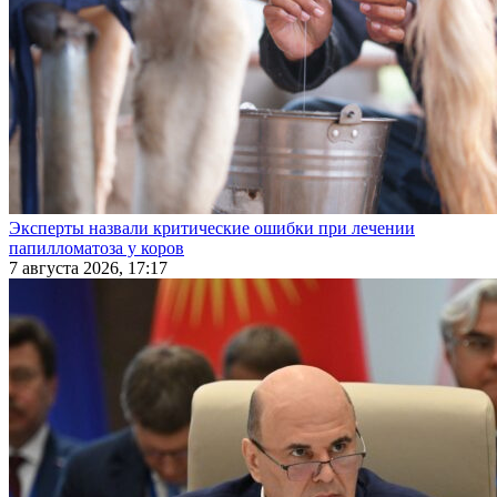
Эксперты назвали критические ошибки при лечении
папилломатоза у коров
7 августа 2026, 17:17