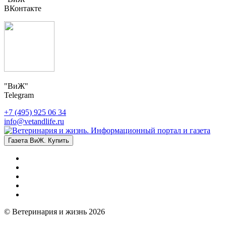
ВКонтакте
"ВиЖ"
Telegram
+7 (495) 925 06 34
info@vetandlife.ru
Газета ВиЖ. Купить
© Ветеринария и жизнь 2026