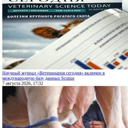
Научный журнал «Ветеринария сегодня» включен в
международную базу данных Scopus
7 августа 2026, 17:32