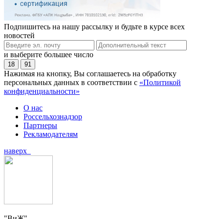
Подпишитесь на нашу рассылку и будьте в курсе всех
новостей
и выберите большее число
18
91
Нажимая на кнопку, Вы соглашаетесь на обработку
персональных данных в соответствии с
«Политикой
конфиденциальности»
О нас
Россельхознадзор
Партнеры
Рекламодателям
наверх
"ВиЖ"