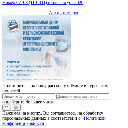
Номер 07–08 (110–111) июль–август 2026
Архив номеров
Подпишитесь на нашу рассылку и будьте в курсе всех
новостей
и выберите большее число
44
98
Нажимая на кнопку, Вы соглашаетесь на обработку
персональных данных в соответствии с
«Политикой
конфиденциальности»