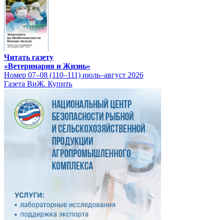
Читать газету
«Ветеринария и Жизнь»
Номер 07–08 (110–111) июль–август 2026
Газета ВиЖ. Купить