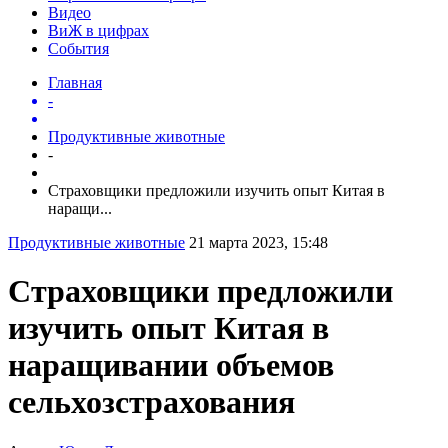
Видео
ВиЖ в цифрах
События
Главная
-
Продуктивные животные
-
Страховщики предложили изучить опыт Китая в
наращи...
Продуктивные животные
21 марта 2023, 15:48
Страховщики предложили
изучить опыт Китая в
наращивании объемов
сельхозстрахования