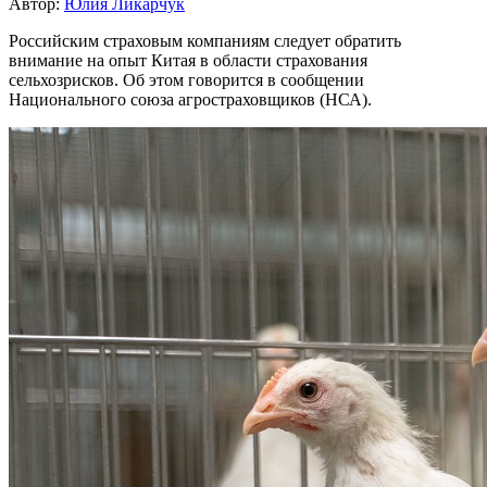
Автор:
Юлия Ликарчук
Российским страховым компаниям следует обратить
внимание на опыт Китая в области страхования
сельхозрисков. Об этом говорится в сообщении
Национального союза агростраховщиков (НСА).