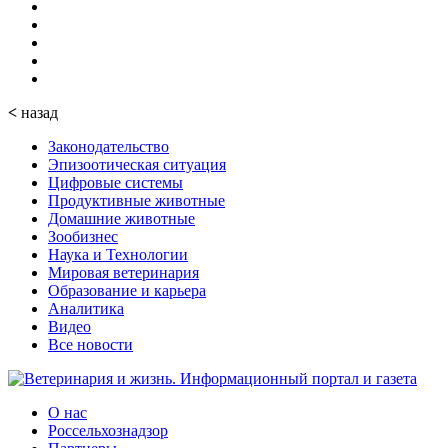
<
назад
Законодательство
Эпизоотическая ситуация
Цифровые системы
Продуктивные животные
Домашние животные
Зообизнес
Наука и Технологии
Мировая ветеринария
Образование и карьера
Аналитика
Видео
Все новости
О нас
Россельхознадзор