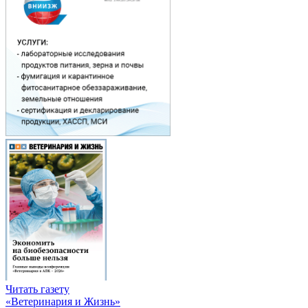
Читать газету
«Ветеринария и Жизнь»