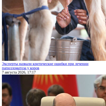
Эксперты назвали критические ошибки при лечении
папилломатоза у коров
7 августа 2026, 17:17