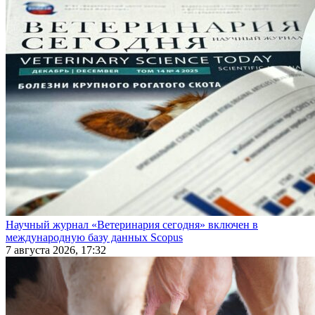
Научный журнал «Ветеринария сегодня» включен в
международную базу данных Scopus
7 августа 2026, 17:32