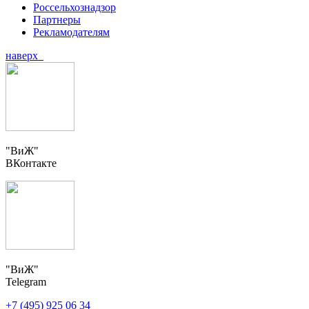
Россельхознадзор
Партнеры
Рекламодателям
наверх
"ВиЖ"
ВКонтакте
"ВиЖ"
Telegram
+7 (495) 925 06 34