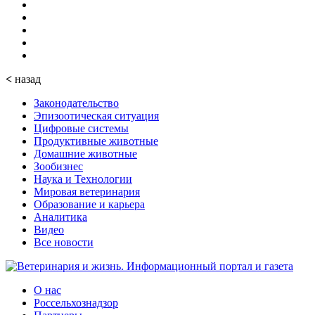
<
назад
Законодательство
Эпизоотическая ситуация
Цифровые системы
Продуктивные животные
Домашние животные
Зообизнес
Наука и Технологии
Мировая ветеринария
Образование и карьера
Аналитика
Видео
Все новости
О нас
Россельхознадзор