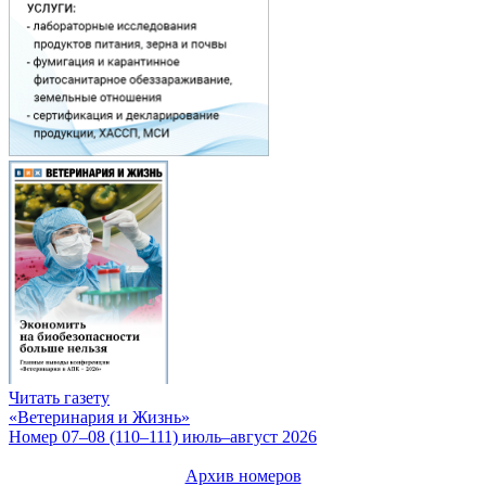
Читать газету
«Ветеринария и Жизнь»
Номер 07–08 (110–111) июль–август 2026
Архив номеров