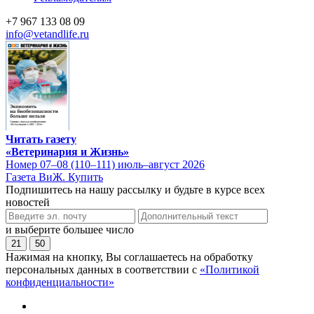
+7 967 133 08 09
info@vetandlife.ru
Читать газету
«Ветеринария и Жизнь»
Номер 07–08 (110–111) июль–август 2026
Газета ВиЖ. Купить
Подпишитесь на нашу рассылку и будьте в курсе всех
новостей
и выберите большее число
21
50
Нажимая на кнопку, Вы соглашаетесь на обработку
персональных данных в соответствии с
«Политикой
конфиденциальности»