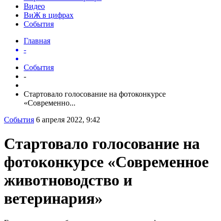
Видео
ВиЖ в цифрах
События
Главная
-
События
-
Стартовало голосование на фотоконкурсе
«Современно...
События
6 апреля 2022, 9:42
Стартовало голосование на
фотоконкурсе «Современное
животноводство и
ветеринария»