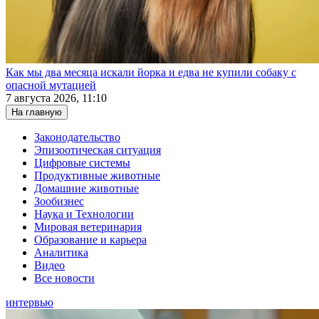
Как мы два месяца искали йорка и едва не купили собаку с
опасной мутацией
7 августа 2026, 11:10
На главную
Законодательство
Эпизоотическая ситуация
Цифровые системы
Продуктивные животные
Домашние животные
Зообизнес
Наука и Технологии
Мировая ветеринария
Образование и карьера
Аналитика
Видео
Все новости
интервью