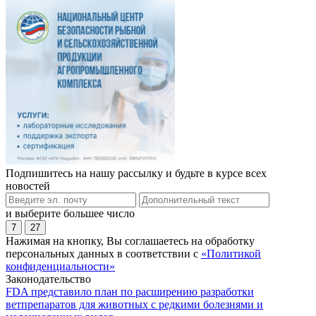
Подпишитесь на нашу рассылку и будьте в курсе всех
новостей
и выберите большее число
7
27
Нажимая на кнопку, Вы соглашаетесь на обработку
персональных данных в соответствии с
«Политикой
конфиденциальности»
Законодательство
FDA представило план по расширению разработки
ветпрепаратов для животных с редкими болезнями и