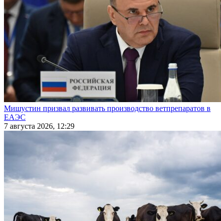
Мишустин призвал развивать производство ветпрепаратов в
ЕАЭС
7 августа 2026, 12:29