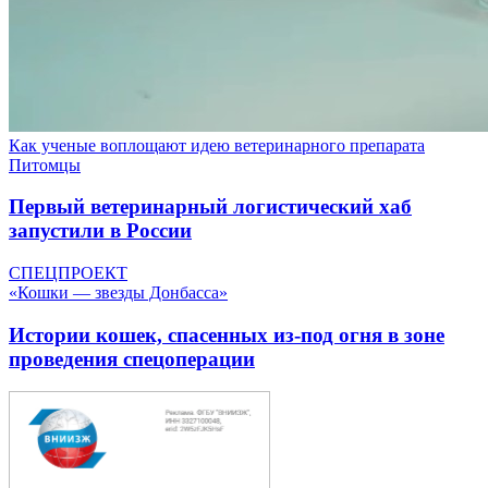
Как ученые воплощают идею ветеринарного препарата
Питомцы
Первый ветеринарный логистический хаб
запустили в России
СПЕЦПРОЕКТ
«Кошки — звезды Донбасса»
Истории кошек, спасенных из-под огня в зоне
проведения спецоперации