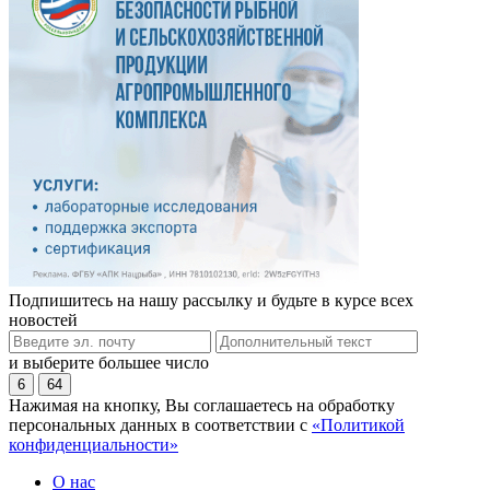
Подпишитесь на нашу рассылку и будьте в курсе всех
новостей
и выберите большее число
6
64
Нажимая на кнопку, Вы соглашаетесь на обработку
персональных данных в соответствии с
«Политикой
конфиденциальности»
О нас