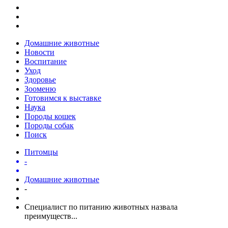
Домашние животные
Новости
Воспитание
Уход
Здоровье
Зооменю
Готовимся к выставке
Наука
Породы кошек
Породы собак
Поиск
Питомцы
-
Домашние животные
-
Специалист по питанию животных назвала
преимуществ...