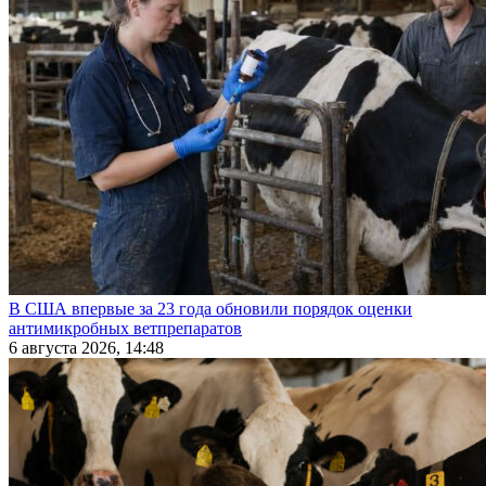
В США впервые за 23 года обновили порядок оценки
антимикробных ветпрепаратов
6 августа 2026, 14:48