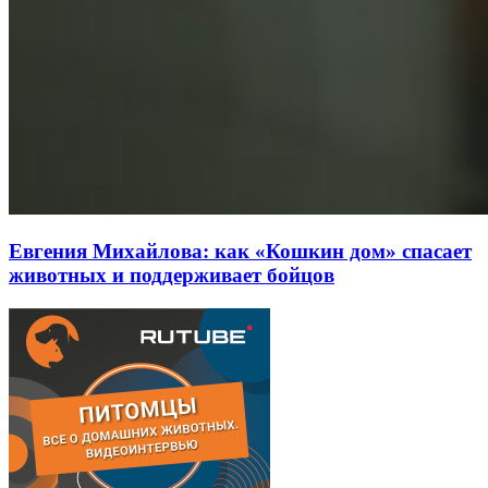
Евгения Михайлова: как «Кошкин дом» спасает
животных и поддерживает бойцов