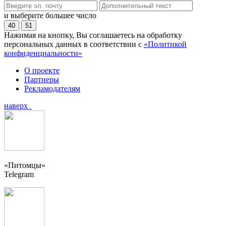
и выберите большее число
40
51
Нажимая на кнопку, Вы соглашаетесь на обработку
персональных данных в соответствии с
«Политикой
конфиденциальности»
О проекте
Партнеры
Рекламодателям
наверх
«Питомцы»
Telegram