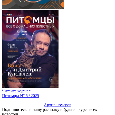
Читайте журнал
Питомцы N° 5 / 2025
Архив номеров
Подпишитесь на нашу рассылку и будьте в курсе всех
новостей