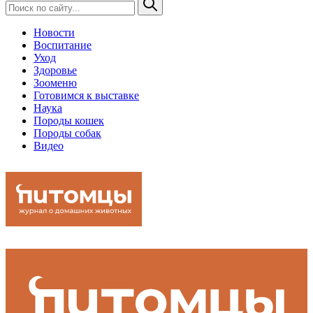
Новости
Воспитание
Уход
Здоровье
Зооменю
Готовимся к выставке
Наука
Породы кошек
Породы собак
Видео