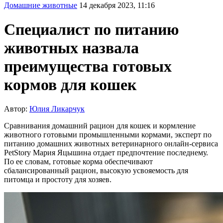
Домашние животные
14 декабря 2023, 11:16
Специалист по питанию
животных назвала
преимущества готовых
кормов для кошек
Автор:
Юлия Ликарчук
Сравнивания домашний рацион для кошек и кормление
животного готовыми промышленными кормами, эксперт по
питанию домашних животных ветеринарного онлайн-сервиса
PetStory Мария Яцышина отдает предпочтение последнему.
По ее словам, готовые корма обеспечивают
сбалансированный рацион, высокую усвояемость для
питомца и простоту для хозяев.