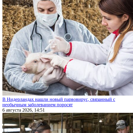
В Нидерландах нашли новый парвовирус, связанный с
необычным заболеванием поросят
6 августа 2026, 14:51