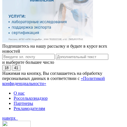
Подпишитесь на нашу рассылку и будьте в курсе всех
новостей
и выберите большее число
18
41
Нажимая на кнопку, Вы соглашаетесь на обработку
персональных данных в соответствии с
«Политикой
конфиденциальности»
О нас
Россельхознадзор
Партнеры
Рекламодателям
наверх