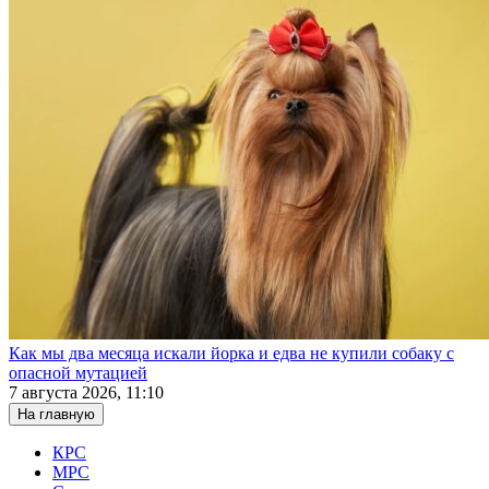
Как мы два месяца искали йорка и едва не купили собаку с
опасной мутацией
7 августа 2026, 11:10
На главную
КРС
МРС