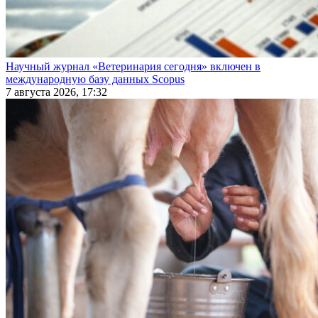
Научный журнал «Ветеринария сегодня» включен в
международную базу данных Scopus
7 августа 2026, 17:32