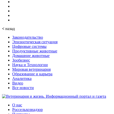
<
назад
Законодательство
Эпизоотическая ситуация
Цифровые системы
Продуктивные животные
Домашние животные
Зообизнес
Наука и Технологии
Мировая ветеринария
Образование и карьера
Аналитика
Видео
Все новости
О нас
Россельхознадзор