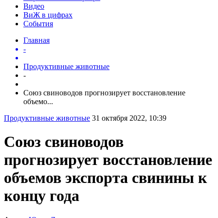
Видео
ВиЖ в цифрах
События
Главная
-
Продуктивные животные
-
Союз свиноводов прогнозирует восстановление
объемо...
Продуктивные животные
31 октября 2022, 10:39
Союз свиноводов
прогнозирует восстановление
объемов экспорта свинины к
концу года