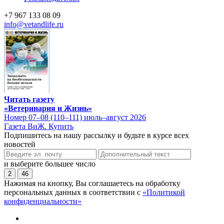
+7 967 133 08 09
info@vetandlife.ru
Читать газету
«Ветеринария и Жизнь»
Номер 07–08 (110–111) июль–август 2026
Газета ВиЖ. Купить
Подпишитесь на нашу рассылку и будьте в курсе всех
новостей
и выберите большее число
2
46
Нажимая на кнопку, Вы соглашаетесь на обработку
персональных данных в соответствии с
«Политикой
конфиденциальности»