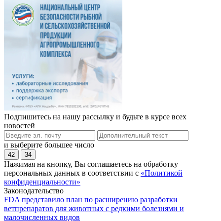
Подпишитесь на нашу рассылку и будьте в курсе всех
новостей
и выберите большее число
42
34
Нажимая на кнопку, Вы соглашаетесь на обработку
персональных данных в соответствии с
«Политикой
конфиденциальности»
Законодательство
FDA представило план по расширению разработки
ветпрепаратов для животных с редкими болезнями и
малочисленных видов