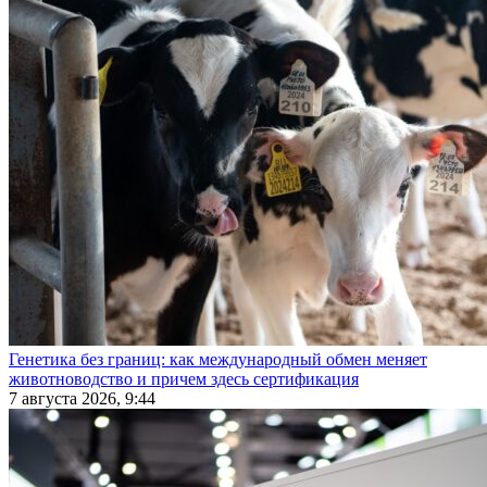
Генетика без границ: как международный обмен меняет
животноводство и причем здесь сертификация
7 августа 2026, 9:44