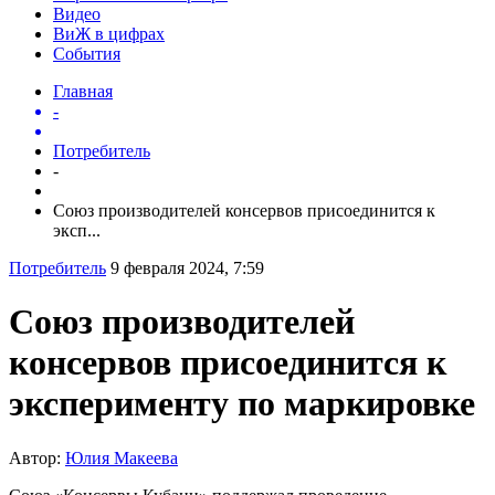
Видео
ВиЖ в цифрах
События
Главная
-
Потребитель
-
Союз производителей консервов присоединится к
эксп...
Потребитель
9 февраля 2024, 7:59
Союз производителей
консервов присоединится к
эксперименту по маркировке
Автор:
Юлия Макеева