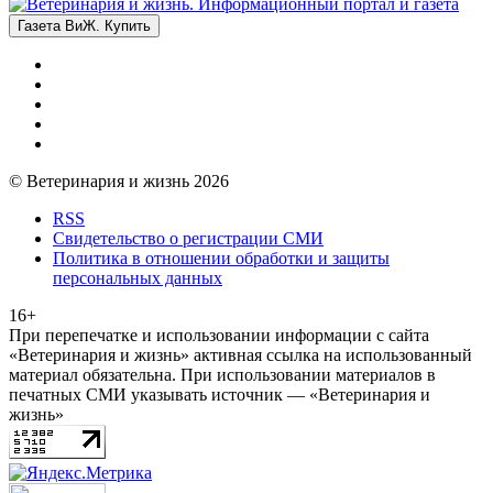
Газета ВиЖ. Купить
© Ветеринария и жизнь 2026
RSS
Свидетельство о регистрации СМИ
Политика в отношении обработки и защиты
персональных данных
16+
При перепечатке и использовании информации с сайта
«Ветеринария и жизнь» активная ссылка на использованный
материал обязательна. При использовании материалов в
печатных СМИ указывать источник — «Ветеринария и
жизнь»