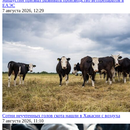
Мишустин призвал развивать производство ветпрепаратов в
ЕАЭС
7 августа 2026, 12:29
Сотни неучтенных голов скота нашли в Хакасии с воздуха
7 августа 2026, 11:10