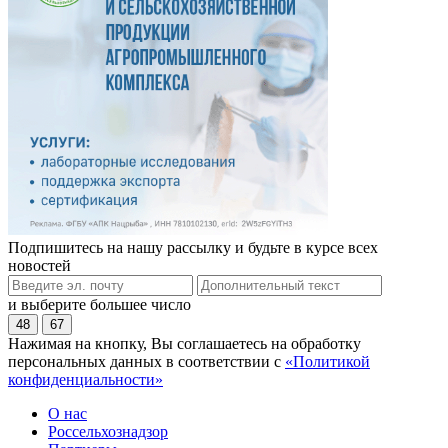
Подпишитесь на нашу рассылку и будьте в курсе всех
новостей
и выберите большее число
48
67
Нажимая на кнопку, Вы соглашаетесь на обработку
персональных данных в соответствии с
«Политикой
конфиденциальности»
О нас
Россельхознадзор