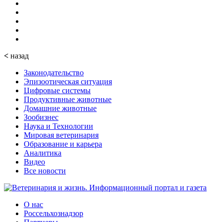
<
назад
Законодательство
Эпизоотическая ситуация
Цифровые системы
Продуктивные животные
Домашние животные
Зообизнес
Наука и Технологии
Мировая ветеринария
Образование и карьера
Аналитика
Видео
Все новости
О нас
Россельхознадзор