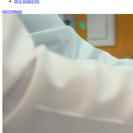
Все новости
интервью