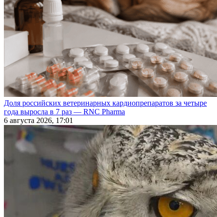
Доля российских ветеринарных кардиопрепаратов за четыре
года выросла в 7 раз — RNC Pharma
6 августа 2026, 17:01