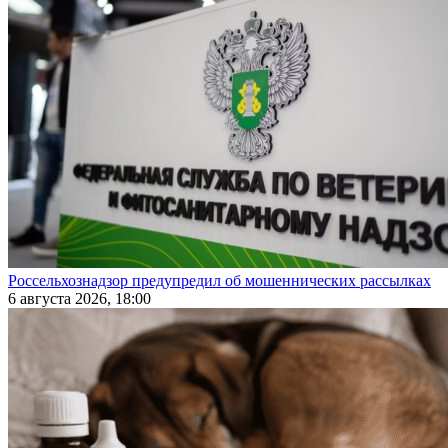
Россельхознадзор предупредил об мошеннических рассылках
6 августа 2026, 18:00