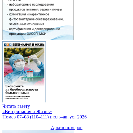
Читать газету
«Ветеринария и Жизнь»
Номер 07–08 (110–111) июль–август 2026
Архив номеров