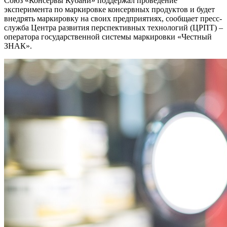
Союз «Консервы Кубани» поддержал проведение
эксперимента по маркировке консервных продуктов и будет
внедрять маркировку на своих предприятиях, сообщает пресс-
служба Центра развития перспективных технологий (ЦРПТ) –
оператора государственной системы маркировки «Честный
ЗНАК».