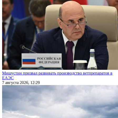
Мишустин призвал развивать производство ветпрепаратов в
ЕАЭС
7 августа 2026, 12:29