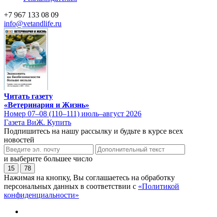
+7 967 133 08 09
info@vetandlife.ru
Читать газету
«Ветеринария и Жизнь»
Номер 07–08 (110–111) июль–август 2026
Газета ВиЖ. Купить
Подпишитесь на нашу рассылку и будьте в курсе всех
новостей
и выберите большее число
15
78
Нажимая на кнопку, Вы соглашаетесь на обработку
персональных данных в соответствии с
«Политикой
конфиденциальности»