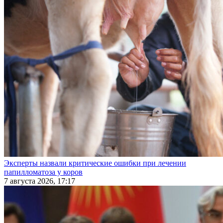
Эксперты назвали критические ошибки при лечении
папилломатоза у коров
7 августа 2026, 17:17