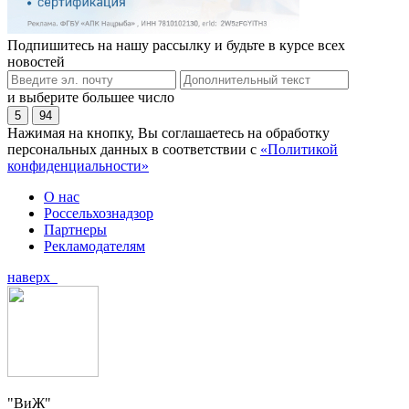
Подпишитесь на нашу рассылку и будьте в курсе всех
новостей
и выберите большее число
5
94
Нажимая на кнопку, Вы соглашаетесь на обработку
персональных данных в соответствии с
«Политикой
конфиденциальности»
О нас
Россельхознадзор
Партнеры
Рекламодателям
наверх
"ВиЖ"