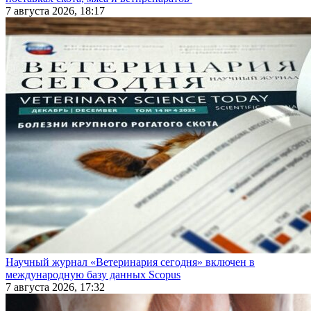
7 августа 2026, 18:17
Научный журнал «Ветеринария сегодня» включен в
международную базу данных Scopus
7 августа 2026, 17:32