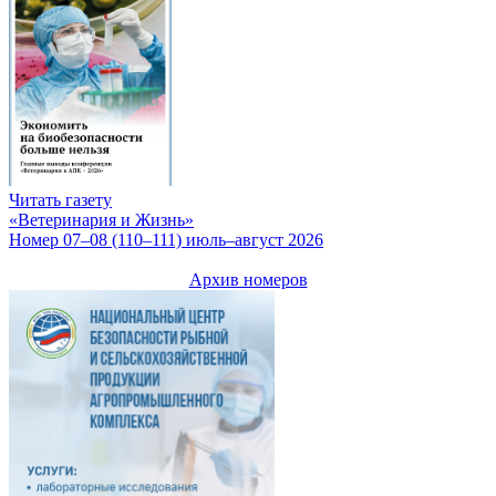
Читать газету
«Ветеринария и Жизнь»
Номер 07–08 (110–111) июль–август 2026
Архив номеров