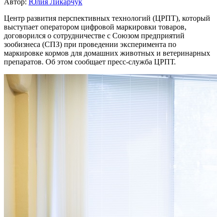
Автор:
Юлия Ликарчук
Центр развития перспективных технологий (ЦРПТ), который
выступает оператором цифровой маркировки товаров,
договорился о сотрудничестве с Союзом предприятий
зообизнеса (СПЗ) при проведении эксперимента по
маркировке кормов для домашних животных и ветеринарных
препаратов. Об этом сообщает пресс-служба ЦРПТ.