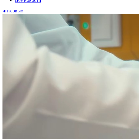
Все новости
интервью