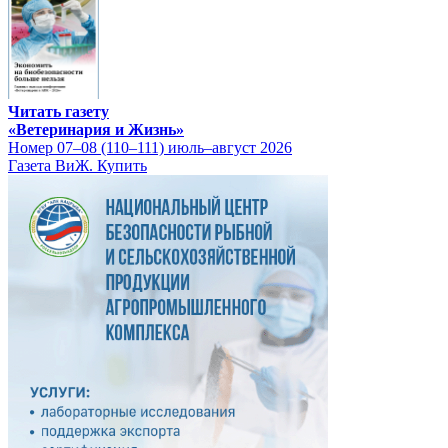
Читать газету
«Ветеринария и Жизнь»
Номер 07–08 (110–111) июль–август 2026
Газета ВиЖ. Купить