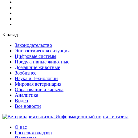
<
назад
Законодательство
Эпизоотическая ситуация
Цифровые системы
Продуктивные животные
Домашние животные
Зообизнес
Наука и Технологии
Мировая ветеринария
Образование и карьера
Аналитика
Видео
Все новости
О нас
Россельхознадзор