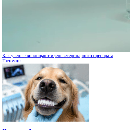
Как ученые воплощают идею ветеринарного препарата
Питомцы