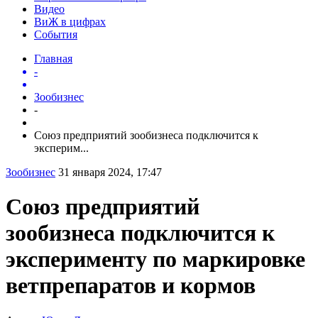
Видео
ВиЖ в цифрах
События
Главная
-
Зообизнес
-
Союз предприятий зообизнеса подключится к
эксперим...
Зообизнес
31 января 2024, 17:47
Союз предприятий
зообизнеса подключится к
эксперименту по маркировке
ветпрепаратов и кормов