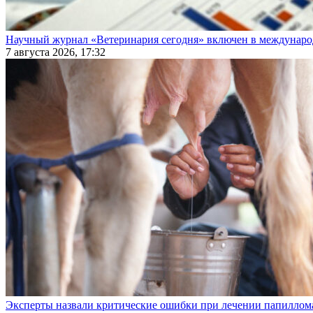
Научный журнал «Ветеринария сегодня» включен в междунаро
7 августа 2026, 17:32
Эксперты назвали критические ошибки при лечении папиллома