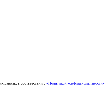
ых данных в соответствии с
«Политикой конфиденциальности»