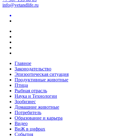
info@vetandlife.ru
Главное
Законодательство
Эпизоотическая ситуация
Продуктивные животные
Птица
Рыбная отрасль
Наука и Технологии
Зообизнес
Домашние животные
Потребитель
Образование и карьера
Видео
ВиЖ в цифрах
События