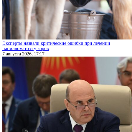
Эксперты назвали критические ошибки при лечении
папилломатоза у коров
7 августа 2026, 17:17