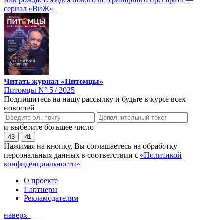
сериал «ВиЖ»
Читать журнал «Питомцы»
Питомцы N° 5 / 2025
Подпишитесь на нашу рассылку и будьте в курсе всех
новостей
и выберите большее число
43
41
Нажимая на кнопку, Вы соглашаетесь на обработку
персональных данных в соответствии с
«Политикой
конфиденциальности»
О проекте
Партнеры
Рекламодателям
наверх