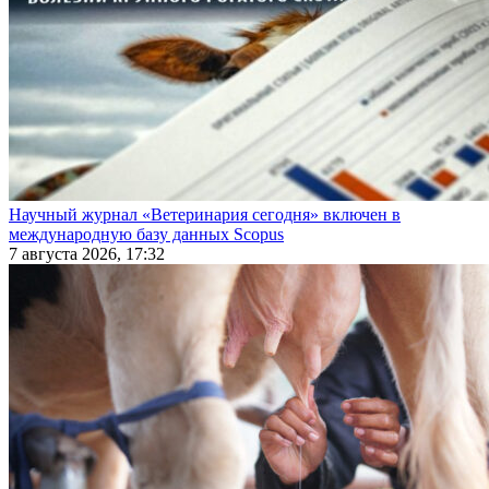
Научный журнал «Ветеринария сегодня» включен в
международную базу данных Scopus
7 августа 2026, 17:32