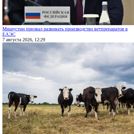
Мишустин призвал развивать производство ветпрепаратов в
ЕАЭС
7 августа 2026, 12:29