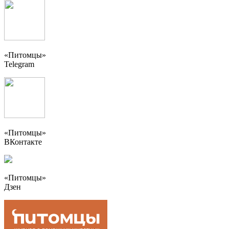
«Питомцы»
Telegram
«Питомцы»
ВКонтакте
«Питомцы»
Дзен