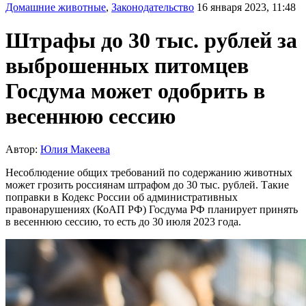
Домашние животные
,
Законодательство
16 января 2023, 11:48
Штрафы до 30 тыс. рублей за
выброшенных питомцев
Госдума может одобрить в
весеннюю сессию
Автор:
Юлия Макеева
Несоблюдение общих требований по содержанию животных
может грозить россиянам штрафом до 30 тыс. рублей. Такие
поправки в Кодекс России об административных
правонарушениях (КоАП РФ) Госдума РФ планирует принять
в весеннюю сессию, то есть до 30 июля 2023 года.