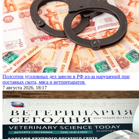
Полсотни уголовных дел завели в РФ из-за нарушений при
поставках скота, мяса и ветпрепаратов
7 августа 2026, 18:17