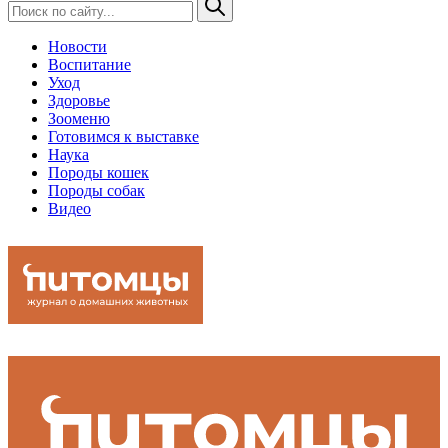
Новости
Воспитание
Уход
Здоровье
Зооменю
Готовимся к выставке
Наука
Породы кошек
Породы собак
Видео