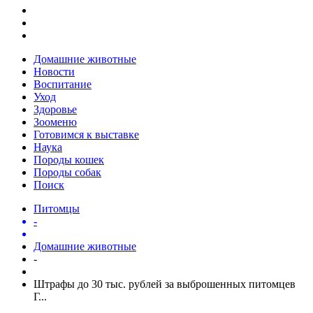
Домашние животные
Новости
Воспитание
Уход
Здоровье
Зооменю
Готовимся к выставке
Наука
Породы кошек
Породы собак
Поиск
Питомцы
-
Домашние животные
-
Штрафы до 30 тыс. рублей за выброшенных питомцев
Г...