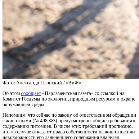
Фото: Александр Плонский / «ВиЖ»
Об этом
сообщает
«Парламентская газета» со ссылкой на
Комитет Госдумы по экологии, природным ресурсам и охране
окружающей среды.
Напомним, что сейчас по закону об ответственном обращении
с животными (№ 498-ФЗ) предусмотрены общие требования к
содержанию питомцев. В числе этих требований прописано,
что «в случае отказа от права собственности на животное или
невозможности его дальнейшего содержания владелец