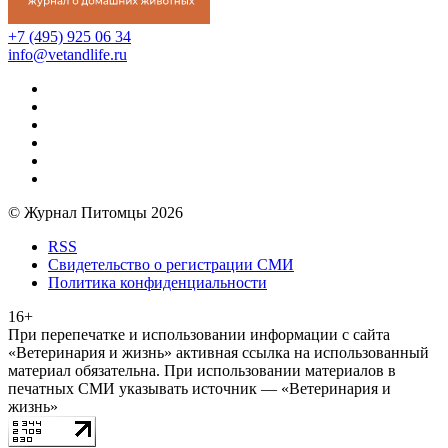
+7 (495) 925 06 34
info@vetandlife.ru
© Журнал Питомцы 2026
RSS
Свидетельство о регистрации СМИ
Политика конфиденциальности
16+
При перепечатке и использовании информации с сайта
«Ветеринария и жизнь» активная ссылка на использованный
материал обязательна. При использовании материалов в
печатных СМИ указывать источник — «Ветеринария и
жизнь»