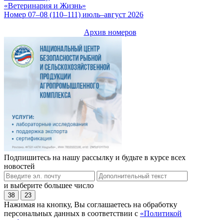
«Ветеринария и Жизнь»
Номер 07–08 (110–111) июль–август 2026
Архив номеров
Подпишитесь на нашу рассылку и будьте в курсе всех
новостей
и выберите большее число
38
23
Нажимая на кнопку, Вы соглашаетесь на обработку
персональных данных в соответствии с
«Политикой