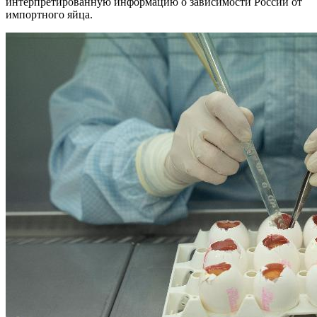
интерпретированную информацию о зависимости России от
импортного яйца.