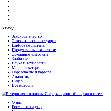
<
назад
Законодательство
Эпизоотическая ситуация
Цифровые системы
Продуктивные животные
Домашние животные
Зообизнес
Наука и Технологии
Мировая ветеринария
Образование и карьера
Аналитика
Видео
Все новости
О нас
Россельхознадзор