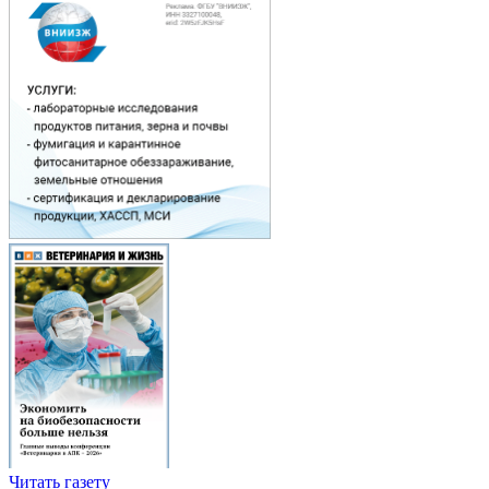
Читать газету