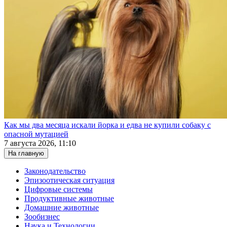
Как мы два месяца искали йорка и едва не купили собаку с
опасной мутацией
7 августа 2026, 11:10
На главную
Законодательство
Эпизоотическая ситуация
Цифровые системы
Продуктивные животные
Домашние животные
Зообизнес
Наука и Технологии