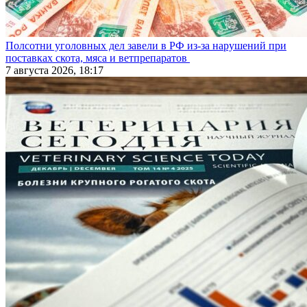
Полсотни уголовных дел завели в РФ из-за нарушений при
поставках скота, мяса и ветпрепаратов
7 августа 2026, 18:17