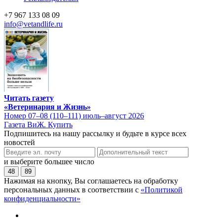
+7 967 133 08 09
info@vetandlife.ru
Читать газету
«Ветеринария и Жизнь»
Номер 07–08 (110–111) июль–август 2026
Газета ВиЖ. Купить
Подпишитесь на нашу рассылку и будьте в курсе всех
новостей
и выберите большее число
48
89
Нажимая на кнопку, Вы соглашаетесь на обработку
персональных данных в соответствии с
«Политикой
конфиденциальности»