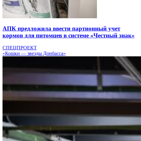
АПК предложила ввести партионный учет
кормов для питомцев в системе «Честный знак»
СПЕЦПРОЕКТ
«Кошки — звезды Донбасса»