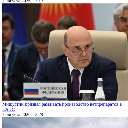
7 августа 2026, 17:17
Мишустин призвал развивать производство ветпрепаратов в
ЕАЭС
7 августа 2026, 12:29