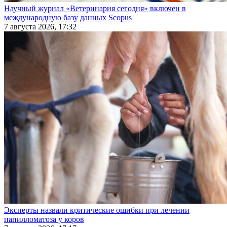
Научный журнал «Ветеринария сегодня» включен в
международную базу данных Scopus
7 августа 2026, 17:32
Эксперты назвали критические ошибки при лечении
папилломатоза у коров