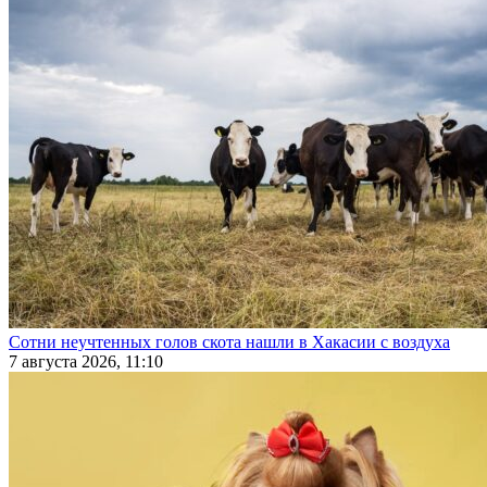
Сотни неучтенных голов скота нашли в Хакасии с воздуха
7 августа 2026, 11:10