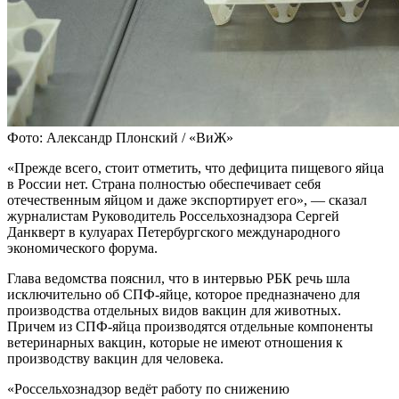
Фото: Александр Плонский / «ВиЖ»
«Прежде всего, стоит отметить, что дефицита пищевого яйца
в России нет. Страна полностью обеспечивает себя
отечественным яйцом и даже экспортирует его», — сказал
журналистам Руководитель Россельхознадзора Сергей
Данкверт в кулуарах Петербургского международного
экономического форума.
Глава ведомства пояснил, что в интервью РБК речь шла
исключительно об СПФ-яйце, которое предназначено для
производства отдельных видов вакцин для животных.
Причем из СПФ-яйца производятся отдельные компоненты
ветеринарных вакцин, которые не имеют отношения к
производству вакцин для человека.
«Россельхознадзор ведёт работу по снижению