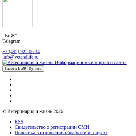
"ВиЖ"
Telegram
+7 (495) 925 06 34
info@vetandlife.ru
Газета ВиЖ. Купить
© Ветеринария и жизнь 2026
RSS
Свидетельство о регистрации СМИ
Политика в отношении обработки и защиты