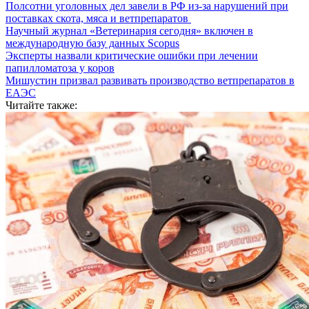
Полсотни уголовных дел завели в РФ из-за нарушений при
поставках скота, мяса и ветпрепаратов
Научный журнал «Ветеринария сегодня» включен в
международную базу данных Scopus
Эксперты назвали критические ошибки при лечении
папилломатоза у коров
Мишустин призвал развивать производство ветпрепаратов в
ЕАЭС
Читайте также: