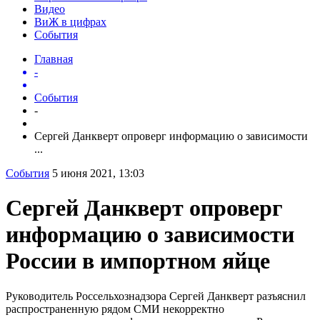
Видео
ВиЖ в цифрах
События
Главная
-
События
-
Сергей Данкверт опроверг информацию о зависимости
...
События
5 июня 2021, 13:03
Сергей Данкверт опроверг
информацию о зависимости
России в импортном яйце
Руководитель Россельхознадзора Сергей Данкверт разъяснил
распространенную рядом СМИ некорректно