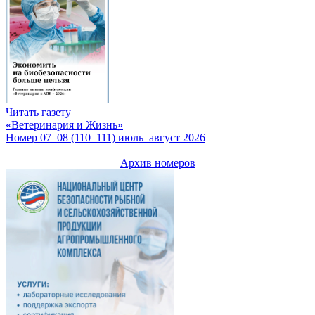
Читать газету
«Ветеринария и Жизнь»
Номер 07–08 (110–111) июль–август 2026
Архив номеров