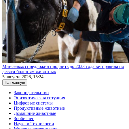
Минсельхоз предложил продлить до 2033 года ветправила по
десяти болезням животных
5 августа 2026, 15:24
На главную
Законодательство
Эпизоотическая ситуация
Цифровые системы
Продуктивные животные
Домашние животные
Зообизнес
Наука и Технологии
Мировая ветеринария