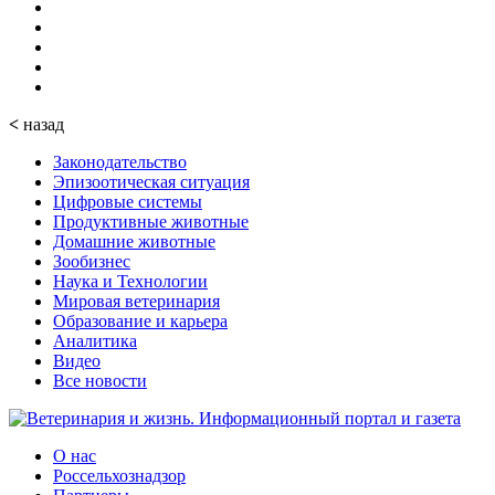
<
назад
Законодательство
Эпизоотическая ситуация
Цифровые системы
Продуктивные животные
Домашние животные
Зообизнес
Наука и Технологии
Мировая ветеринария
Образование и карьера
Аналитика
Видео
Все новости
О нас
Россельхознадзор