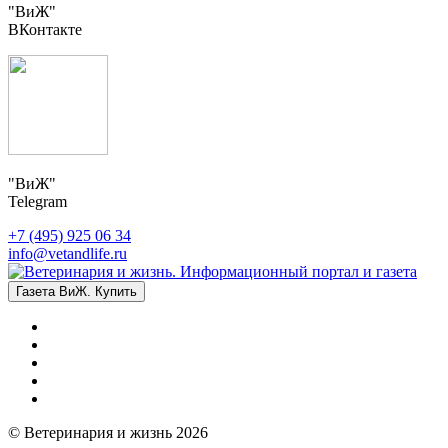
"ВиЖ"
ВКонтакте
"ВиЖ"
Telegram
+7 (495) 925 06 34
info@vetandlife.ru
Газета ВиЖ. Купить
© Ветеринария и жизнь 2026