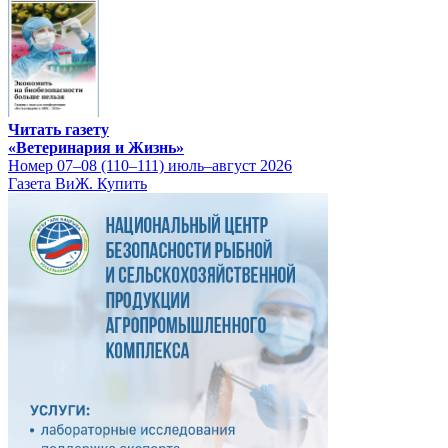
Читать газету
«Ветеринария и Жизнь»
Номер 07–08 (110–111) июль–август 2026
Газета ВиЖ. Купить