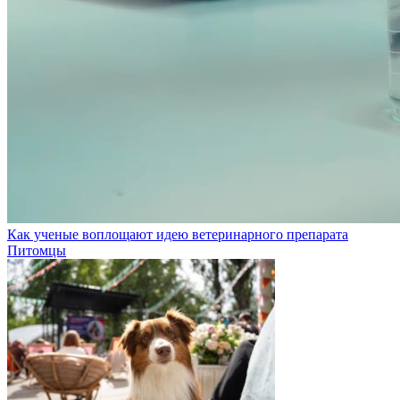
Как ученые воплощают идею ветеринарного препарата
Питомцы