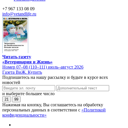
+7 967 133 08 09
info@vetandlife.ru
Читать газету
«Ветеринария и Жизнь»
Номер 07–08 (110–111) июль–август 2026
Газета ВиЖ. Купить
Подпишитесь на нашу рассылку и будьте в курсе всех
новостей
и выберите большее число
21
99
Нажимая на кнопку, Вы соглашаетесь на обработку
персональных данных в соответствии с
«Политикой
конфиденциальности»