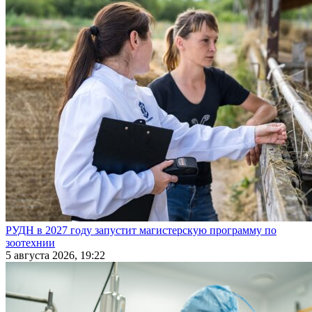
РУДН в 2027 году запустит магистерскую программу по
зоотехнии
5 августа 2026, 19:22