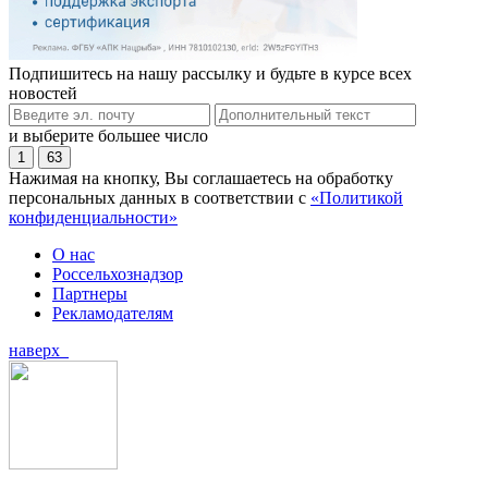
Подпишитесь на нашу рассылку и будьте в курсе всех
новостей
и выберите большее число
1
63
Нажимая на кнопку, Вы соглашаетесь на обработку
персональных данных в соответствии с
«Политикой
конфиденциальности»
О нас
Россельхознадзор
Партнеры
Рекламодателям
наверх