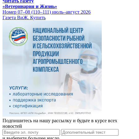
Читать газету
«Ветеринария и Жизнь»
Номер 07–08 (110–111) июль–август 2026
Газета ВиЖ. Купить
Подпишитесь на нашу рассылку и будьте в курсе всех
новостей
и выберите большее число