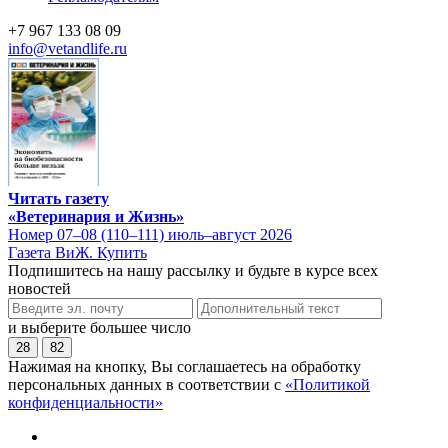
+7 967 133 08 09
info@vetandlife.ru
Читать газету
«Ветеринария и Жизнь»
Номер 07–08 (110–111) июль–август 2026
Газета ВиЖ. Купить
Подпишитесь на нашу рассылку и будьте в курсе всех
новостей
и выберите большее число
28
82
Нажимая на кнопку, Вы соглашаетесь на обработку
персональных данных в соответствии с
«Политикой
конфиденциальности»