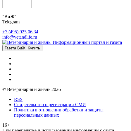
"ВиЖ"
Telegram
+7 (495) 925 06 34
info@vetandlife.ru
Газета ВиЖ. Купить
© Ветеринария и жизнь 2026
RSS
Свидетельство о регистрации СМИ
Политика в отношении обработки и защиты
персональных данных
16+
При перепечатке и использовании информации с сайта