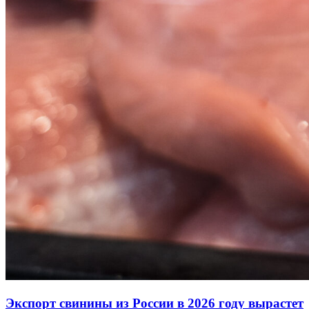
Экспорт свинины из России в 2026 году вырастет