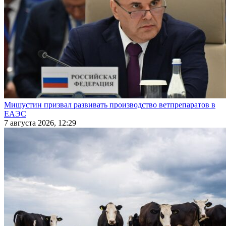
Мишустин призвал развивать производство ветпрепаратов в
ЕАЭС
7 августа 2026, 12:29