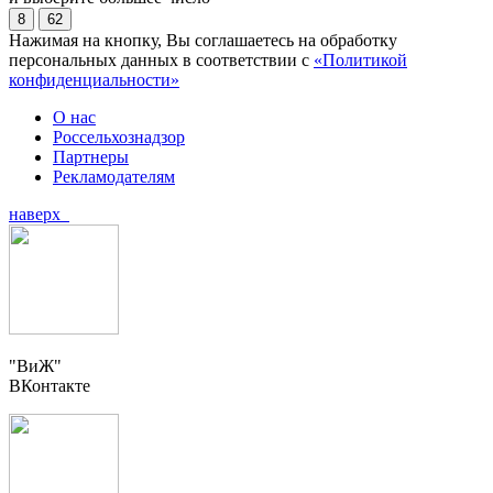
8
62
Нажимая на кнопку, Вы соглашаетесь на обработку
персональных данных в соответствии с
«Политикой
конфиденциальности»
О нас
Россельхознадзор
Партнеры
Рекламодателям
наверх
"ВиЖ"
ВКонтакте