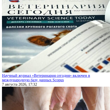
Научный журнал «Ветеринария сегодня» включен в
международную базу данных Scopus
7 августа 2026, 17:32