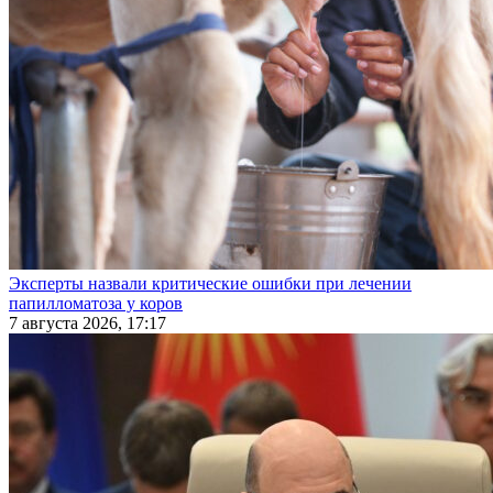
Эксперты назвали критические ошибки при лечении
папилломатоза у коров
7 августа 2026, 17:17