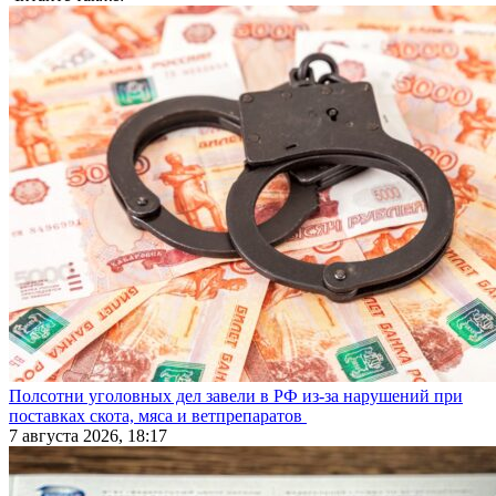
Полсотни уголовных дел завели в РФ из-за нарушений при
поставках скота, мяса и ветпрепаратов
7 августа 2026, 18:17