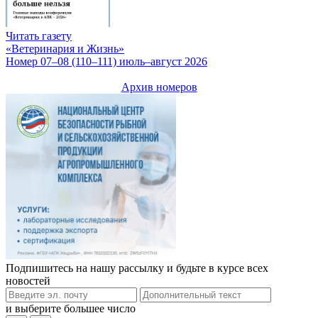
Читать газету
«Ветеринария и Жизнь»
Номер 07–08 (110–111) июль–август 2026
Архив номеров
Подпишитесь на нашу рассылку и будьте в курсе всех
новостей
и выберите большее число