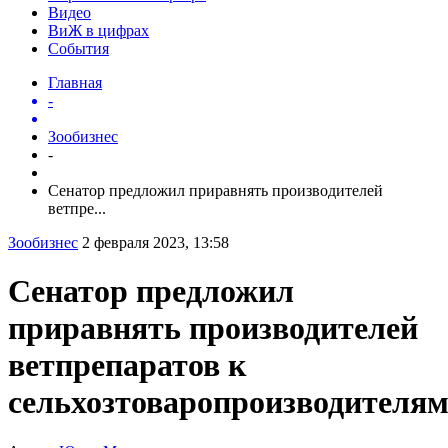
Видео
ВиЖ в цифрах
События
Главная
-
Зообизнес
-
Сенатор предложил приравнять производителей
ветпре...
Зообизнес
2 февраля 2023, 13:58
Сенатор предложил
приравнять производителей
ветпрепаратов к
сельхозтоваропроизводителя