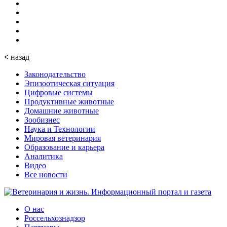
<
назад
Законодательство
Эпизоотическая ситуация
Цифровые системы
Продуктивные животные
Домашние животные
Зообизнес
Наука и Технологии
Мировая ветеринария
Образование и карьера
Аналитика
Видео
Все новости
О нас
Россельхознадзор