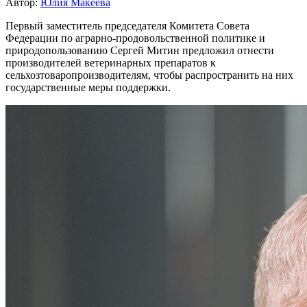
Автор:
Юлия Макеева
Первый заместитель председателя Комитета Совета
Федерации по аграрно-продовольственной политике и
природопользованию Сергей Митин предложил отнести
производителей ветеринарных препаратов к
сельхозтоваропроизводителям, чтобы распространить на них
государственные меры поддержки.