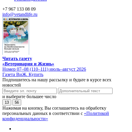
+7 967 133 08 09
info@vetandlife.ru
Читать газету
«Ветеринария и Жизнь»
Номер 07–08 (110–111) июль–август 2026
Газета ВиЖ. Купить
Подпишитесь на нашу рассылку и будьте в курсе всех
новостей
и выберите большее число
13
56
Нажимая на кнопку, Вы соглашаетесь на обработку
персональных данных в соответствии с
«Политикой
конфиденциальности»