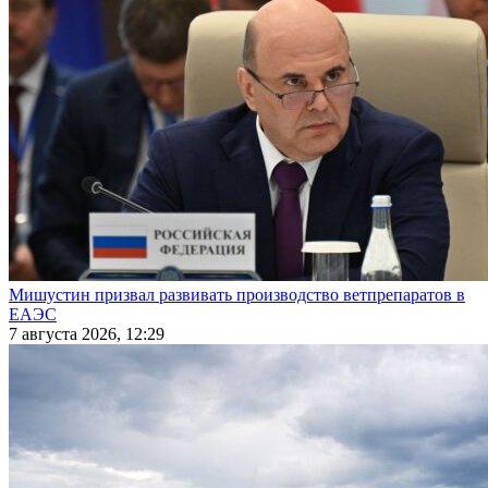
Мишустин призвал развивать производство ветпрепаратов в
ЕАЭС
7 августа 2026, 12:29