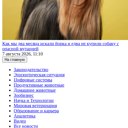
Как мы два месяца искали йорка и едва не купили собаку с
опасной мутацией
7 августа 2026, 11:10
На главную
Законодательство
Эпизоотическая ситуация
Цифровые системы
Продуктивные животные
Домашние животные
Зообизнес
Наука и Технологии
Мировая ветеринария
Образование и карьера
Аналитика
Видео
Все новости