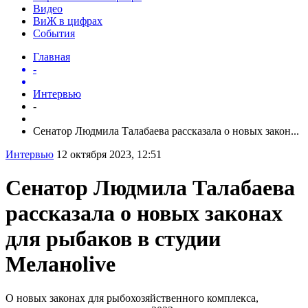
Видео
ВиЖ в цифрах
События
Главная
-
Интервью
-
Сенатор Людмила Талабаева рассказала о новых закон...
Интервью
12 октября 2023, 12:51
Сенатор Людмила Талабаева
рассказала о новых законах
для рыбаков в студии
Меланоlive
О новых законах для рыбохозяйственного комплекса,