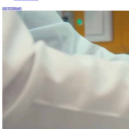
интервью