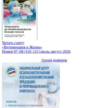
Читать газету
«Ветеринария и Жизнь»
Номер 07–08 (110–111) июль–август 2026
Архив номеров