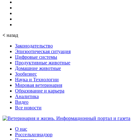
<
назад
Законодательство
Эпизоотическая ситуация
Цифровые системы
Продуктивные животные
Домашние животные
Зообизнес
Наука и Технологии
Мировая ветеринария
Образование и карьера
Аналитика
Видео
Все новости
О нас
Россельхознадзор