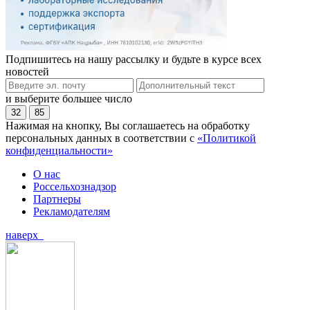
Подпишитесь на нашу рассылку и будьте в курсе всех
новостей
и выберите большее число
32
85
Нажимая на кнопку, Вы соглашаетесь на обработку
персональных данных в соответствии с
«Политикой
конфиденциальности»
О нас
Россельхознадзор
Партнеры
Рекламодателям
наверх