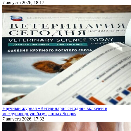
7 августа 2026, 18:17
Научный журнал «Ветеринария сегодня» включен в
международную базу данных Scopus
7 августа 2026, 17:32