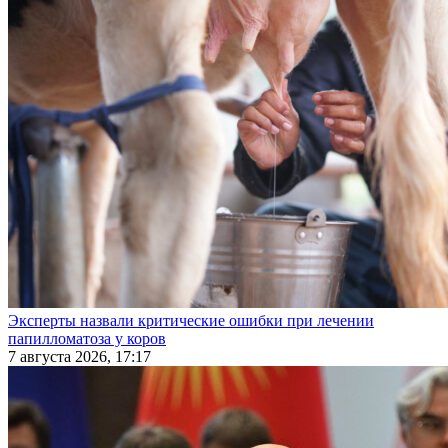
Эксперты назвали критические ошибки при лечении
папилломатоза у коров
7 августа 2026, 17:17