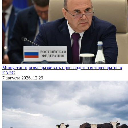
Мишустин призвал развивать производство ветпрепаратов в
ЕАЭС
7 августа 2026, 12:29