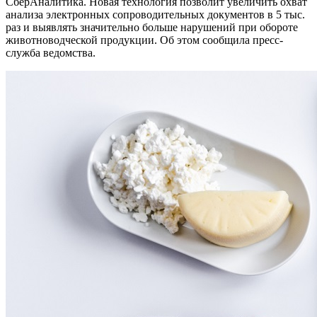
СберАналитика. Новая технология позволит увеличить охват
анализа электронных сопроводительных документов в 5 тыс.
раз и выявлять значительно больше нарушений при обороте
животноводческой продукции. Об этом сообщила пресс-
служба ведомства.