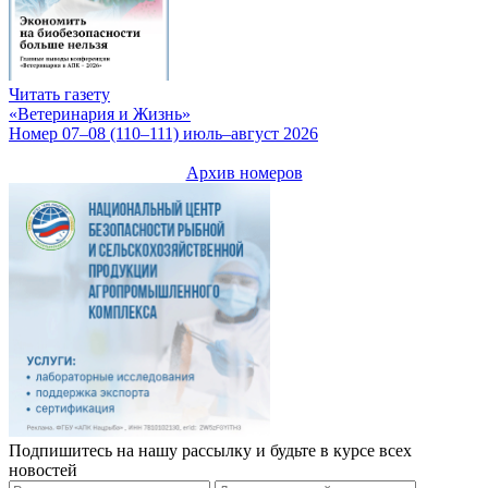
Читать газету
«Ветеринария и Жизнь»
Номер 07–08 (110–111) июль–август 2026
Архив номеров
Подпишитесь на нашу рассылку и будьте в курсе всех
новостей