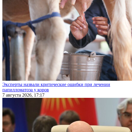
Эксперты назвали критические ошибки при лечении
папилломатоза у коров
7 августа 2026, 17:17