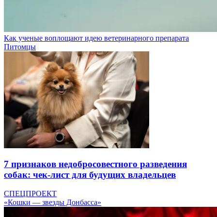
Как ученые воплощают идею ветеринарного препарата
Питомцы
7 признаков недобросовестного разведения
собак: чек-лист для будущих владельцев
СПЕЦПРОЕКТ
«Кошки — звезды Донбасса»