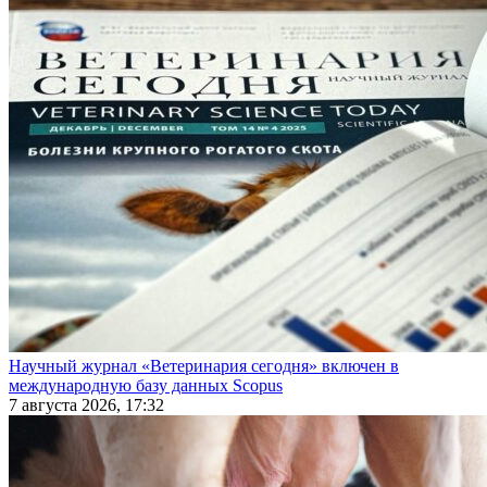
Научный журнал «Ветеринария сегодня» включен в
международную базу данных Scopus
7 августа 2026, 17:32