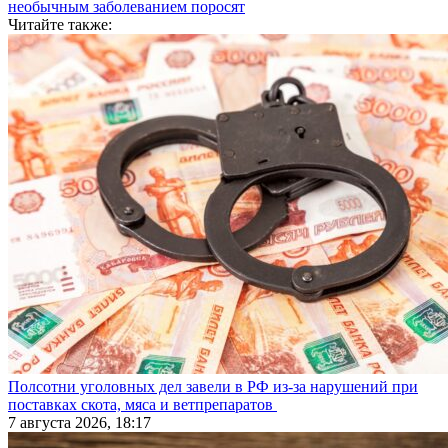
необычным заболеванием поросят
Читайте также:
Полсотни уголовных дел завели в РФ из-за нарушений при
поставках скота, мяса и ветпрепаратов
7 августа 2026, 18:17