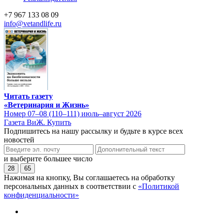
+7 967 133 08 09
info@vetandlife.ru
Читать газету
«Ветеринария и Жизнь»
Номер 07–08 (110–111) июль–август 2026
Газета ВиЖ. Купить
Подпишитесь на нашу рассылку и будьте в курсе всех
новостей
и выберите большее число
28
65
Нажимая на кнопку, Вы соглашаетесь на обработку
персональных данных в соответствии с
«Политикой
конфиденциальности»