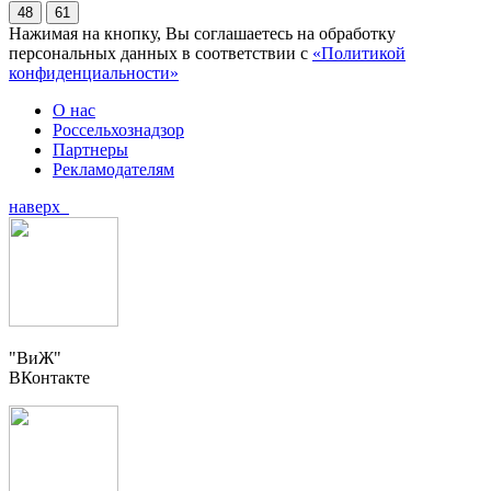
48
61
Нажимая на кнопку, Вы соглашаетесь на обработку
персональных данных в соответствии с
«Политикой
конфиденциальности»
О нас
Россельхознадзор
Партнеры
Рекламодателям
наверх
"ВиЖ"
ВКонтакте