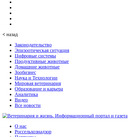
<
назад
Законодательство
Эпизоотическая ситуация
Цифровые системы
Продуктивные животные
Домашние животные
Зообизнес
Наука и Технологии
Мировая ветеринария
Образование и карьера
Аналитика
Видео
Все новости
О нас
Россельхознадзор