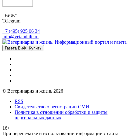
"ВиЖ"
Telegram
+7 (495) 925 06 34
info@vetandlife.ru
Газета ВиЖ. Купить
© Ветеринария и жизнь 2026
RSS
Свидетельство о регистрации СМИ
Политика в отношении обработки и защиты
персональных данных
16+
При перепечатке и использовании информации с сайта