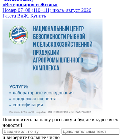
«Ветеринария и Жизнь»
Номер 07–08 (110–111) июль–август 2026
Газета ВиЖ. Купить
Подпишитесь на нашу рассылку и будьте в курсе всех
новостей
и выберите большее число