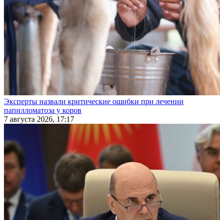
Эксперты назвали критические ошибки при лечении
папилломатоза у коров
7 августа 2026, 17:17