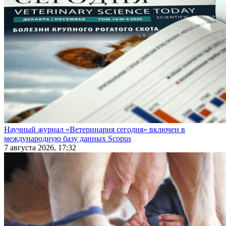
Научный журнал «Ветеринария сегодня» включен в
международную базу данных Scopus
7 августа 2026, 17:32