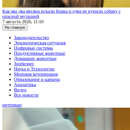
Как мы два месяца искали йорка и едва не купили собаку с
опасной мутацией
7 августа 2026, 11:10
На главную
Законодательство
Эпизоотическая ситуация
Цифровые системы
Продуктивные животные
Домашние животные
Зообизнес
Наука и Технологии
Мировая ветеринария
Образование и карьера
Аналитика
Видео
Все новости
интервью