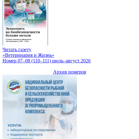
Читать газету
«Ветеринария и Жизнь»
Номер 07–08 (110–111) июль–август 2026
Архив номеров