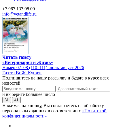
+7 967 133 08 09
info@vetandlife.ru
Читать газету
«Ветеринария и Жизнь»
Номер 07–08 (110–111) июль–август 2026
Газета ВиЖ. Купить
Подпишитесь на нашу рассылку и будьте в курсе всех
новостей
и выберите большее число
31
41
Нажимая на кнопку, Вы соглашаетесь на обработку
персональных данных в соответствии с
«Политикой
конфиденциальности»