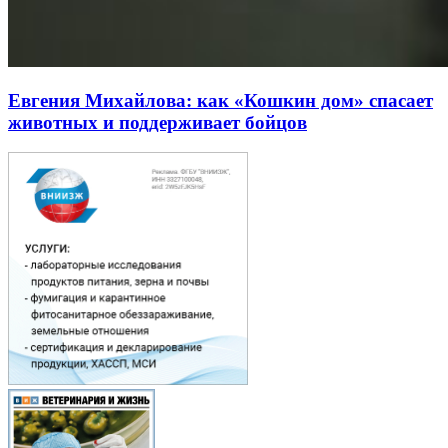
Евгения Михайлова: как «Кошкин дом» спасает
животных и поддерживает бойцов