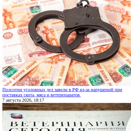
Полсотни уголовных дел завели в РФ из-за нарушений при
поставках скота, мяса и ветпрепаратов
7 августа 2026, 18:17