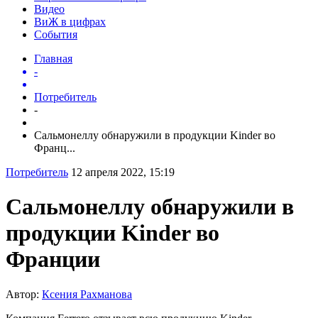
Видео
ВиЖ в цифрах
События
Главная
-
Потребитель
-
Сальмонеллу обнаружили в продукции Kinder во
Франц...
Потребитель
12 апреля 2022, 15:19
Сальмонеллу обнаружили в
продукции Kinder во
Франции
Автор:
Ксения Рахманова