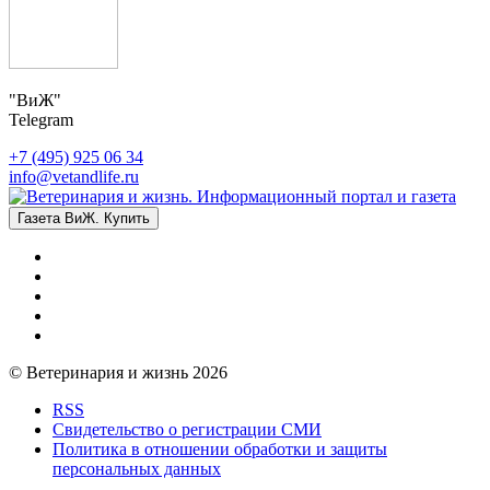
"ВиЖ"
Telegram
+7 (495) 925 06 34
info@vetandlife.ru
Газета ВиЖ. Купить
© Ветеринария и жизнь 2026
RSS
Свидетельство о регистрации СМИ
Политика в отношении обработки и защиты
персональных данных