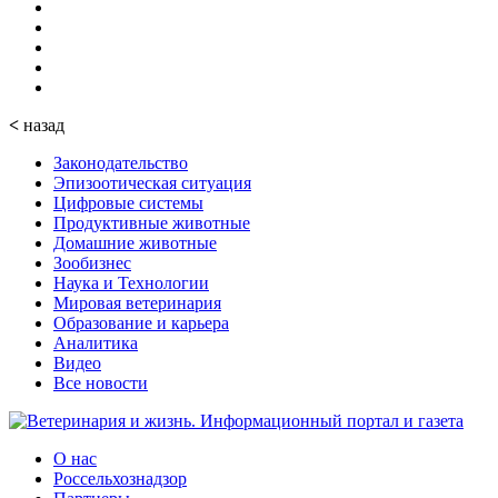
<
назад
Законодательство
Эпизоотическая ситуация
Цифровые системы
Продуктивные животные
Домашние животные
Зообизнес
Наука и Технологии
Мировая ветеринария
Образование и карьера
Аналитика
Видео
Все новости
О нас
Россельхознадзор