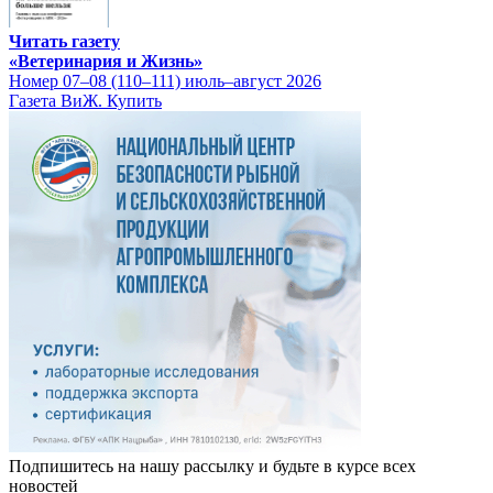
Читать газету
«Ветеринария и Жизнь»
Номер 07–08 (110–111) июль–август 2026
Газета ВиЖ. Купить
Подпишитесь на нашу рассылку и будьте в курсе всех
новостей