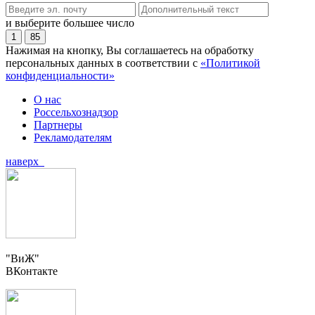
и выберите большее число
1
85
Нажимая на кнопку, Вы соглашаетесь на обработку
персональных данных в соответствии с
«Политикой
конфиденциальности»
О нас
Россельхознадзор
Партнеры
Рекламодателям
наверх
"ВиЖ"
ВКонтакте