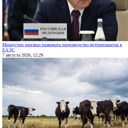
Мишустин призвал развивать производство ветпрепаратов в
ЕАЭС
7 августа 2026, 12:29