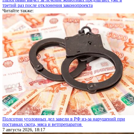
третий раз после отклонения законопроекта
Читайте также:
Полсотни уголовных дел завели в РФ из-за нарушений при
поставках скота, мяса и ветпрепаратов
7 августа 2026, 18:17