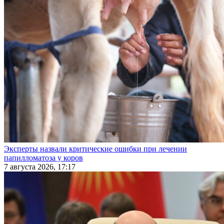
Эксперты назвали критические ошибки при лечении
папилломатоза у коров
7 августа 2026, 17:17