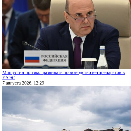
Мишустин призвал развивать производство ветпрепаратов в
ЕАЭС
7 августа 2026, 12:29