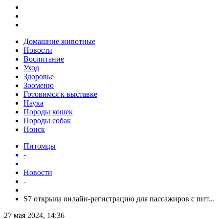
Домашние животные
Новости
Воспитание
Уход
Здоровье
Зооменю
Готовимся к выставке
Наука
Породы кошек
Породы собак
Поиск
Питомцы
-
Новости
-
S7 открыла онлайн-регистрацию для пассажиров с пит...
27 мая 2024, 14:36