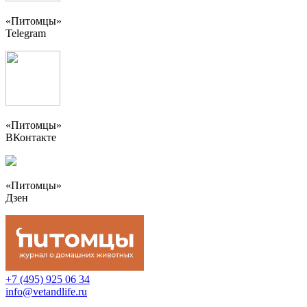
«Питомцы»
Telegram
«Питомцы»
ВКонтакте
«Питомцы»
Дзен
+7 (495) 925 06 34
info@vetandlife.ru