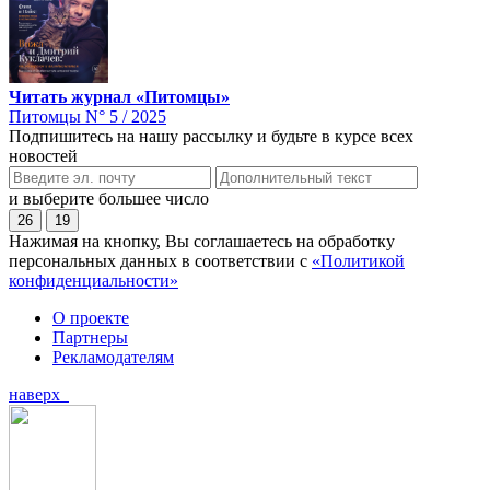
Читать журнал «Питомцы»
Питомцы N° 5 / 2025
Подпишитесь на нашу рассылку и будьте в курсе всех
новостей
и выберите большее число
26
19
Нажимая на кнопку, Вы соглашаетесь на обработку
персональных данных в соответствии с
«Политикой
конфиденциальности»
О проекте
Партнеры
Рекламодателям
наверх