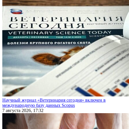
Научный журнал «Ветеринария сегодня» включен в
международную базу данных Scopus
7 августа 2026, 17:32