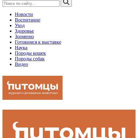
Новости
Воспитание
Уход
Здоровье
Зооменю
Готовимся к выставке
Наука
Породы кошек
Породы собак
Видео