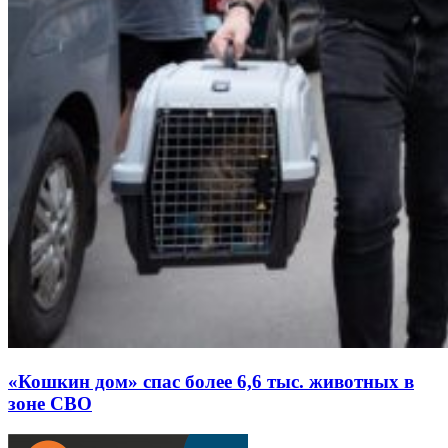
«Кошкин дом» спас более 6,6 тыс. животных в
зоне СВО