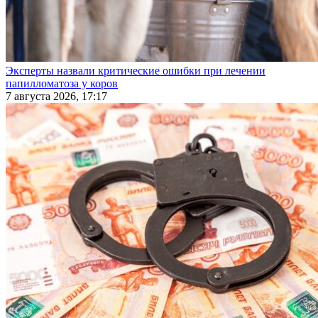
Эксперты назвали критические ошибки при лечении
папилломатоза у коров
7 августа 2026, 17:17