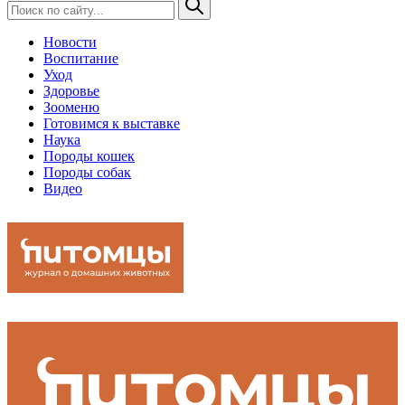
Новости
Воспитание
Уход
Здоровье
Зооменю
Готовимся к выставке
Наука
Породы кошек
Породы собак
Видео