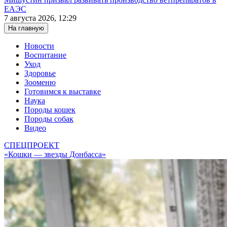
ЕАЭС
7 августа 2026, 12:29
На главную
Новости
Воспитание
Уход
Здоровье
Зооменю
Готовимся к выставке
Наука
Породы кошек
Породы собак
Видео
СПЕЦПРОЕКТ
«Кошки — звезды Донбасса»