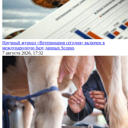
Научный журнал «Ветеринария сегодня» включен в
международную базу данных Scopus
7 августа 2026, 17:32