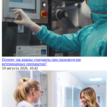
Почему так важны стандарты при производстве
ветеринарных препаратов?
10 августа 2026, 10:42