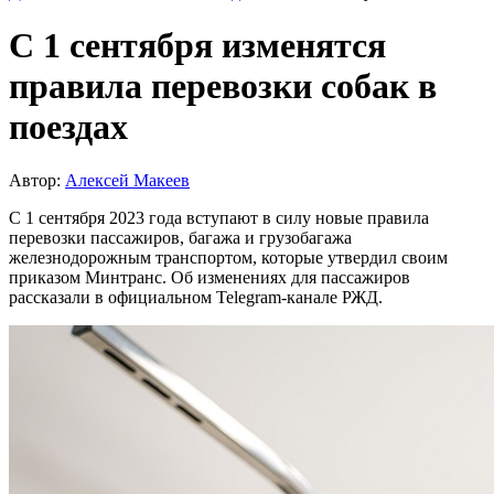
С 1 сентября изменятся
правила перевозки собак в
поездах
Автор:
Алексей Макеев
С 1 сентября 2023 года вступают в силу новые правила
перевозки пассажиров, багажа и грузобагажа
железнодорожным транспортом, которые утвердил своим
приказом Минтранс. Об изменениях для пассажиров
рассказали в официальном Telegram-канале РЖД.