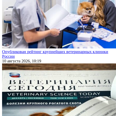
Опубликован рейтинг крупнейших ветеринарных клиники
России
10 августа 2026, 10:19