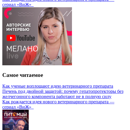
сериал «ВиЖ»
Самое читаемое
Как ученые воплощают идею ветеринарного препарата
Печень под двойной защитой: почему гепатопротекторы без
желчегонного компонента работают не в полную силу
Как рождается идея нового ветеринарного препарата —
сериал «ВиЖ»