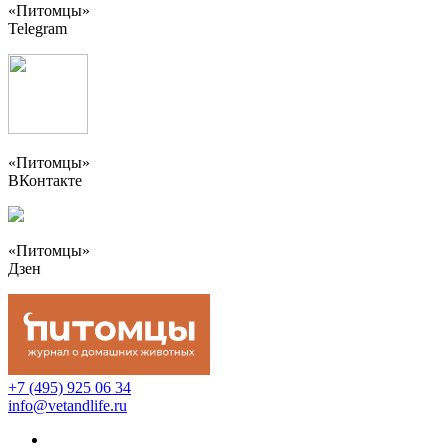
«Питомцы»
Telegram
«Питомцы»
ВКонтакте
«Питомцы»
Дзен
+7 (495) 925 06 34
info@vetandlife.ru