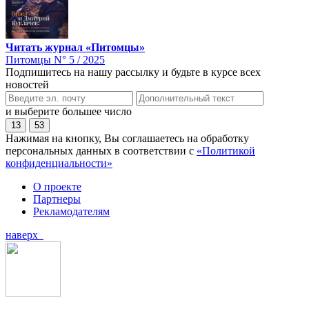
Читать журнал «Питомцы»
Питомцы N° 5 / 2025
Подпишитесь на нашу рассылку и будьте в курсе всех
новостей
и выберите большее число
13
53
Нажимая на кнопку, Вы соглашаетесь на обработку
персональных данных в соответствии с
«Политикой
конфиденциальности»
О проекте
Партнеры
Рекламодателям
наверх