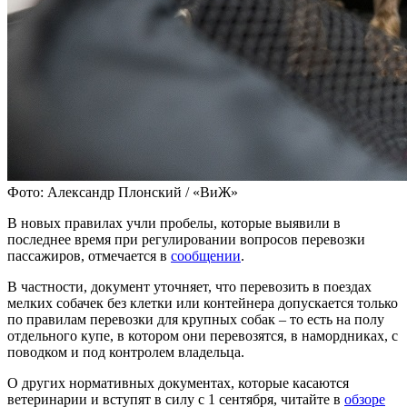
Фото: Александр Плонский / «ВиЖ»
В новых правилах учли пробелы, которые выявили в
последнее время при регулировании вопросов перевозки
пассажиров, отмечается в
сообщении
.
В частности, документ уточняет, что перевозить в поездах
мелких собачек без клетки или контейнера допускается только
по правилам перевозки для крупных собак – то есть на полу
отдельного купе, в котором они перевозятся, в намордниках, с
поводком и под контролем владельца.
О других нормативных документах, которые касаются
ветеринарии и вступят в силу с 1 сентября, читайте в
обзоре