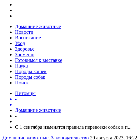
Домашние животные
Новости
Воспитание
Уход
Здоровье
Зооменю
Готовимся к выставке
Наука
Породы кошек
Породы собак
Поиск
Питомцы
-
Домашние животные
-
С 1 сентября изменятся правила перевозки собак в п...
Домашние животные
,
Законодательство
29 августа 2023, 16:22