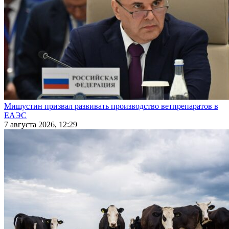
Мишустин призвал развивать производство ветпрепаратов в
ЕАЭС
7 августа 2026, 12:29