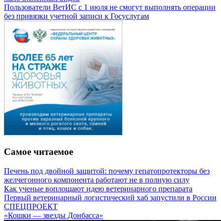
Пользователи ВетИС с 1 июля не смогут выполнять операции
без привязки учетной записи к Госуслугам
Самое читаемое
Печень под двойной защитой: почему гепатопротекторы без
желчегонного компонента работают не в полную силу
Как ученые воплощают идею ветеринарного препарата
Первый ветеринарный логистический хаб запустили в России
СПЕЦПРОЕКТ
«Кошки — звезды Донбасса»