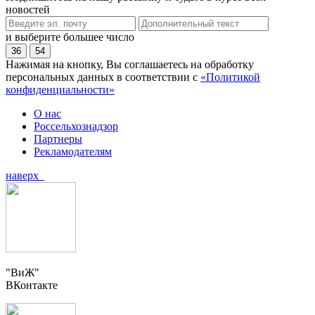
новостей
и выберите большее число
36
54
Нажимая на кнопку, Вы соглашаетесь на обработку
персональных данных в соответствии с
«Политикой
конфиденциальности»
О нас
Россельхознадзор
Партнеры
Рекламодателям
наверх
"ВиЖ"
ВКонтакте