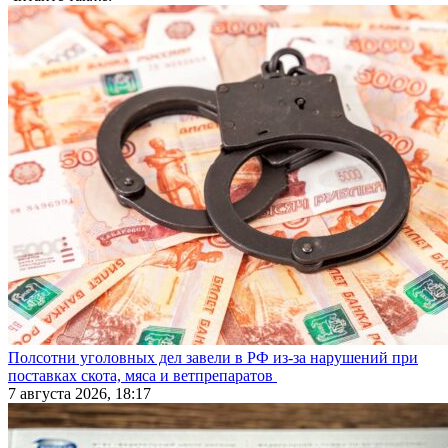
Полсотни уголовных дел завели в РФ из-за нарушений при
поставках скота, мяса и ветпрепаратов
7 августа 2026, 18:17