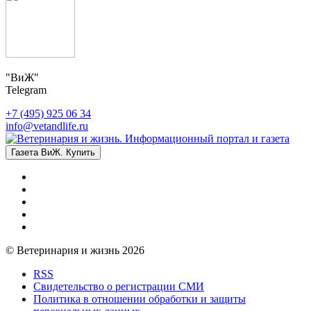
"ВиЖ"
Telegram
+7 (495) 925 06 34
info@vetandlife.ru
Газета ВиЖ. Купить
© Ветеринария и жизнь 2026
RSS
Свидетельство о регистрации СМИ
Политика в отношении обработки и защиты