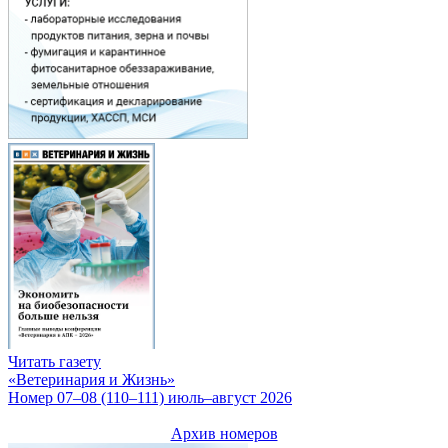
Читать газету
«Ветеринария и Жизнь»
Номер 07–08 (110–111) июль–август 2026
Архив номеров