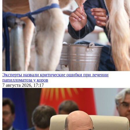
Эксперты назвали критические ошибки при лечении
папилломатоза у коров
7 августа 2026, 17:17