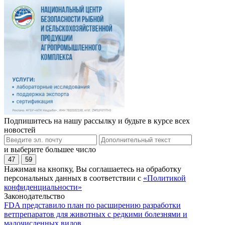
Подпишитесь на нашу рассылку и будьте в курсе всех
новостей
и выберите большее число
47
59
Нажимая на кнопку, Вы соглашаетесь на обработку
персональных данных в соответствии с
«Политикой
конфиденциальности»
Законодательство
FDA представило план по расширению разработки
ветпрепаратов для животных с редкими болезнями и
малочисленных видов