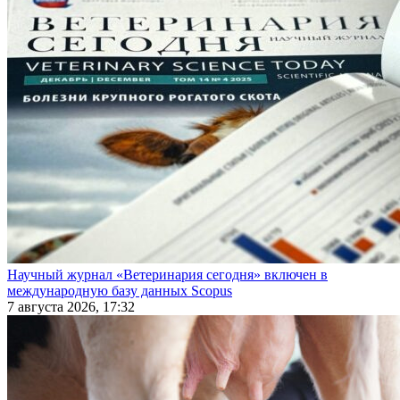
Научный журнал «Ветеринария сегодня» включен в
международную базу данных Scopus
7 августа 2026, 17:32