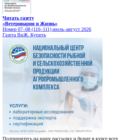
Читать газету
«Ветеринария и Жизнь»
Номер 07–08 (110–111) июль–август 2026
Газета ВиЖ. Купить
Подпишитесь на нашу рассылку и будьте в курсе всех