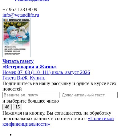
+7 967 133 08 09
info@vetandlife.ru
Читать газету
«Ветеринария и Жизнь»
Номер 07–08 (110–111) июль–август 2026
Газета ВиЖ. Купить
Подпишитесь на нашу рассылку и будьте в курсе всех
новостей
и выберите большее число
48
15
Нажимая на кнопку, Вы соглашаетесь на обработку
персональных данных в соответствии с
«Политикой
конфиденциальности»