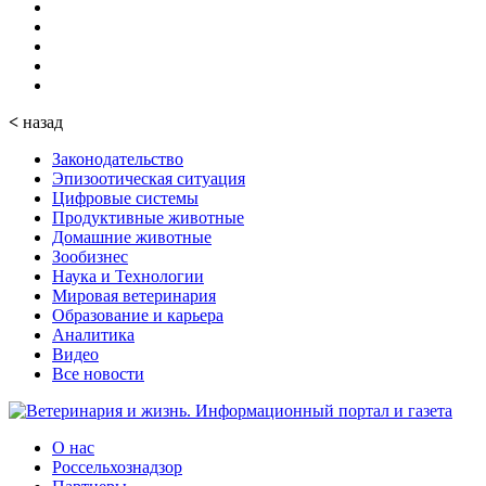
<
назад
Законодательство
Эпизоотическая ситуация
Цифровые системы
Продуктивные животные
Домашние животные
Зообизнес
Наука и Технологии
Мировая ветеринария
Образование и карьера
Аналитика
Видео
Все новости
О нас
Россельхознадзор