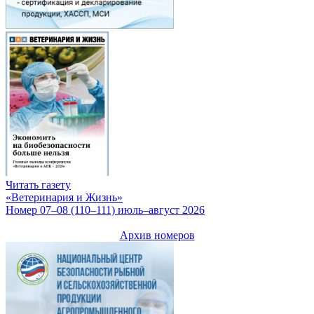
Читать газету
«Ветеринария и Жизнь»
Номер 07–08 (110–111) июль–август 2026
Архив номеров