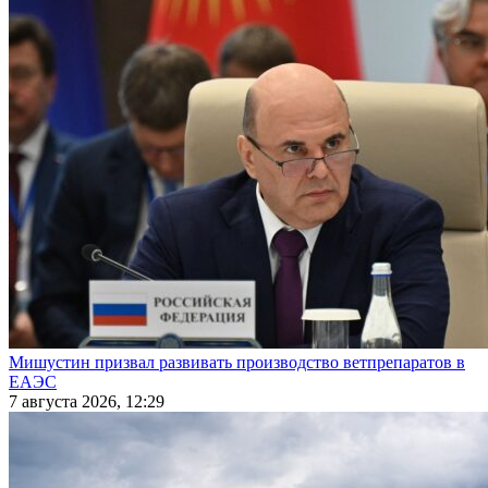
Мишустин призвал развивать производство ветпрепаратов в
ЕАЭС
7 августа 2026, 12:29