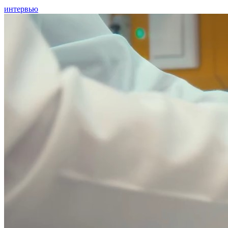
интервью