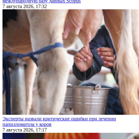
международную базу данных Scopus
7 августа 2026, 17:32
Эксперты назвали критические ошибки при лечении
папилломатоза у коров
7 августа 2026, 17:17