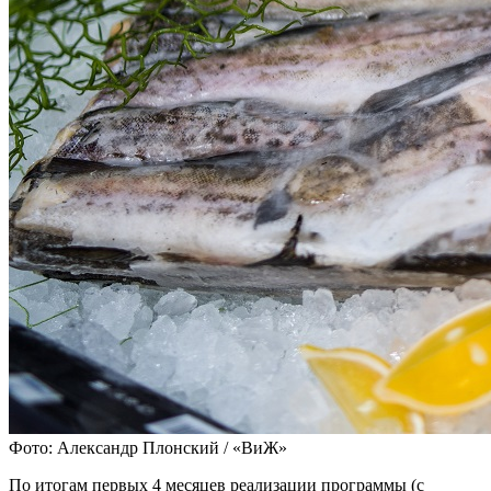
Фото: Александр Плонский / «ВиЖ»
По итогам первых 4 месяцев реализации программы (с