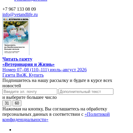
+7 967 133 08 09
info@vetandlife.ru
Читать газету
«Ветеринария и Жизнь»
Номер 07–08 (110–111) июль–август 2026
Газета ВиЖ. Купить
Подпишитесь на нашу рассылку и будьте в курсе всех
новостей
и выберите большее число
31
60
Нажимая на кнопку, Вы соглашаетесь на обработку
персональных данных в соответствии с
«Политикой
конфиденциальности»