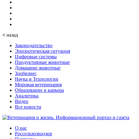
<
назад
Законодательство
Эпизоотическая ситуация
Цифровые системы
Продуктивные животные
Домашние животные
Зообизнес
Наука и Технологии
Мировая ветеринария
Образование и карьера
Аналитика
Видео
Все новости
О нас
Россельхознадзор