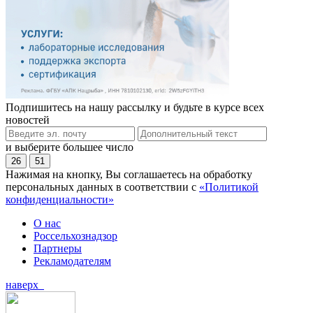
Подпишитесь на нашу рассылку и будьте в курсе всех
новостей
и выберите большее число
26
51
Нажимая на кнопку, Вы соглашаетесь на обработку
персональных данных в соответствии с
«Политикой
конфиденциальности»
О нас
Россельхознадзор
Партнеры
Рекламодателям
наверх