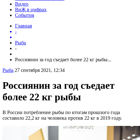
Видео
ВиЖ в цифрах
События
Главная
-
Рыба
-
Россиянин за год съедает более 22 кг рыбы...
Рыба
27 сентября 2021, 12:34
Россиянин за год съедает
более 22 кг рыбы
В России потребление рыбы по итогам прошлого года
составило 22,2 кг на человека против 22 кг в 2019 году.