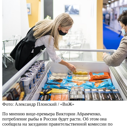
Фото: Александр Плонский / «ВиЖ»
По мнению вице-премьера Виктории Абрамченко,
потребление рыбы в России будет расти. Об этом она
сообщила на заседании правительственной комиссии по