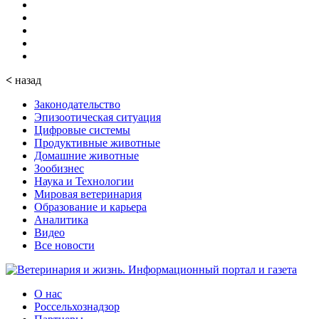
<
назад
Законодательство
Эпизоотическая ситуация
Цифровые системы
Продуктивные животные
Домашние животные
Зообизнес
Наука и Технологии
Мировая ветеринария
Образование и карьера
Аналитика
Видео
Все новости
О нас
Россельхознадзор