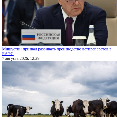
Мишустин призвал развивать производство ветпрепаратов в
ЕАЭС
7 августа 2026, 12:29