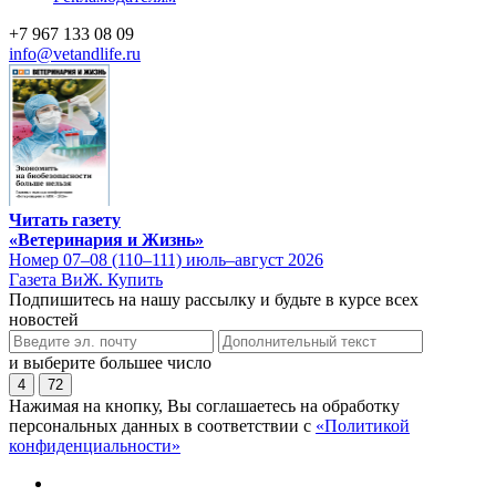
+7 967 133 08 09
info@vetandlife.ru
Читать газету
«Ветеринария и Жизнь»
Номер 07–08 (110–111) июль–август 2026
Газета ВиЖ. Купить
Подпишитесь на нашу рассылку и будьте в курсе всех
новостей
и выберите большее число
4
72
Нажимая на кнопку, Вы соглашаетесь на обработку
персональных данных в соответствии с
«Политикой
конфиденциальности»