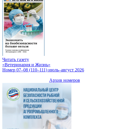
Читать газету
«Ветеринария и Жизнь»
Номер 07–08 (110–111) июль–август 2026
Архив номеров