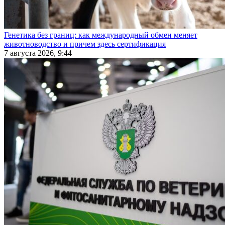
Генетика без границ: как международный обмен меняет
животноводство и причем здесь сертификация
7 августа 2026, 9:44