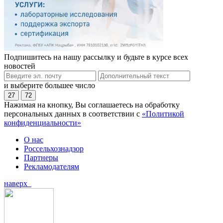
Подпишитесь на нашу рассылку и будьте в курсе всех
новостей
и выберите большее число
27
72
Нажимая на кнопку, Вы соглашаетесь на обработку
персональных данных в соответствии с
«Политикой
конфиденциальности»
О нас
Россельхознадзор
Партнеры
Рекламодателям
наверх