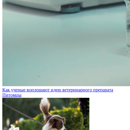
Как ученые воплощают идею ветеринарного препарата
Питомцы