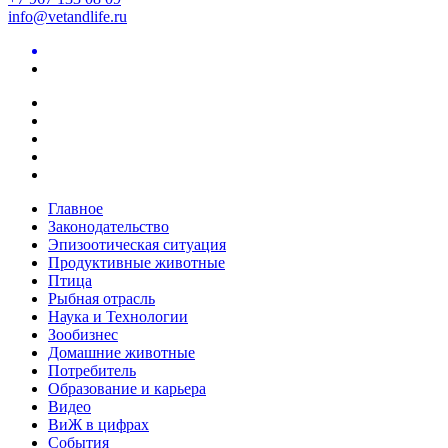
info@vetandlife.ru
Главное
Законодательство
Эпизоотическая ситуация
Продуктивные животные
Птица
Рыбная отрасль
Наука и Технологии
Зообизнес
Домашние животные
Потребитель
Образование и карьера
Видео
ВиЖ в цифрах
События