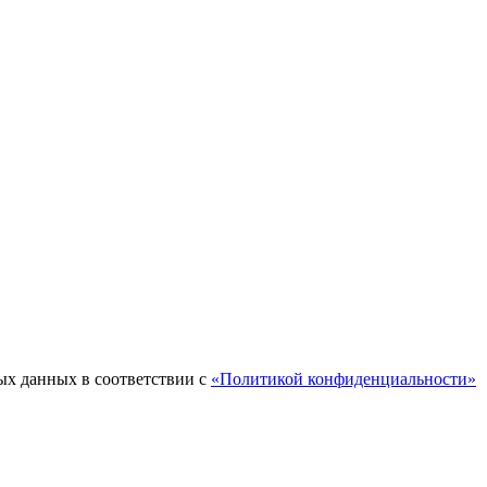
ых данных в соответствии с
«Политикой конфиденциальности»