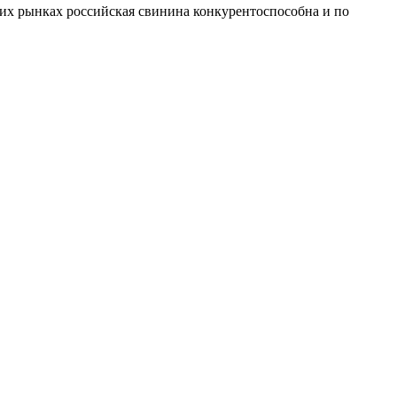
их рынках российская свинина конкурентоспособна и по