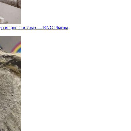
да выросла в 7 раз — RNC Pharma