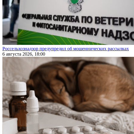
Россельхознадзор предупредил об мошеннических рассылках
6 августа 2026, 18:00