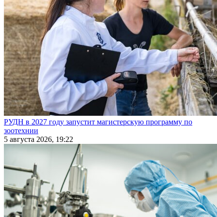
РУДН в 2027 году запустит магистерскую программу по
зоотехнии
5 августа 2026, 19:22