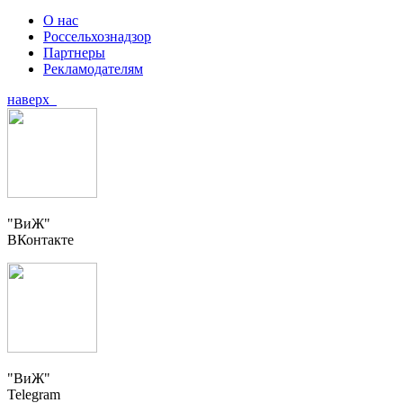
О нас
Россельхознадзор
Партнеры
Рекламодателям
наверх
"ВиЖ"
ВКонтакте
"ВиЖ"
Telegram