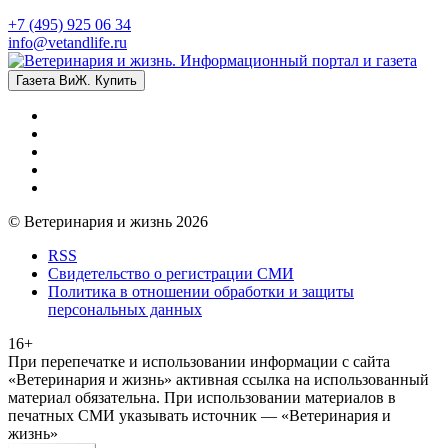
+7 (495) 925 06 34
info@vetandlife.ru
Газета ВиЖ. Купить
© Ветеринария и жизнь 2026
RSS
Свидетельство о регистрации СМИ
Политика в отношении обработки и защиты
персональных данных
16+
При перепечатке и использовании информации с сайта
«Ветеринария и жизнь» активная ссылка на использованный
материал обязательна. При использовании материалов в
печатных СМИ указывать источник — «Ветеринария и
жизнь»