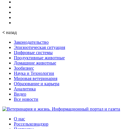
<
назад
Законодательство
Эпизоотическая ситуация
Цифровые системы
Продуктивные животные
Домашние животные
Зообизнес
Наука и Технологии
Мировая ветеринария
Образование и карьера
Аналитика
Видео
Все новости
О нас
Россельхознадзор