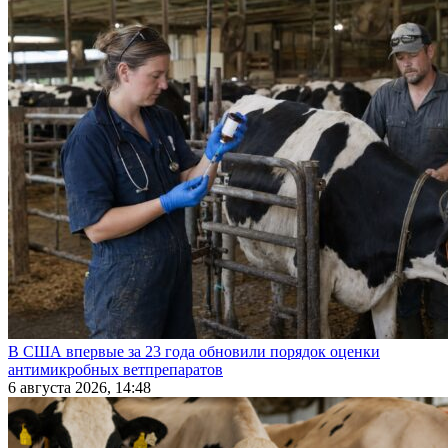
В США впервые за 23 года обновили порядок оценки
антимикробных ветпрепаратов
6 августа 2026, 14:48