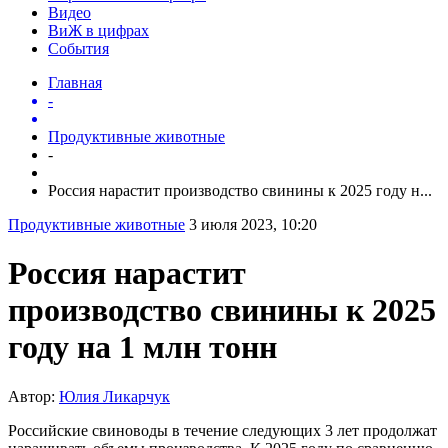
Видео
ВиЖ в цифрах
События
Главная
-
Продуктивные животные
-
Россия нарастит производство свинины к 2025 году н...
Продуктивные животные
3 июля 2023, 10:20
Россия нарастит
производство свинины к 2025
году на 1 млн тонн
Автор:
Юлия Ликарчук
Российские свиноводы в течение следующих 3 лет продолжат