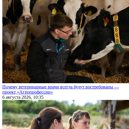
Почему ветеринарные врачи всегда будут востребованы —
проект «Агропрофессии»
6 августа 2026, 10:35