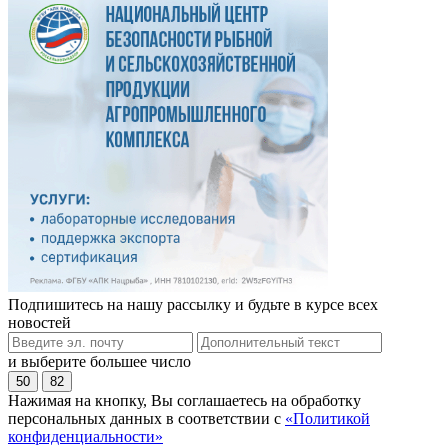
Подпишитесь на нашу рассылку и будьте в курсе всех
новостей
и выберите большее число
50
82
Нажимая на кнопку, Вы соглашаетесь на обработку
персональных данных в соответствии с
«Политикой
конфиденциальности»