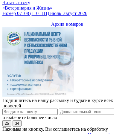
Читать газету
«Ветеринария и Жизнь»
Номер 07–08 (110–111) июль–август 2026
Архив номеров
Подпишитесь на нашу рассылку и будьте в курсе всех
новостей
и выберите большее число
25
34
Нажимая на кнопку, Вы соглашаетесь на обработку