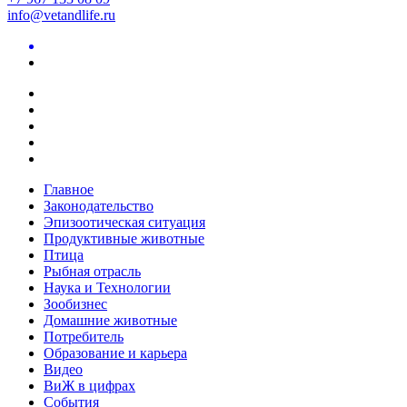
info@vetandlife.ru
Главное
Законодательство
Эпизоотическая ситуация
Продуктивные животные
Птица
Рыбная отрасль
Наука и Технологии
Зообизнес
Домашние животные
Потребитель
Образование и карьера
Видео
ВиЖ в цифрах
События