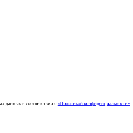
ых данных в соответствии с
«Политикой конфиденциальности»