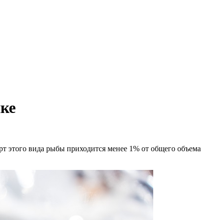
ке
рт этого вида рыбы приходится менее 1% от общего объема