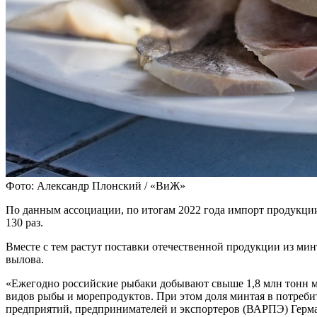
Фото: Александр Плонский / «ВиЖ»
По данным ассоциации, по итогам 2022 года импорт продукции 
130 раз.
Вместе с тем растут поставки отечественной продукции из мин
вылова.
«Ежегодно российские рыбаки добывают свыше 1,8 млн тонн м
видов рыбы и морепродуктов. При этом доля минтая в потреби
предприятий, предпринимателей и экспортеров (ВАРПЭ) Герман