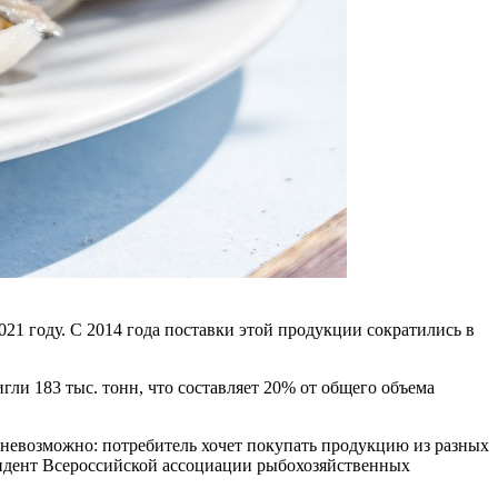
021 году. С 2014 года поставки этой продукции сократились в
ли 183 тыс. тонн, что составляет 20% от общего объема
невозможно: потребитель хочет покупать продукцию из разных
езидент Всероссийской ассоциации рыбохозяйственных