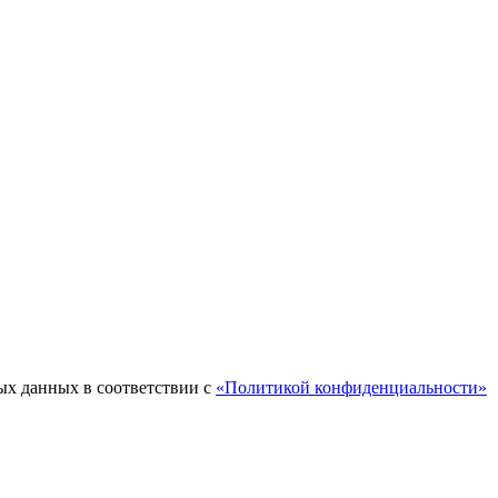
ых данных в соответствии с
«Политикой конфиденциальности»