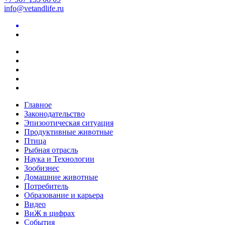
info@vetandlife.ru
Главное
Законодательство
Эпизоотическая ситуация
Продуктивные животные
Птица
Рыбная отрасль
Наука и Технологии
Зообизнес
Домашние животные
Потребитель
Образование и карьера
Видео
ВиЖ в цифрах
События