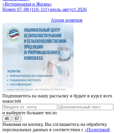
«Ветеринария и Жизнь»
Номер 07–08 (110–111) июль–август 2026
Архив номеров
Подпишитесь на нашу рассылку и будьте в курсе всех
новостей
и выберите большее число
46
67
Нажимая на кнопку, Вы соглашаетесь на обработку
персональных данных в соответствии с
«Политикой