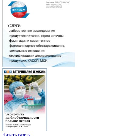
Читать газету