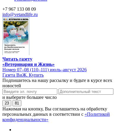
+7 967 133 08 09
info@vetandlife.ru
Читать газету
«Ветеринария и Жизнь»
Номер 07–08 (110–111) июль–август 2026
Газета ВиЖ. Купить
Подпишитесь на нашу рассылку и будьте в курсе всех
новостей
и выберите большее число
23
81
Нажимая на кнопку, Вы соглашаетесь на обработку
персональных данных в соответствии с
«Политикой
конфиденциальности»