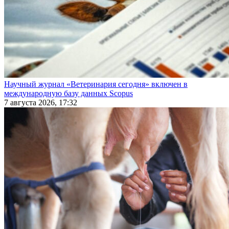
Научный журнал «Ветеринария сегодня» включен в
международную базу данных Scopus
7 августа 2026, 17:32