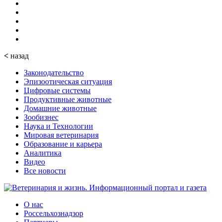
<
назад
Законодательство
Эпизоотическая ситуация
Цифровые системы
Продуктивные животные
Домашние животные
Зообизнес
Наука и Технологии
Мировая ветеринария
Образование и карьера
Аналитика
Видео
Все новости
О нас
Россельхознадзор