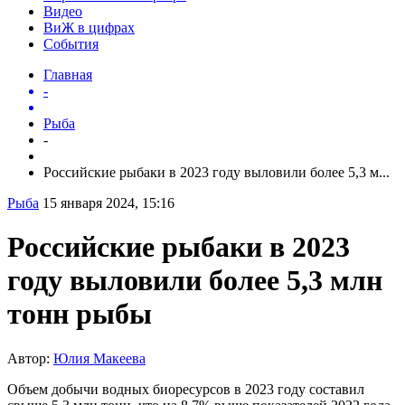
Видео
ВиЖ в цифрах
События
Главная
-
Рыба
-
Российские рыбаки в 2023 году выловили более 5,3 м...
Рыба
15 января 2024, 15:16
Российские рыбаки в 2023
году выловили более 5,3 млн
тонн рыбы
Автор:
Юлия Макеева
Объем добычи водных биоресурсов в 2023 году составил