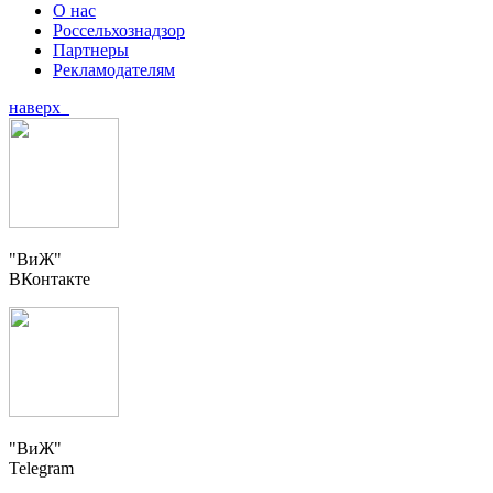
О нас
Россельхознадзор
Партнеры
Рекламодателям
наверх
"ВиЖ"
ВКонтакте
"ВиЖ"
Telegram