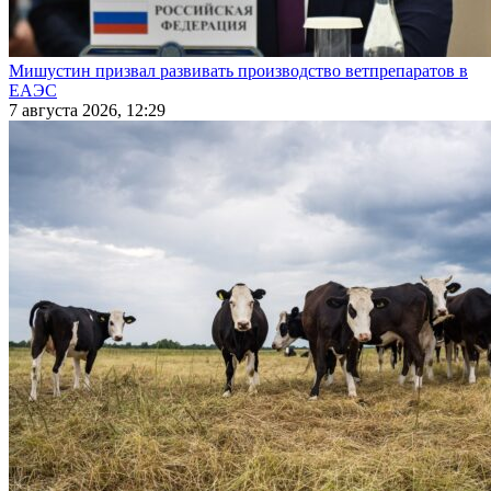
Мишустин призвал развивать производство ветпрепаратов в
ЕАЭС
7 августа 2026, 12:29