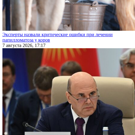
Эксперты назвали критические ошибки при лечении
папилломатоза у коров
7 августа 2026, 17:17