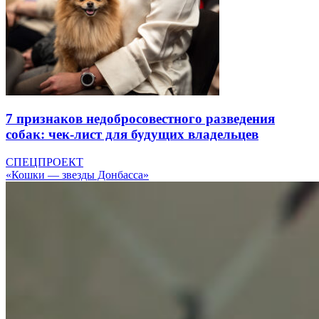
7 признаков недобросовестного разведения
собак: чек-лист для будущих владельцев
СПЕЦПРОЕКТ
«Кошки — звезды Донбасса»