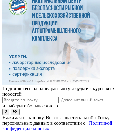
Подпишитесь на нашу рассылку и будьте в курсе всех
новостей
и выберите большее число
2
58
Нажимая на кнопку, Вы соглашаетесь на обработку
персональных данных в соответствии с
«Политикой
конфиденциальности»