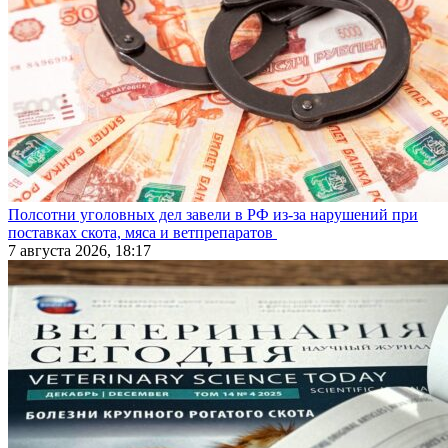
Полсотни уголовных дел завели в РФ из-за нарушений при
поставках скота, мяса и ветпрепаратов
7 августа 2026, 18:17