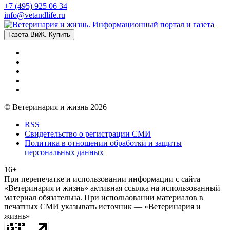
+7 (495) 925 06 34
info@vetandlife.ru
Газета ВиЖ. Купить
© Ветеринария и жизнь 2026
RSS
Свидетельство о регистрации СМИ
Политика в отношении обработки и защиты
персональных данных
16+
При перепечатке и использовании информации с сайта
«Ветеринария и жизнь» активная ссылка на использованный
материал обязательна. При использовании материалов в
печатных СМИ указывать источник — «Ветеринария и
жизнь»