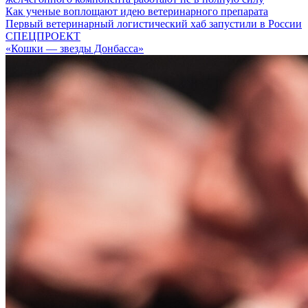
Как ученые воплощают идею ветеринарного препарата
Первый ветеринарный логистический хаб запустили в России
СПЕЦПРОЕКТ
«Кошки — звезды Донбасса»