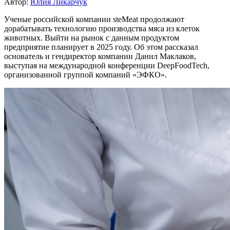
Автор:
Юлия Ликарчук
Ученые российской компании steMeat продолжают
дорабатывать технологию производства мяса из клеток
животных. Выйти на рынок с данным продуктом
предприятие планирует в 2025 году. Об этом рассказал
основатель и гендиректор компании Данил Маклаков,
выступая на международной конференции DeepFoodTech,
организованной группой компаний «ЭФКО».