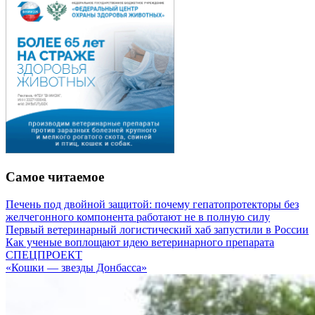
Самое читаемое
Печень под двойной защитой: почему гепатопротекторы без
желчегонного компонента работают не в полную силу
Первый ветеринарный логистический хаб запустили в России
Как ученые воплощают идею ветеринарного препарата
СПЕЦПРОЕКТ
«Кошки — звезды Донбасса»