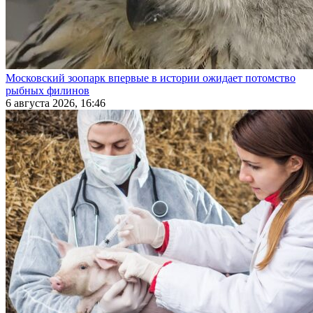
Московский зоопарк впервые в истории ожидает потомство
рыбных филинов
6 августа 2026, 16:46