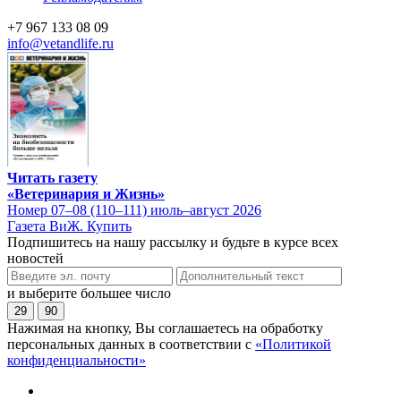
+7 967 133 08 09
info@vetandlife.ru
Читать газету
«Ветеринария и Жизнь»
Номер 07–08 (110–111) июль–август 2026
Газета ВиЖ. Купить
Подпишитесь на нашу рассылку и будьте в курсе всех
новостей
и выберите большее число
29
90
Нажимая на кнопку, Вы соглашаетесь на обработку
персональных данных в соответствии с
«Политикой
конфиденциальности»