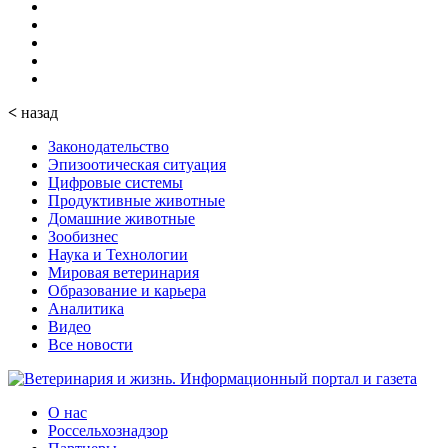
<
назад
Законодательство
Эпизоотическая ситуация
Цифровые системы
Продуктивные животные
Домашние животные
Зообизнес
Наука и Технологии
Мировая ветеринария
Образование и карьера
Аналитика
Видео
Все новости
О нас
Россельхознадзор