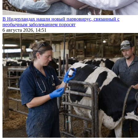
В Нидерландах нашли новый парвовирус, связанный с
необычным заболеванием поросят
6 августа 2026, 14:51