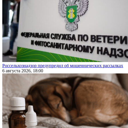
Россельхознадзор предупредил об мошеннических рассылках
6 августа 2026, 18:00