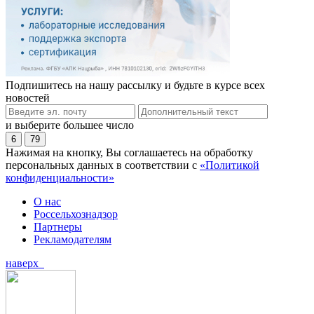
Подпишитесь на нашу рассылку и будьте в курсе всех
новостей
и выберите большее число
6
79
Нажимая на кнопку, Вы соглашаетесь на обработку
персональных данных в соответствии с
«Политикой
конфиденциальности»
О нас
Россельхознадзор
Партнеры
Рекламодателям
наверх