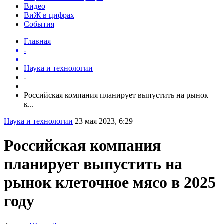
Видео
ВиЖ в цифрах
События
Главная
-
Наука и технологии
-
Российская компания планирует выпустить на рынок
к...
Наука и технологии
23 мая 2023, 6:29
Российская компания
планирует выпустить на
рынок клеточное мясо в 2025
году