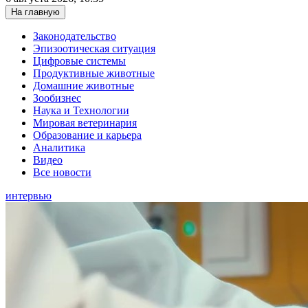
На главную
Законодательство
Эпизоотическая ситуация
Цифровые системы
Продуктивные животные
Домашние животные
Зообизнес
Наука и Технологии
Мировая ветеринария
Образование и карьера
Аналитика
Видео
Все новости
интервью