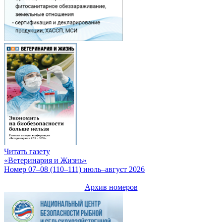
Читать газету
«Ветеринария и Жизнь»
Номер 07–08 (110–111) июль–август 2026
Архив номеров