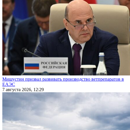
Мишустин призвал развивать производство ветпрепаратов в
ЕАЭС
7 августа 2026, 12:29