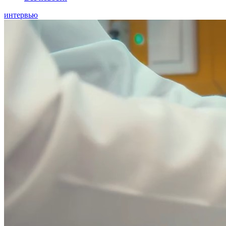
интервью