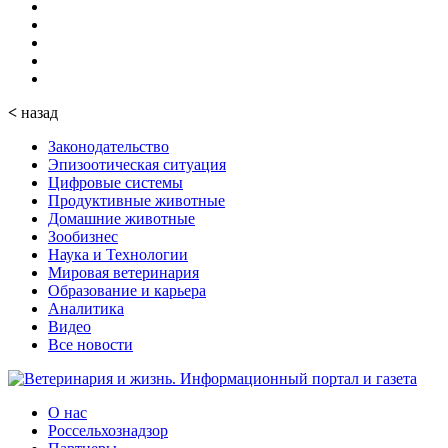
<
назад
Законодательство
Эпизоотическая ситуация
Цифровые системы
Продуктивные животные
Домашние животные
Зообизнес
Наука и Технологии
Мировая ветеринария
Образование и карьера
Аналитика
Видео
Все новости
О нас
Россельхознадзор