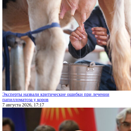
Эксперты назвали критические ошибки при лечении
папилломатоза у коров
7 августа 2026, 17:17