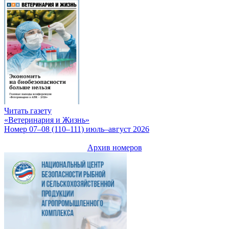
Читать газету
«Ветеринария и Жизнь»
Номер 07–08 (110–111) июль–август 2026
Архив номеров