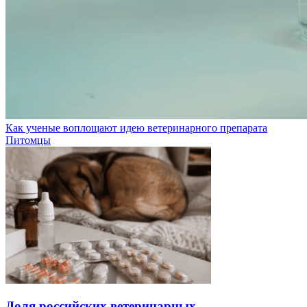
Как ученые воплощают идею ветеринарного препарата
Питомцы
Доля российских ветеринарных