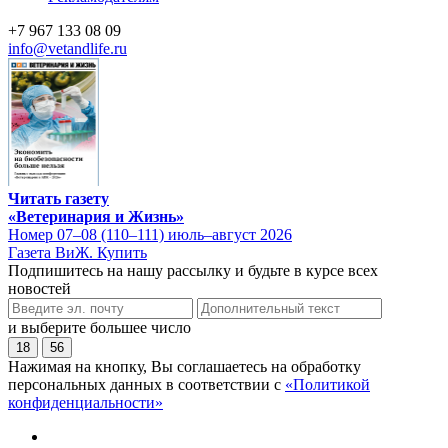
+7 967 133 08 09
info@vetandlife.ru
Читать газету
«Ветеринария и Жизнь»
Номер 07–08 (110–111) июль–август 2026
Газета ВиЖ. Купить
Подпишитесь на нашу рассылку и будьте в курсе всех
новостей
и выберите большее число
18
56
Нажимая на кнопку, Вы соглашаетесь на обработку
персональных данных в соответствии с
«Политикой
конфиденциальности»