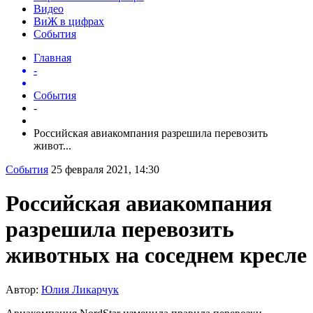
Видео
ВиЖ в цифрах
События
Главная
-
События
-
Российская авиакомпания разрешила перевозить
живот...
События
25 февраля 2021, 14:30
Российская авиакомпания
разрешила перевозить
животных на соседнем кресле
Автор:
Юлия Ликарчук