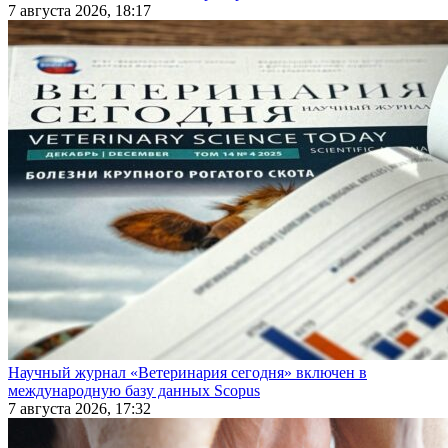
7 августа 2026, 18:17
Научный журнал «Ветеринария сегодня» включен в
международную базу данных Scopus
7 августа 2026, 17:32