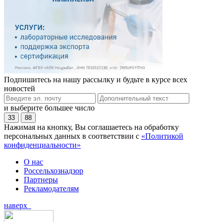
Подпишитесь на нашу рассылку и будьте в курсе всех
новостей
и выберите большее число
33
88
Нажимая на кнопку, Вы соглашаетесь на обработку
персональных данных в соответствии с
«Политикой
конфиденциальности»
О нас
Россельхознадзор
Партнеры
Рекламодателям
наверх