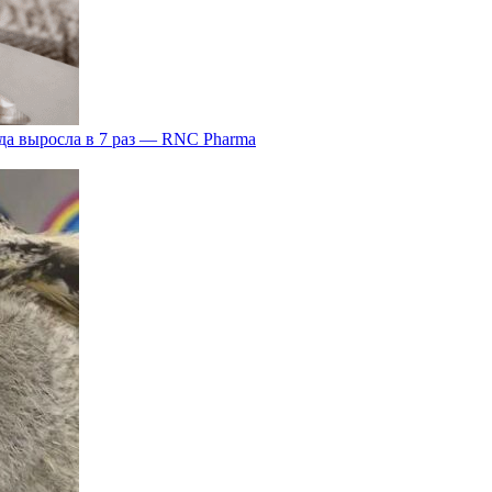
да выросла в 7 раз — RNC Pharma