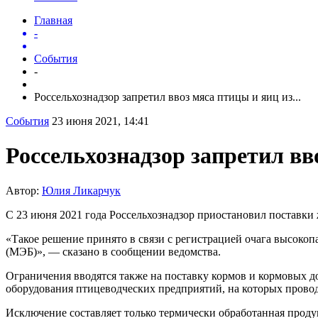
Главная
-
События
-
Россельхознадзор запретил ввоз мяса птицы и яиц из...
События
23 июня 2021, 14:41
Россельхознадзор запретил вв
Автор:
Юлия Ликарчук
С 23 июня 2021 года Россельхознадзор приостановил поставки 
«Такое решение принято в связи с регистрацией очага высоко
(МЭБ)», — сказано в сообщении ведомства.
Ограничения вводятся также на поставку кормов и кормовых д
оборудования птицеводческих предприятий, на которых провод
Исключение составляет только термически обработанная проду