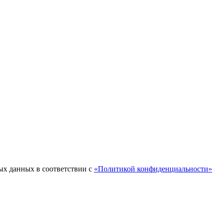
ых данных в соответствии с
«Политикой конфиденциальности»