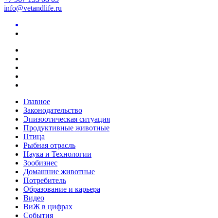
info@vetandlife.ru
Главное
Законодательство
Эпизоотическая ситуация
Продуктивные животные
Птица
Рыбная отрасль
Наука и Технологии
Зообизнес
Домашние животные
Потребитель
Образование и карьера
Видео
ВиЖ в цифрах
События