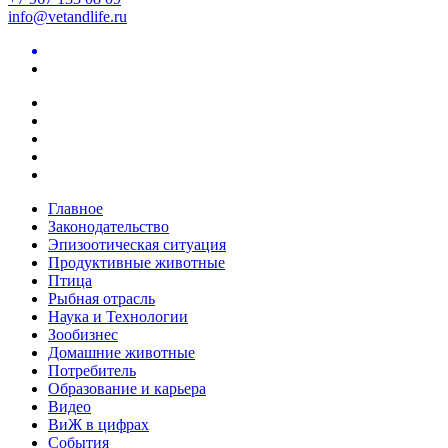
info@vetandlife.ru
Главное
Законодательство
Эпизоотическая ситуация
Продуктивные животные
Птица
Рыбная отрасль
Наука и Технологии
Зообизнес
Домашние животные
Потребитель
Образование и карьера
Видео
ВиЖ в цифрах
События