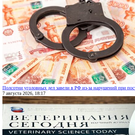
Полсотни уголовных дел завели в РФ из-за нарушений при пост
7 августа 2026, 18:17