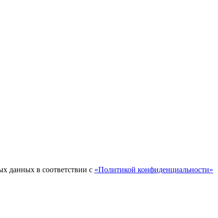
ых данных в соответствии с
«Политикой конфиденциальности»