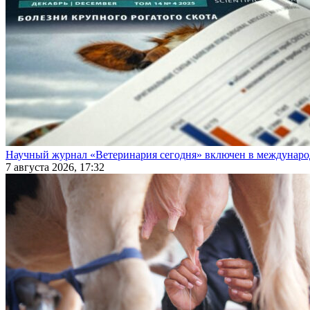
Научный журнал «Ветеринария сегодня» включен в междунаро
7 августа 2026, 17:32