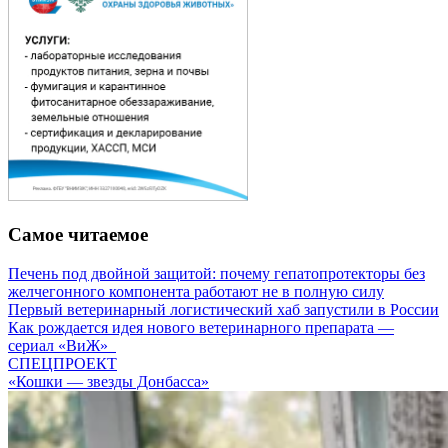
Самое читаемое
Печень под двойной защитой: почему гепатопротекторы без
желчегонного компонента работают не в полную силу
Первый ветеринарный логистический хаб запустили в России
Как рождается идея нового ветеринарного препарата —
сериал «ВиЖ»
СПЕЦПРОЕКТ
«Кошки — звезды Донбасса»