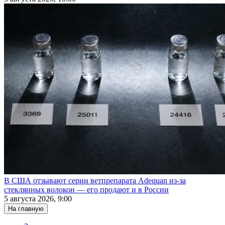
В США отзывают серии ветпрепарата Adequan из-за
стеклянных волокон — его продают и в России
5 августа 2026, 9:00
На главную