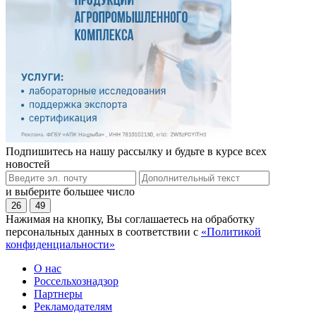
Подпишитесь на нашу рассылку и будьте в курсе всех
новостей
и выберите большее число
26
49
Нажимая на кнопку, Вы соглашаетесь на обработку
персональных данных в соответствии с
«Политикой
конфиденциальности»
О нас
Россельхознадзор
Партнеры
Рекламодателям