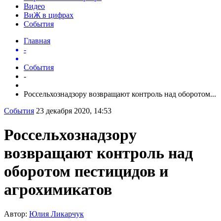
Видео
ВиЖ в цифрах
События
Главная
-
События
-
Россельхознадзору возвращают контроль над оборотом...
События
23 декабря 2020, 14:53
Россельхознадзору
возвращают контроль над
оборотом пестицидов и
агрохимикатов
Автор:
Юлия Ликарчук