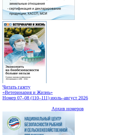
Читать газету
«Ветеринария и Жизнь»
Номер 07–08 (110–111) июль–август 2026
Архив номеров