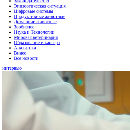
Законодательство
Эпизоотическая ситуация
Цифровые системы
Продуктивные животные
Домашние животные
Зообизнес
Наука и Технологии
Мировая ветеринария
Образование и карьера
Аналитика
Видео
Все новости
интервью