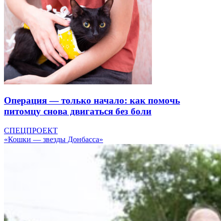
Операция — только начало: как помочь
питомцу снова двигаться без боли
СПЕЦПРОЕКТ
«Кошки — звезды Донбасса»