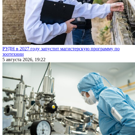
РУДН в 2027 году запустит магистерскую программу по
зоотехнии
5 августа 2026, 19:22