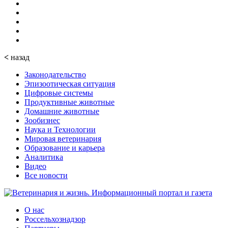
<
назад
Законодательство
Эпизоотическая ситуация
Цифровые системы
Продуктивные животные
Домашние животные
Зообизнес
Наука и Технологии
Мировая ветеринария
Образование и карьера
Аналитика
Видео
Все новости
О нас
Россельхознадзор