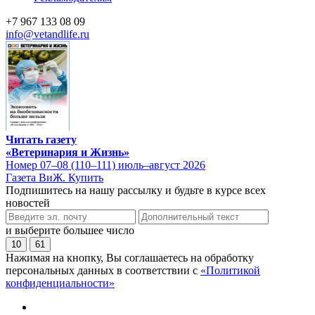
+7 967 133 08 09
info@vetandlife.ru
Читать газету
«Ветеринария и Жизнь»
Номер 07–08 (110–111) июль–август 2026
Газета ВиЖ. Купить
Подпишитесь на нашу рассылку и будьте в курсе всех
новостей
и выберите большее число
10
61
Нажимая на кнопку, Вы соглашаетесь на обработку
персональных данных в соответствии с
«Политикой
конфиденциальности»