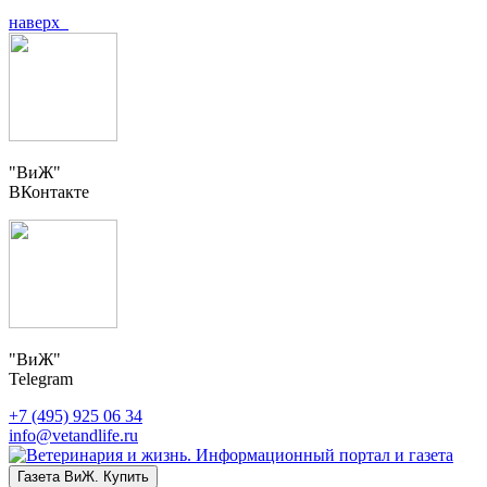
наверх
"ВиЖ"
ВКонтакте
"ВиЖ"
Telegram
+7 (495) 925 06 34
info@vetandlife.ru
Газета ВиЖ. Купить