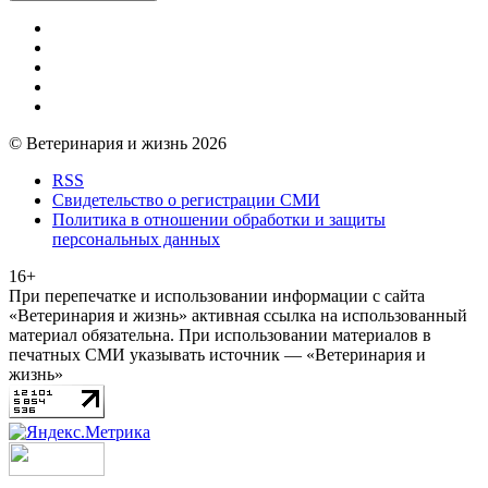
© Ветеринария и жизнь 2026
RSS
Свидетельство о регистрации СМИ
Политика в отношении обработки и защиты
персональных данных
16+
При перепечатке и использовании информации с сайта
«Ветеринария и жизнь» активная ссылка на использованный
материал обязательна. При использовании материалов в
печатных СМИ указывать источник — «Ветеринария и
жизнь»