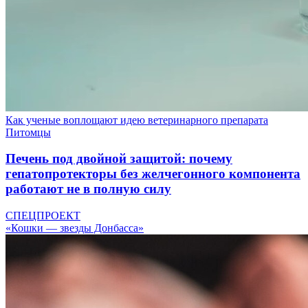
Как ученые воплощают идею ветеринарного препарата
Питомцы
Печень под двойной защитой: почему
гепатопротекторы без желчегонного компонента
работают не в полную силу
СПЕЦПРОЕКТ
«Кошки — звезды Донбасса»