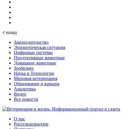
<
назад
Законодательство
Эпизоотическая ситуация
Цифровые системы
Продуктивные животные
Домашние животные
Зообизнес
Наука и Технологии
Мировая ветеринария
Образование и карьера
Аналитика
Видео
Все новости
О нас
Россельхознадзор