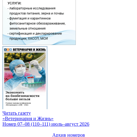
Читать газету
«Ветеринария и Жизнь»
Номер 07–08 (110–111) июль–август 2026
Архив номеров