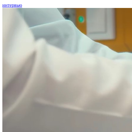
интервью