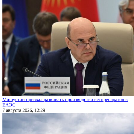
Мишустин призвал развивать производство ветпрепаратов в
ЕАЭС
7 августа 2026, 12:29