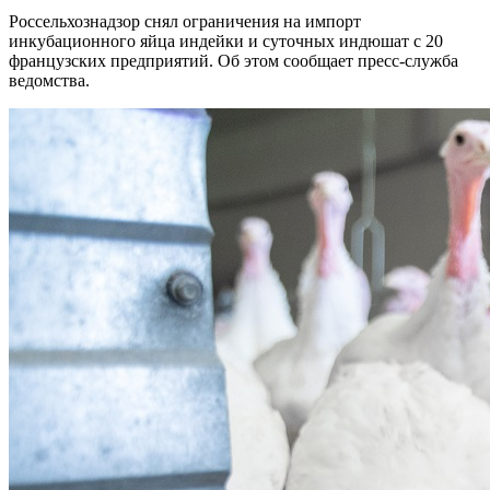
Россельхознадзор снял ограничения на импорт
инкубационного яйца индейки и суточных индюшат с 20
французских предприятий. Об этом сообщает пресс-служба
ведомства.