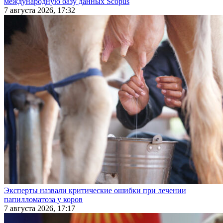
международную базу данных Scopus
7 августа 2026, 17:32
Эксперты назвали критические ошибки при лечении
папилломатоза у коров
7 августа 2026, 17:17