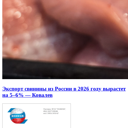
Экспорт свинины из России в 2026 году вырастет
на 5–6% — Ковалев