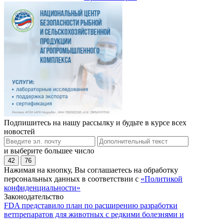
Подпишитесь на нашу рассылку и будьте в курсе всех
новостей
и выберите большее число
42
76
Нажимая на кнопку, Вы соглашаетесь на обработку
персональных данных в соответствии с
«Политикой
конфиденциальности»
Законодательство
FDA представило план по расширению разработки
ветпрепаратов для животных с редкими болезнями и