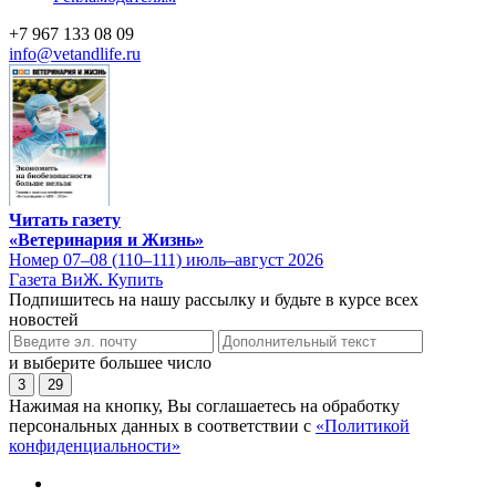
+7 967 133 08 09
info@vetandlife.ru
Читать газету
«Ветеринария и Жизнь»
Номер 07–08 (110–111) июль–август 2026
Газета ВиЖ. Купить
Подпишитесь на нашу рассылку и будьте в курсе всех
новостей
и выберите большее число
3
29
Нажимая на кнопку, Вы соглашаетесь на обработку
персональных данных в соответствии с
«Политикой
конфиденциальности»