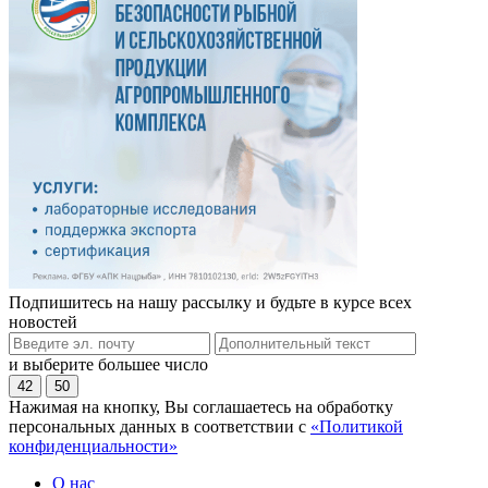
Подпишитесь на нашу рассылку и будьте в курсе всех
новостей
и выберите большее число
42
50
Нажимая на кнопку, Вы соглашаетесь на обработку
персональных данных в соответствии с
«Политикой
конфиденциальности»
О нас