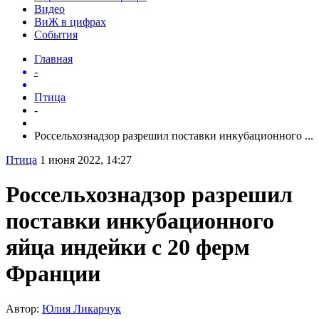
Видео
ВиЖ в цифрах
События
Главная
-
Птица
-
Россельхознадзор разрешил поставки инкубационного ...
Птица
1 июня 2022, 14:27
Россельхознадзор разрешил
поставки инкубационного
яйца индейки с 20 ферм
Франции
Автор:
Юлия Ликарчук