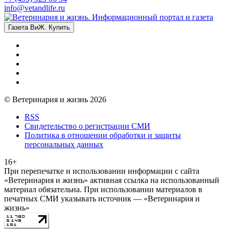
info@vetandlife.ru
Газета ВиЖ. Купить
© Ветеринария и жизнь 2026
RSS
Свидетельство о регистрации СМИ
Политика в отношении обработки и защиты
персональных данных
16+
При перепечатке и использовании информации с сайта
«Ветеринария и жизнь» активная ссылка на использованный
материал обязательна. При использовании материалов в
печатных СМИ указывать источник — «Ветеринария и
жизнь»