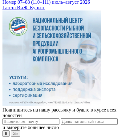
Номер 07–08 (110–111) июль–август 2026
Газета ВиЖ. Купить
Подпишитесь на нашу рассылку и будьте в курсе всех
новостей
и выберите большее число
8
35