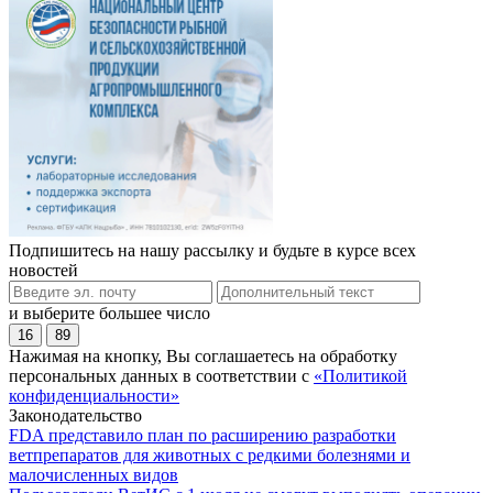
Подпишитесь на нашу рассылку и будьте в курсе всех
новостей
и выберите большее число
16
89
Нажимая на кнопку, Вы соглашаетесь на обработку
персональных данных в соответствии с
«Политикой
конфиденциальности»
Законодательство
FDA представило план по расширению разработки
ветпрепаратов для животных с редкими болезнями и
малочисленных видов