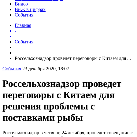
Видео
ВиЖ в цифрах
События
Главная
-
События
-
Россельхознадзор проведет переговоры с Китаем для ...
События
23 декабря 2020, 18:07
Россельхознадзор проведет
переговоры с Китаем для
решения проблемы с
поставками рыбы
Россельхознадзор в четверг, 24 декабря, проведет совещание с