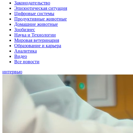
Законодательство
Эпизоотическая ситуация
Цифровые системы
Продуктивные животные
Домашние животные
Зообизнес
Наука и Технологии
Мировая ветеринария
Образование и карьера
Аналитика
Видео
Все новости
интервью