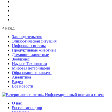
<
назад
Законодательство
Эпизоотическая ситуация
Цифровые системы
Продуктивные животные
Домашние животные
Зообизнес
Наука и Технологии
Мировая ветеринария
Образование и карьера
Аналитика
Видео
Все новости
О нас
Россельхознадзор