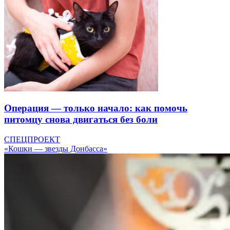
Операция — только начало: как помочь
питомцу снова двигаться без боли
СПЕЦПРОЕКТ
«Кошки — звезды Донбасса»