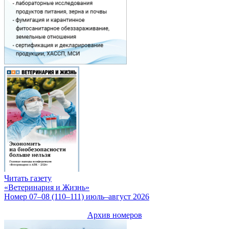
Читать газету
«Ветеринария и Жизнь»
Номер 07–08 (110–111) июль–август 2026
Архив номеров