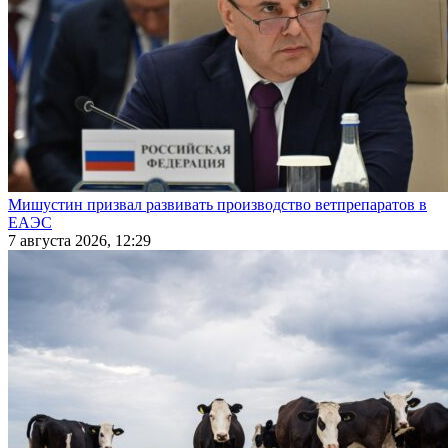
Мишустин призвал развивать производство ветпрепаратов в
ЕАЭС
7 августа 2026, 12:29