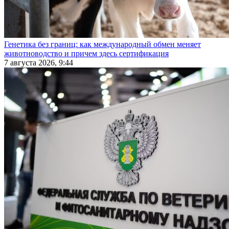
Генетика без границ: как международный обмен меняет
животноводство и причем здесь сертификация
7 августа 2026, 9:44