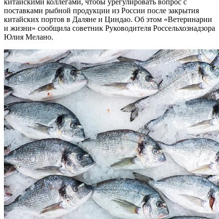
китайскими коллегами, чтобы урегулировать вопрос с
поставками рыбной продукции из России после закрытия
китайских портов в Даляне и Циндао. Об этом «Ветеринарии
и жизни» сообщила советник Руководителя Россельхознадзора
Юлия Мелано.