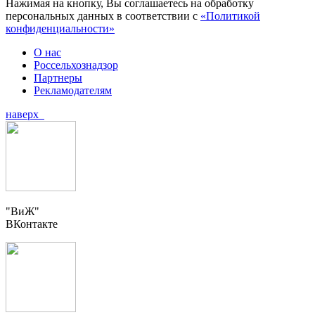
Нажимая на кнопку, Вы соглашаетесь на обработку
персональных данных в соответствии с
«Политикой
конфиденциальности»
О нас
Россельхознадзор
Партнеры
Рекламодателям
наверх
"ВиЖ"
ВКонтакте