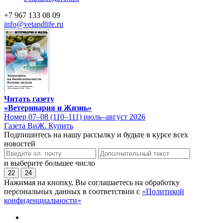
+7 967 133 08 09
info@vetandlife.ru
Читать газету
«Ветеринария и Жизнь»
Номер 07–08 (110–111) июль–август 2026
Газета ВиЖ. Купить
Подпишитесь на нашу рассылку и будьте в курсе всех
новостей
и выберите большее число
22
24
Нажимая на кнопку, Вы соглашаетесь на обработку
персональных данных в соответствии с
«Политикой
конфиденциальности»