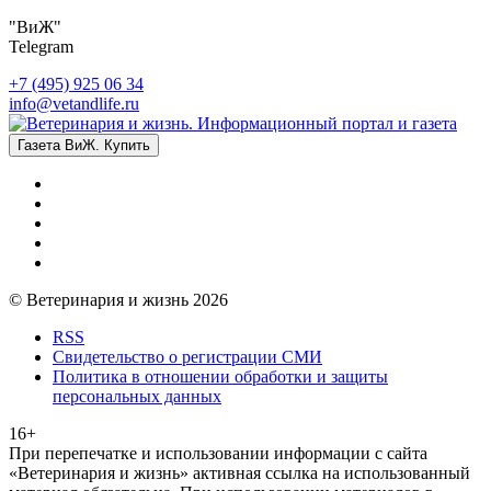
"ВиЖ"
Telegram
+7 (495) 925 06 34
info@vetandlife.ru
Газета ВиЖ. Купить
© Ветеринария и жизнь 2026
RSS
Свидетельство о регистрации СМИ
Политика в отношении обработки и защиты
персональных данных
16+
При перепечатке и использовании информации с сайта
«Ветеринария и жизнь» активная ссылка на использованный