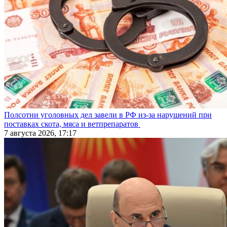
Полсотни уголовных дел завели в РФ из-за нарушений при
поставках скота, мяса и ветпрепаратов
7 августа 2026, 17:17