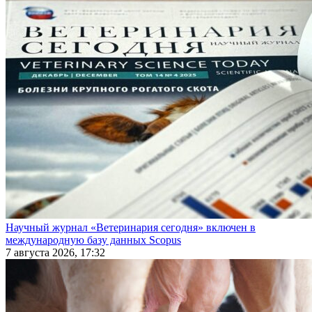
Научный журнал «Ветеринария сегодня» включен в
международную базу данных Scopus
7 августа 2026, 17:32