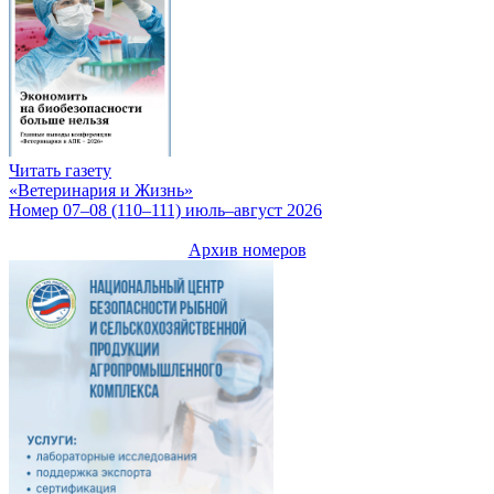
Читать газету
«Ветеринария и Жизнь»
Номер 07–08 (110–111) июль–август 2026
Архив номеров