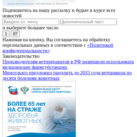
Подпишитесь на нашу рассылку и будьте в курсе всех
новостей
и выберите большее число
1
87
Нажимая на кнопку, Вы соглашаетесь на обработку
персональных данных в соответствии с
«Политикой
конфиденциальности»
Законодательство
Производителям ветпрепаратов в РФ разрешили использовать
медицинские фармсубстанции
Минсельхоз предложил продлить до 2033 года ветправила по
десяти болезням животных