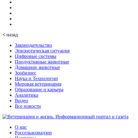
<
назад
Законодательство
Эпизоотическая ситуация
Цифровые системы
Продуктивные животные
Домашние животные
Зообизнес
Наука и Технологии
Мировая ветеринария
Образование и карьера
Аналитика
Видео
Все новости
О нас
Россельхознадзор