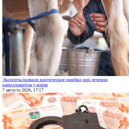
Эксперты назвали критические ошибки при лечении
папилломатоза у коров
7 августа 2026, 17:17