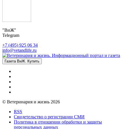
"ВиЖ"
Telegram
+7 (495) 925 06 34
info@vetandlife.ru
Газета ВиЖ. Купить
© Ветеринария и жизнь 2026
RSS
Свидетельство о регистрации СМИ
Политика в отношении обработки и защиты
персональных данных