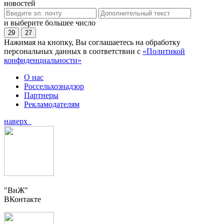
новостей
и выберите большее число
29
27
Нажимая на кнопку, Вы соглашаетесь на обработку
персональных данных в соответствии с
«Политикой
конфиденциальности»
О нас
Россельхознадзор
Партнеры
Рекламодателям
наверх
"ВиЖ"
ВКонтакте