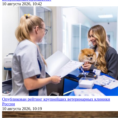
10 августа 2026, 10:42
Опубликован рейтинг крупнейших ветеринарных клиники
России
10 августа 2026, 10:19