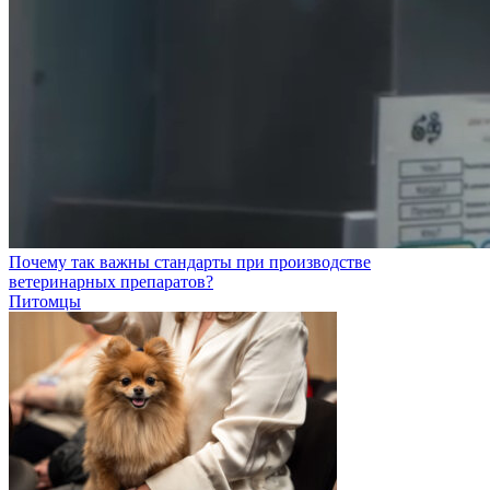
Почему так важны стандарты при производстве
ветеринарных препаратов?
Питомцы