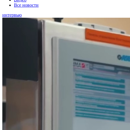
Все новости
интервью