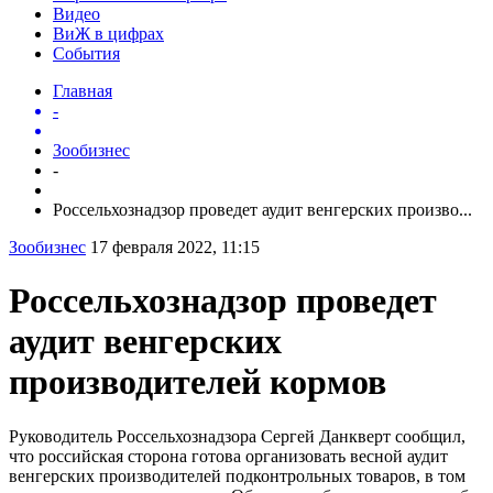
Видео
ВиЖ в цифрах
События
Главная
-
Зообизнес
-
Россельхознадзор проведет аудит венгерских произво...
Зообизнес
17 февраля 2022, 11:15
Россельхознадзор проведет
аудит венгерских
производителей кормов
Руководитель Россельхознадзора Сергей Данкверт сообщил,
что российская сторона готова организовать весной аудит
венгерских производителей подконтрольных товаров, в том