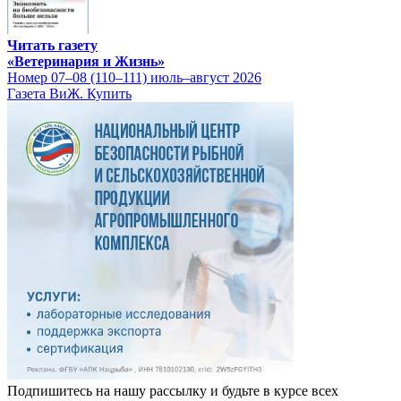
Читать газету
«Ветеринария и Жизнь»
Номер 07–08 (110–111) июль–август 2026
Газета ВиЖ. Купить
Подпишитесь на нашу рассылку и будьте в курсе всех