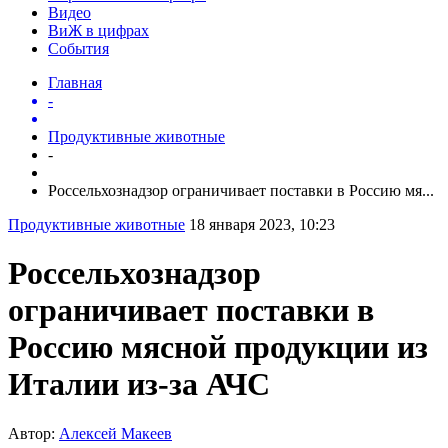
Видео
ВиЖ в цифрах
События
Главная
-
Продуктивные животные
-
Россельхознадзор ограничивает поставки в Россию мя...
Продуктивные животные
18 января 2023, 10:23
Россельхознадзор
ограничивает поставки в
Россию мясной продукции из
Италии из-за АЧС
Автор:
Алексей Макеев