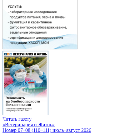
Читать газету
«Ветеринария и Жизнь»
Номер 07–08 (110–111) июль–август 2026