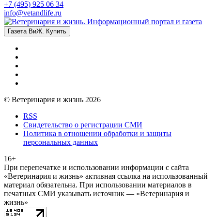
+7 (495) 925 06 34
info@vetandlife.ru
Газета ВиЖ. Купить
© Ветеринария и жизнь 2026
RSS
Свидетельство о регистрации СМИ
Политика в отношении обработки и защиты
персональных данных
16+
При перепечатке и использовании информации с сайта
«Ветеринария и жизнь» активная ссылка на использованный
материал обязательна. При использовании материалов в
печатных СМИ указывать источник — «Ветеринария и
жизнь»