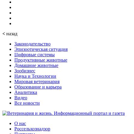
<
назад
Законодательство
Эпизоотическая ситуация
Цифровые системы
Продуктивные животные
Домашние животные
Зообизнес
Наука и Технологии
Мировая ветеринария
Образование и карьера
Аналитика
Видео
Все новости
О нас
Россельхознадзор