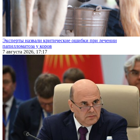
Эксперты назвали критические ошибки при лечении
папилломатоза у коров
7 августа 2026, 17:17