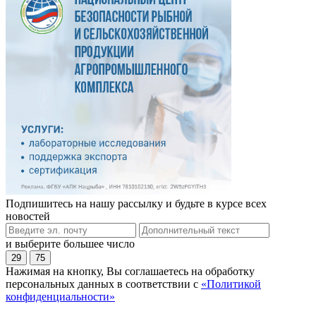
Подпишитесь на нашу рассылку и будьте в курсе всех
новостей
и выберите большее число
29
75
Нажимая на кнопку, Вы соглашаетесь на обработку
персональных данных в соответствии с
«Политикой
конфиденциальности»