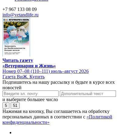
+7 967 133 08 09
info@vetandlife.ru
Читать газету
«Ветеринария и Жизнь»
Номер 07–08 (110–111) июль–август 2026
Газета ВиЖ. Купить
Подпишитесь на нашу рассылку и будьте в курсе всех
новостей
и выберите большее число
5
51
Нажимая на кнопку, Вы соглашаетесь на обработку
персональных данных в соответствии с
«Политикой
конфиденциальности»