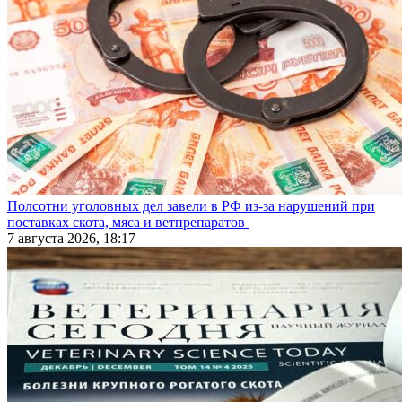
Полсотни уголовных дел завели в РФ из-за нарушений при
поставках скота, мяса и ветпрепаратов
7 августа 2026, 18:17