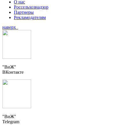
О нас
Россельхознадзор
Партнеры
Рекламодателям
наверх
"ВиЖ"
ВКонтакте
"ВиЖ"
Telegram