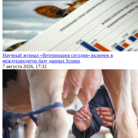
Научный журнал «Ветеринария сегодня» включен в
международную базу данных Scopus
7 августа 2026, 17:32