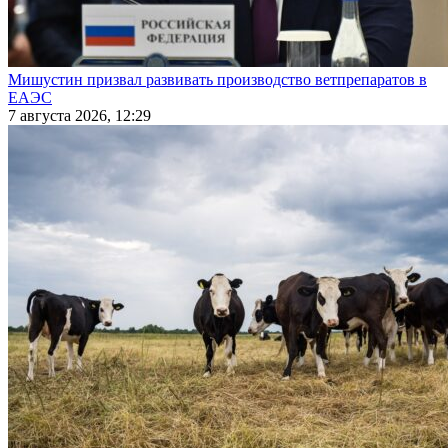
Мишустин призвал развивать производство ветпрепаратов в
ЕАЭС
7 августа 2026, 12:29