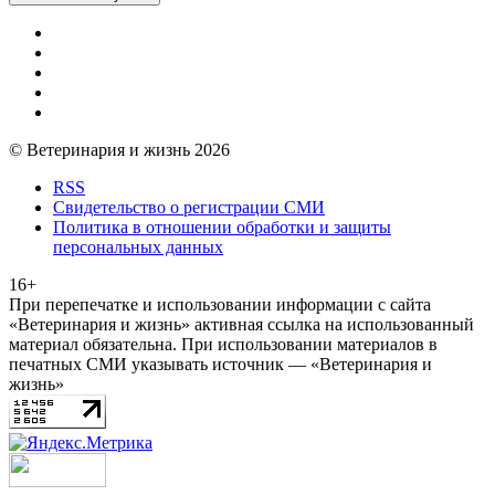
© Ветеринария и жизнь 2026
RSS
Свидетельство о регистрации СМИ
Политика в отношении обработки и защиты
персональных данных
16+
При перепечатке и использовании информации с сайта
«Ветеринария и жизнь» активная ссылка на использованный
материал обязательна. При использовании материалов в
печатных СМИ указывать источник — «Ветеринария и
жизнь»