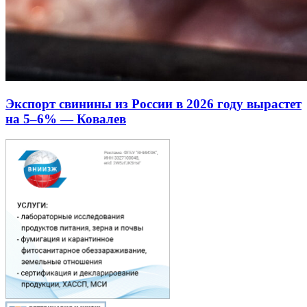
Экспорт свинины из России в 2026 году вырастет
на 5–6% — Ковалев