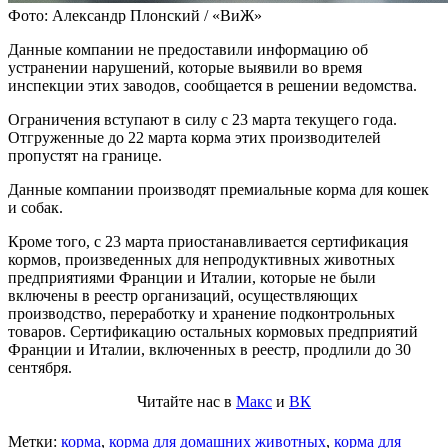
Фото: Александр Плонский / «ВиЖ»
Данные компании не предоставили информацию об
устранении нарушений, которые выявили во время
инспекции этих заводов, сообщается в решении ведомства.
Ограничения вступают в силу с 23 марта текущего года.
Отгруженные до 22 марта корма этих производителей
пропустят на границе.
Данные компании производят премиальные корма для кошек
и собак.
Кроме того, с 23 марта приостанавливается сертификация
кормов, произведенных для непродуктивных животных
предприятиями Франции и Италии, которые не были
включены в реестр организаций, осуществляющих
производство, переработку и хранение подконтрольных
товаров. Сертификацию остальных кормовых предприятий
Франции и Италии, включенных в реестр, продлили до 30
сентября.
Читайте нас в
Макс
и
ВК
Метки:
корма
,
корма для домашних животных
,
корма для