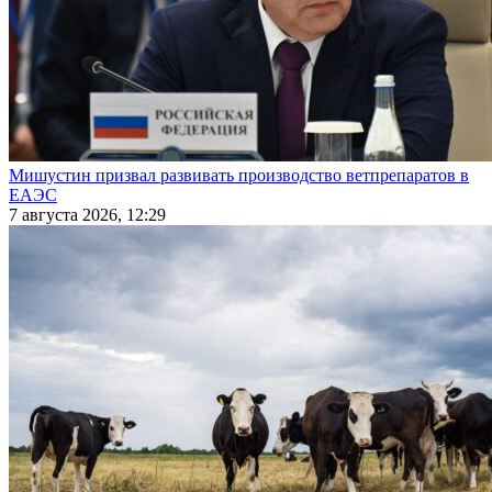
Мишустин призвал развивать производство ветпрепаратов в
ЕАЭС
7 августа 2026, 12:29