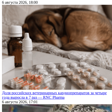
6 августа 2026, 18:00
Доля российских ветеринарных кардиопрепаратов за четыре
года выросла в 7 раз — RNC Pharma
6 августа 2026, 17:01