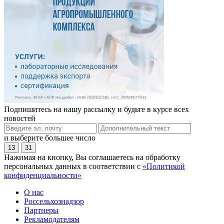
Подпишитесь на нашу рассылку и будьте в курсе всех
новостей
и выберите большее число
13
31
Нажимая на кнопку, Вы соглашаетесь на обработку
персональных данных в соответствии с
«Политикой
конфиденциальности»
О нас
Россельхознадзор
Партнеры
Рекламодателям