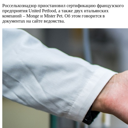
Россельхознадзор приостановил сертификацию французского
предприятия United Petfood, а также двух итальянских
компаний – Monge и Mister Pet. Об этом говорится в
документах на сайте ведомства.