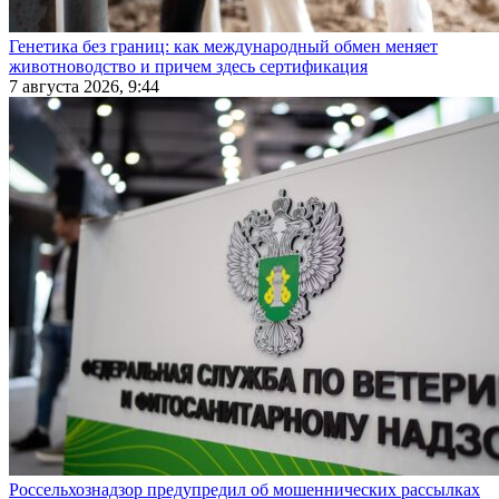
Генетика без границ: как международный обмен меняет
животноводство и причем здесь сертификация
7 августа 2026, 9:44
Россельхознадзор предупредил об мошеннических рассылках