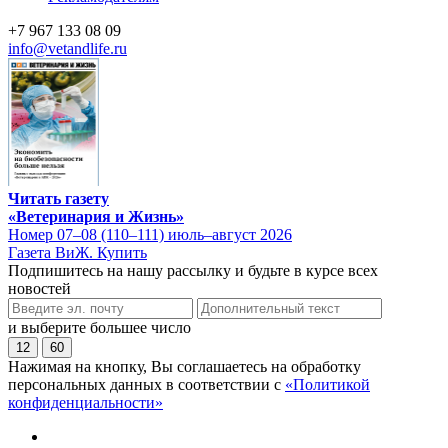
+7 967 133 08 09
info@vetandlife.ru
Читать газету
«Ветеринария и Жизнь»
Номер 07–08 (110–111) июль–август 2026
Газета ВиЖ. Купить
Подпишитесь на нашу рассылку и будьте в курсе всех
новостей
и выберите большее число
12
60
Нажимая на кнопку, Вы соглашаетесь на обработку
персональных данных в соответствии с
«Политикой
конфиденциальности»