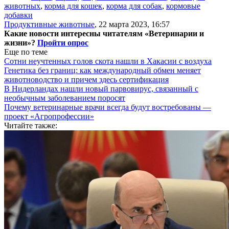
животных
,
корма для кошек
,
корма для собак
,
кормовые
добавки
Продуктивные животные
,
22 марта 2023, 16:57
Какие новости интересны читателям «Ветеринарии и
жизни»?
Пройти опрос
Еще по теме
Сотни неучтенных голов скота нашли в Хакасии с воздуха
Генетика без границ: как международный обмен меняет
животноводство и причем здесь сертификация
В Нидерландах нашли новый парвовирус, связанный с
необычным заболеванием поросят
Почему ветеринарные врачи всегда будут востребованы —
проект «Агропрофессии»
Читайте также: