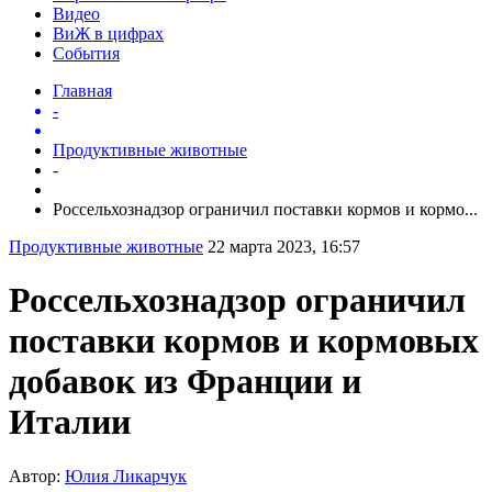
Видео
ВиЖ в цифрах
События
Главная
-
Продуктивные животные
-
Россельхознадзор ограничил поставки кормов и кормо...
Продуктивные животные
22 марта 2023, 16:57
Россельхознадзор ограничил
поставки кормов и кормовых
добавок из Франции и
Италии
Автор:
Юлия Ликарчук