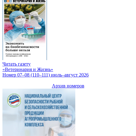
Читать газету
«Ветеринария и Жизнь»
Номер 07–08 (110–111) июль–август 2026
Архив номеров