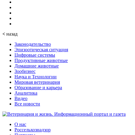
<
назад
Законодательство
Эпизоотическая ситуация
Цифровые системы
Продуктивные животные
Домашние животные
Зообизнес
Наука и Технологии
Мировая ветеринария
Образование и карьера
Аналитика
Видео
Все новости
О нас
Россельхознадзор