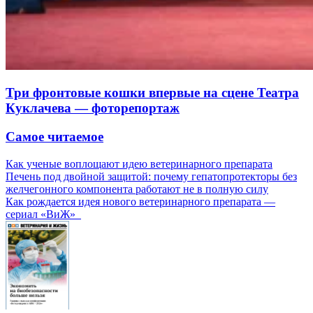
Три фронтовые кошки впервые на сцене Театра
Куклачева — фоторепортаж
Самое читаемое
Как ученые воплощают идею ветеринарного препарата
Печень под двойной защитой: почему гепатопротекторы без
желчегонного компонента работают не в полную силу
Как рождается идея нового ветеринарного препарата —
сериал «ВиЖ»