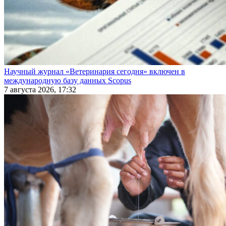
Научный журнал «Ветеринария сегодня» включен в
международную базу данных Scopus
7 августа 2026, 17:32