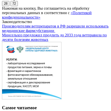
28
72
Нажимая на кнопку, Вы соглашаетесь на обработку
персональных данных в соответствии с
«Политикой
конфиденциальности»
Законодательство
Производителям ветпрепаратов в РФ разрешили использовать
медицинские фармсубстанции
Минсельхоз предложил продлить до 2033 года ветправила по
десяти болезням животных
Самое читаемое