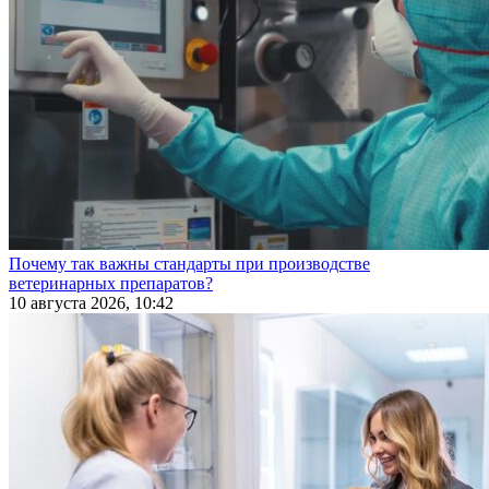
Почему так важны стандарты при производстве
ветеринарных препаратов?
10 августа 2026, 10:42