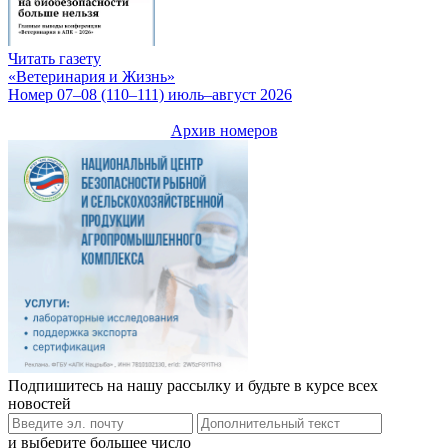
Читать газету
«Ветеринария и Жизнь»
Номер 07–08 (110–111) июль–август 2026
Архив номеров
Подпишитесь на нашу рассылку и будьте в курсе всех
новостей
и выберите большее число