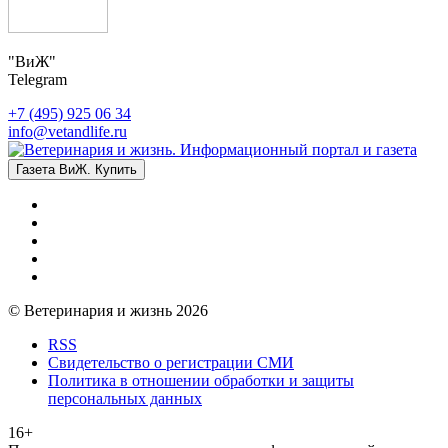
"ВиЖ"
Telegram
+7 (495) 925 06 34
info@vetandlife.ru
Газета ВиЖ. Купить
© Ветеринария и жизнь 2026
RSS
Свидетельство о регистрации СМИ
Политика в отношении обработки и защиты
персональных данных
16+