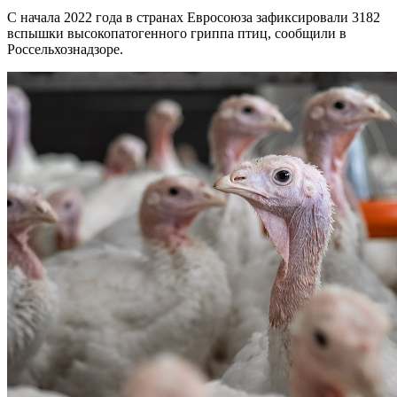
С начала 2022 года в странах Евросоюза зафиксировали 3182
вспышки высокопатогенного гриппа птиц, сообщили в
Россельхознадзоре.