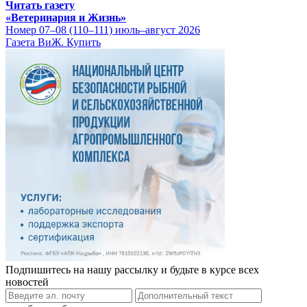
Читать газету
«Ветеринария и Жизнь»
Номер 07–08 (110–111) июль–август 2026
Газета ВиЖ. Купить
Подпишитесь на нашу рассылку и будьте в курсе всех
новостей