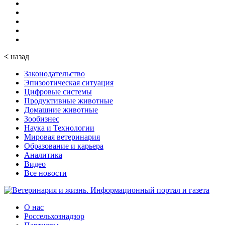
<
назад
Законодательство
Эпизоотическая ситуация
Цифровые системы
Продуктивные животные
Домашние животные
Зообизнес
Наука и Технологии
Мировая ветеринария
Образование и карьера
Аналитика
Видео
Все новости
О нас
Россельхознадзор