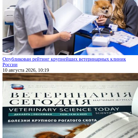
Опубликован рейтинг крупнейших ветеринарных клиник
России
10 августа 2026, 10:19