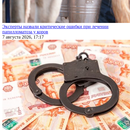
Эксперты назвали критические ошибки при лечении
папилломатоза у коров
7 августа 2026, 17:17