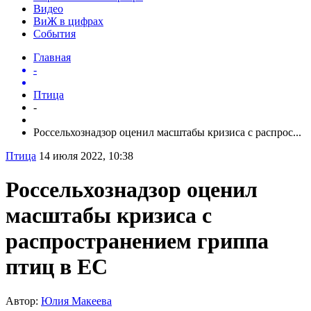
Видео
ВиЖ в цифрах
События
Главная
-
Птица
-
Россельхознадзор оценил масштабы кризиса с распрос...
Птица
14 июля 2022, 10:38
Россельхознадзор оценил
масштабы кризиса с
распространением гриппа
птиц в ЕС
Автор:
Юлия Макеева