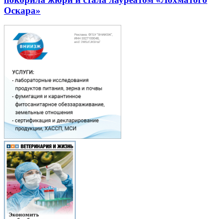
Оскара»