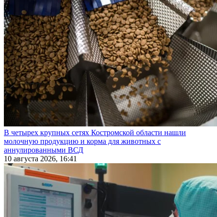
В четырех крупных сетях Костромской области нашли
молочную продукцию и корма для животных с
аннулированными ВСД
10 августа 2026, 16:41