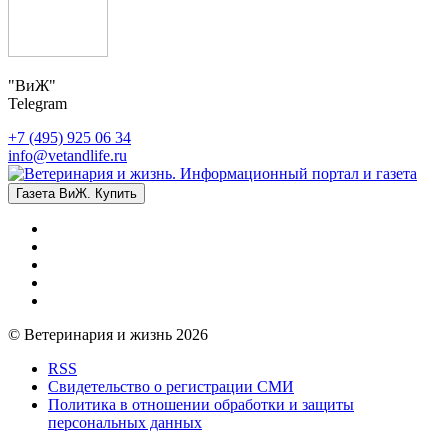
"ВиЖ"
Telegram
+7 (495) 925 06 34
info@vetandlife.ru
Газета ВиЖ. Купить
© Ветеринария и жизнь 2026
RSS
Свидетельство о регистрации СМИ
Политика в отношении обработки и защиты
персональных данных