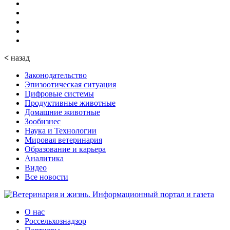
<
назад
Законодательство
Эпизоотическая ситуация
Цифровые системы
Продуктивные животные
Домашние животные
Зообизнес
Наука и Технологии
Мировая ветеринария
Образование и карьера
Аналитика
Видео
Все новости
О нас
Россельхознадзор