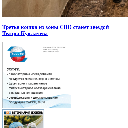
Третья кошка из зоны СВО станет звездой
Театра Куклачева