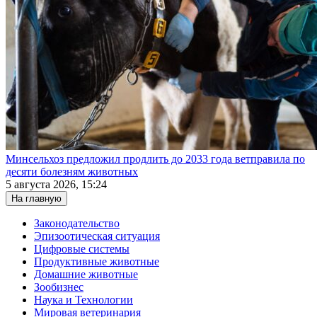
Минсельхоз предложил продлить до 2033 года ветправила по
десяти болезням животных
5 августа 2026, 15:24
На главную
Законодательство
Эпизоотическая ситуация
Цифровые системы
Продуктивные животные
Домашние животные
Зообизнес
Наука и Технологии
Мировая ветеринария