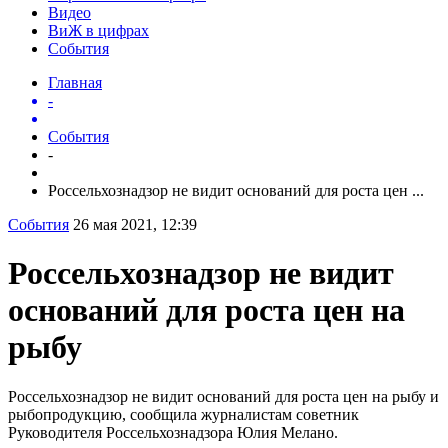
Видео
ВиЖ в цифрах
События
Главная
-
События
-
Россельхознадзор не видит оснований для роста цен ...
События
26 мая 2021, 12:39
Россельхознадзор не видит
оснований для роста цен на
рыбу
Россельхознадзор не видит оснований для роста цен на рыбу и
рыбопродукцию, сообщила журналистам советник
Руководителя Россельхознадзора Юлия Мелано.