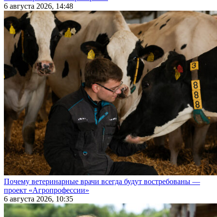
6 августа 2026, 14:48
Почему ветеринарные врачи всегда будут востребованы —
проект «Агропрофессии»
6 августа 2026, 10:35