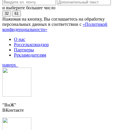
и выберите большее число
32
61
Нажимая на кнопку, Вы соглашаетесь на обработку
персональных данных в соответствии с
«Политикой
конфиденциальности»
О нас
Россельхознадзор
Партнеры
Рекламодателям
наверх
"ВиЖ"
ВКонтакте