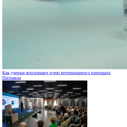
Как ученые воплощают идею ветеринарного препарата
Питомцы