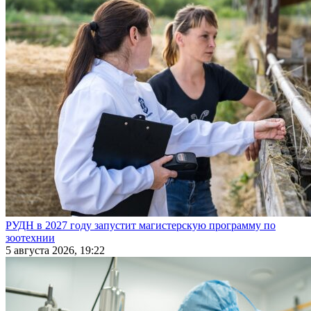
РУДН в 2027 году запустит магистерскую программу по
зоотехнии
5 августа 2026, 19:22