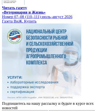
Читать газету
«Ветеринария и Жизнь»
Номер 07–08 (110–111) июль–август 2026
Газета ВиЖ. Купить
Подпишитесь на нашу рассылку и будьте в курсе всех
новостей