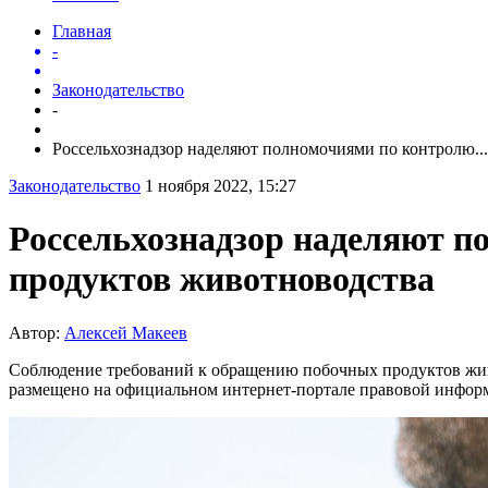
Главная
-
Законодательство
-
Россельхознадзор наделяют полномочиями по контролю...
Законодательство
1 ноября 2022, 15:27
Россельхознадзор наделяют 
продуктов животноводства
Автор:
Алексей Макеев
Соблюдение требований к обращению побочных продуктов живо
размещено на официальном интернет-портале правовой инфор