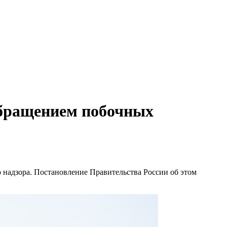
обращением побочных
надзора. Постановление Правительства России об этом