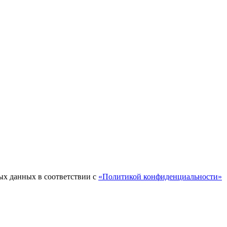
ых данных в соответствии с
«Политикой конфиденциальности»