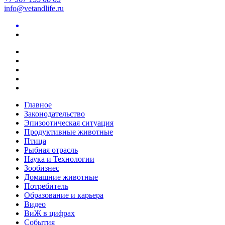
info@vetandlife.ru
Главное
Законодательство
Эпизоотическая ситуация
Продуктивные животные
Птица
Рыбная отрасль
Наука и Технологии
Зообизнес
Домашние животные
Потребитель
Образование и карьера
Видео
ВиЖ в цифрах
События