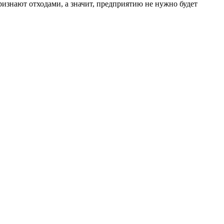
признают отходами, а значит, предприятию не нужно будет