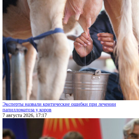
Эксперты назвали критические ошибки при лечении
папилломатоза у коров
7 августа 2026, 17:17