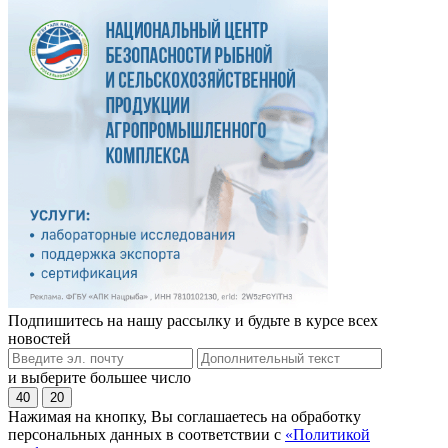
Подпишитесь на нашу рассылку и будьте в курсе всех
новостей
и выберите большее число
40
20
Нажимая на кнопку, Вы соглашаетесь на обработку
персональных данных в соответствии с
«Политикой