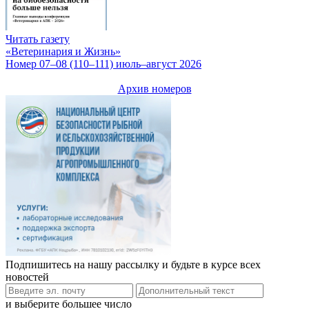
Читать газету
«Ветеринария и Жизнь»
Номер 07–08 (110–111) июль–август 2026
Архив номеров
Подпишитесь на нашу рассылку и будьте в курсе всех
новостей
и выберите большее число