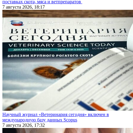
поставках скота, мяса и ветпрепаратов
7 августа 2026, 18:17
Научный журнал «Ветеринария сегодня» включен в
международную базу данных Scopus
7 августа 2026, 17:32