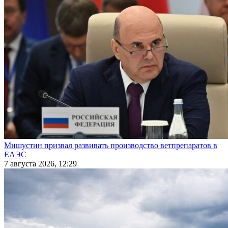
Мишустин призвал развивать производство ветпрепаратов в
ЕАЭС
7 августа 2026, 12:29