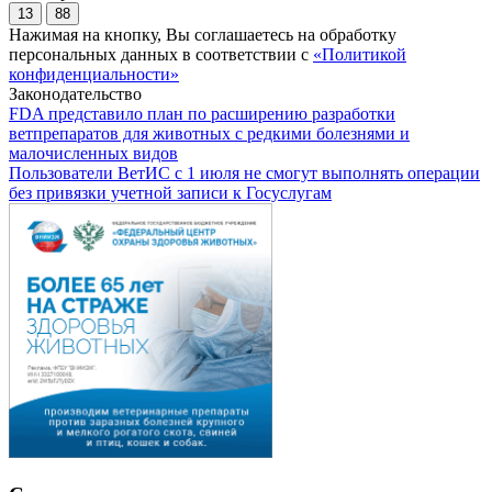
13
88
Нажимая на кнопку, Вы соглашаетесь на обработку
персональных данных в соответствии с
«Политикой
конфиденциальности»
Законодательство
FDA представило план по расширению разработки
ветпрепаратов для животных с редкими болезнями и
малочисленных видов
Пользователи ВетИС с 1 июля не смогут выполнять операции
без привязки учетной записи к Госуслугам