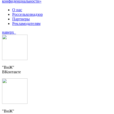
конфиденциальности»
О нас
Россельхознадзор
Партнеры
Рекламодателям
наверх
"ВиЖ"
ВКонтакте
"ВиЖ"