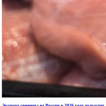
Экспорт свинины из России в 2026 году вырастет