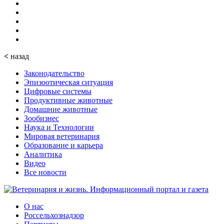
<
назад
Законодательство
Эпизоотическая ситуация
Цифровые системы
Продуктивные животные
Домашние животные
Зообизнес
Наука и Технологии
Мировая ветеринария
Образование и карьера
Аналитика
Видео
Все новости
О нас
Россельхознадзор