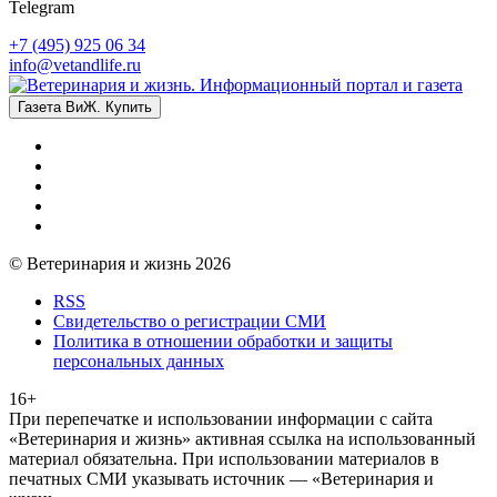
Telegram
+7 (495) 925 06 34
info@vetandlife.ru
Газета ВиЖ. Купить
© Ветеринария и жизнь 2026
RSS
Свидетельство о регистрации СМИ
Политика в отношении обработки и защиты
персональных данных
16+
При перепечатке и использовании информации с сайта
«Ветеринария и жизнь» активная ссылка на использованный
материал обязательна. При использовании материалов в
печатных СМИ указывать источник — «Ветеринария и