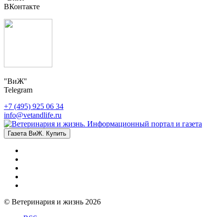
ВКонтакте
"ВиЖ"
Telegram
+7 (495) 925 06 34
info@vetandlife.ru
Газета ВиЖ. Купить
© Ветеринария и жизнь 2026