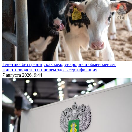
Генетика без границ: как международный обмен меняет
животноводство и причем здесь сертификация
7 августа 2026, 9:44