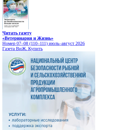
Читать газету
«Ветеринария и Жизнь»
Номер 07–08 (110–111) июль–август 2026
Газета ВиЖ. Купить