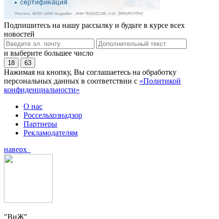
Подпишитесь на нашу рассылку и будьте в курсе всех
новостей
и выберите большее число
18
63
Нажимая на кнопку, Вы соглашаетесь на обработку
персональных данных в соответствии с
«Политикой
конфиденциальности»
О нас
Россельхознадзор
Партнеры
Рекламодателям
наверх
"ВиЖ"