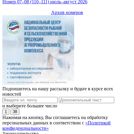
Номер 07–08 (110–111) июль–август 2026
Архив номеров
Подпишитесь на нашу рассылку и будьте в курсе всех
новостей
и выберите большее число
1
38
Нажимая на кнопку, Вы соглашаетесь на обработку
персональных данных в соответствии с
«Политикой
конфиденциальности»
Законодательство