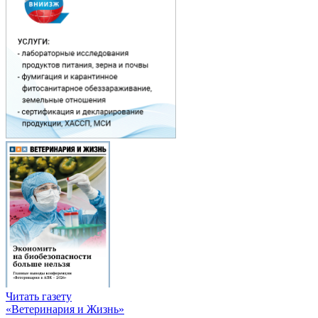
Читать газету
«Ветеринария и Жизнь»