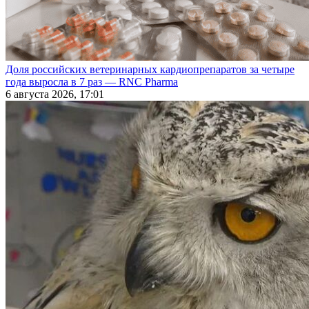
Доля российских ветеринарных кардиопрепаратов за четыре
года выросла в 7 раз — RNC Pharma
6 августа 2026, 17:01