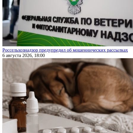
Россельхознадзор предупредил об мошеннических рассылках
6 августа 2026, 18:00