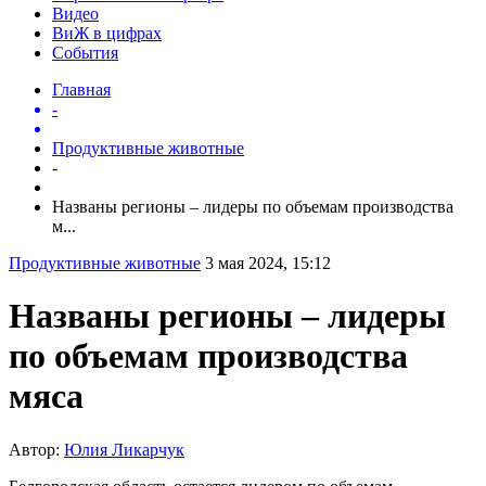
Видео
ВиЖ в цифрах
События
Главная
-
Продуктивные животные
-
Названы регионы – лидеры по объемам производства
м...
Продуктивные животные
3 мая 2024, 15:12
Названы регионы – лидеры
по объемам производства
мяса
Автор:
Юлия Ликарчук