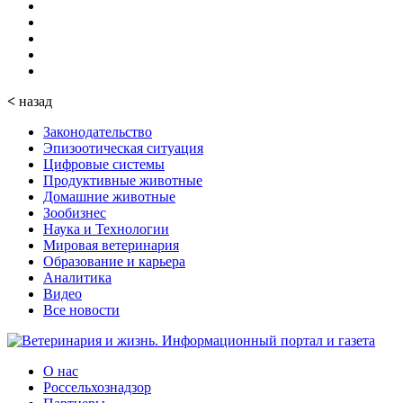
<
назад
Законодательство
Эпизоотическая ситуация
Цифровые системы
Продуктивные животные
Домашние животные
Зообизнес
Наука и Технологии
Мировая ветеринария
Образование и карьера
Аналитика
Видео
Все новости
О нас
Россельхознадзор