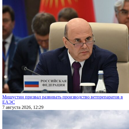
Мишустин призвал развивать производство ветпрепаратов в
ЕАЭС
7 августа 2026, 12:29