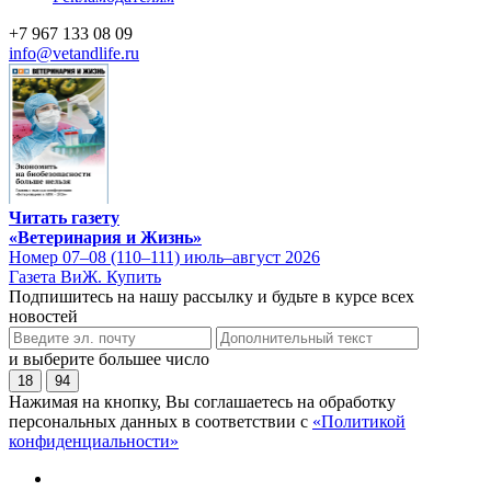
+7 967 133 08 09
info@vetandlife.ru
Читать газету
«Ветеринария и Жизнь»
Номер 07–08 (110–111) июль–август 2026
Газета ВиЖ. Купить
Подпишитесь на нашу рассылку и будьте в курсе всех
новостей
и выберите большее число
18
94
Нажимая на кнопку, Вы соглашаетесь на обработку
персональных данных в соответствии с
«Политикой
конфиденциальности»