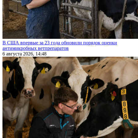
В США впервые за 23 года обновили порядок оценки
антимикробных ветпрепаратов
6 августа 2026, 14:48