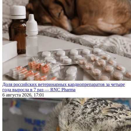
Доля российских ветеринарных кардиопрепаратов за четыре
года выросла в 7 раз — RNC Pharma
6 августа 2026, 17:01