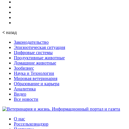
<
назад
Законодательство
Эпизоотическая ситуация
Цифровые системы
Продуктивные животные
Домашние животные
Зообизнес
Наука и Технологии
Мировая ветеринария
Образование и карьера
Аналитика
Видео
Все новости
О нас
Россельхознадзор