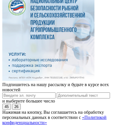
Подпишитесь на нашу рассылку и будьте в курсе всех
новостей
и выберите большее число
45
26
Нажимая на кнопку, Вы соглашаетесь на обработку
персональных данных в соответствии с
«Политикой
конфиденциальности»