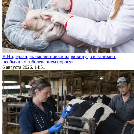
В Нидерландах нашли новый парвовирус, связанный с
необычным заболеванием поросят
6 августа 2026, 14:51