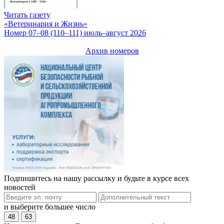
Читать газету
«Ветеринария и Жизнь»
Номер 07–08 (110–111) июль–август 2026
Архив номеров
Подпишитесь на нашу рассылку и будьте в курсе всех
новостей
и выберите большее число
48
63