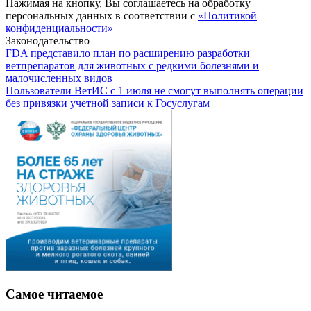
Нажимая на кнопку, Вы соглашаетесь на обработку
персональных данных в соответствии с
«Политикой
конфиденциальности»
Законодательство
FDA представило план по расширению разработки
ветпрепаратов для животных с редкими болезнями и
малочисленных видов
Пользователи ВетИС с 1 июля не смогут выполнять операции
без привязки учетной записи к Госуслугам
Самое читаемое