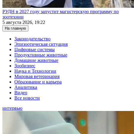
РУДН в 2027 году запустит магистерскую программу по
зоотехнии
5 августа 2026, 19:22
На главную
Законодательство
Эпизоотическая ситуация
Цифровые системы
Продуктивные животные
Домашние животные
Зообизнес
Наука и Технологии
Мировая ветеринария
Образование и карьера
Аналитика
Видео
Все новости
интервью