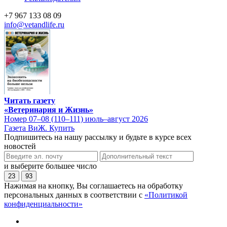
+7 967 133 08 09
info@vetandlife.ru
Читать газету
«Ветеринария и Жизнь»
Номер 07–08 (110–111) июль–август 2026
Газета ВиЖ. Купить
Подпишитесь на нашу рассылку и будьте в курсе всех
новостей
и выберите большее число
23
93
Нажимая на кнопку, Вы соглашаетесь на обработку
персональных данных в соответствии с
«Политикой
конфиденциальности»