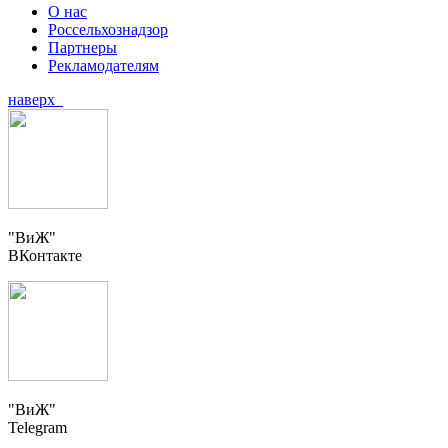
О нас
Россельхознадзор
Партнеры
Рекламодателям
наверх
"ВиЖ"
ВКонтакте
"ВиЖ"
Telegram