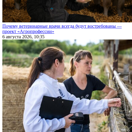
Почему ветеринарные врачи всегда будут востребованы —
проект «Агропрофессии»
6 августа 2026, 10:35