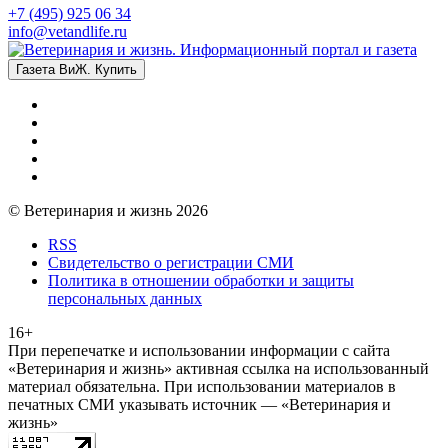
+7 (495) 925 06 34
info@vetandlife.ru
Газета ВиЖ. Купить
© Ветеринария и жизнь 2026
RSS
Свидетельство о регистрации СМИ
Политика в отношении обработки и защиты
персональных данных
16+
При перепечатке и использовании информации с сайта
«Ветеринария и жизнь» активная ссылка на использованный
материал обязательна. При использовании материалов в
печатных СМИ указывать источник — «Ветеринария и
жизнь»