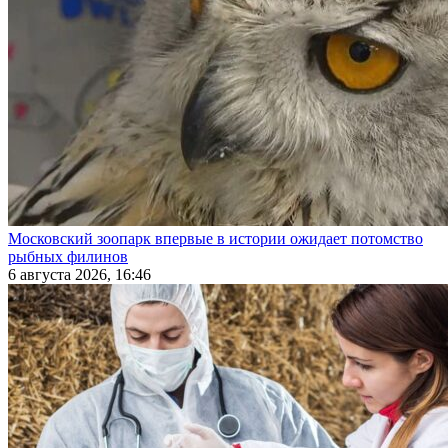
Московский зоопарк впервые в истории ожидает потомство
рыбных филинов
6 августа 2026, 16:46