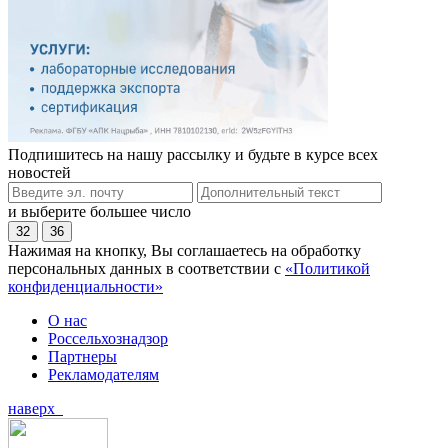
Подпишитесь на нашу рассылку и будьте в курсе всех
новостей
и выберите большее число
32
36
Нажимая на кнопку, Вы соглашаетесь на обработку
персональных данных в соответствии с
«Политикой
конфиденциальности»
О нас
Россельхознадзор
Партнеры
Рекламодателям
наверх