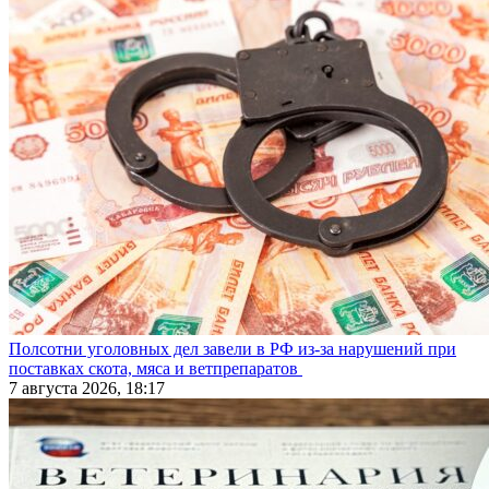
Полсотни уголовных дел завели в РФ из-за нарушений при
поставках скота, мяса и ветпрепаратов
7 августа 2026, 18:17