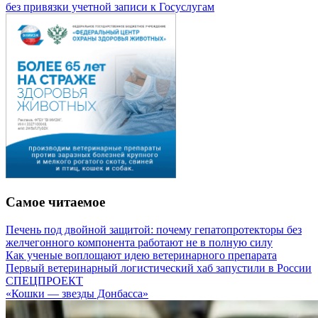
без привязки учетной записи к Госуслугам
Самое читаемое
Печень под двойной защитой: почему гепатопротекторы без
желчегонного компонента работают не в полную силу
Как ученые воплощают идею ветеринарного препарата
Первый ветеринарный логистический хаб запустили в России
СПЕЦПРОЕКТ
«Кошки — звезды Донбасса»