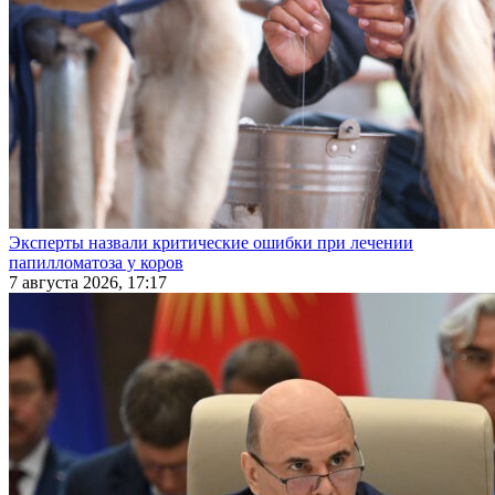
Эксперты назвали критические ошибки при лечении
папилломатоза у коров
7 августа 2026, 17:17