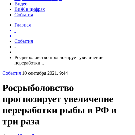
Видео
ВиЖ в цифрах
События
Главная
-
События
-
Росрыболовство прогнозирует увеличение
переработки...
События
10 сентября 2021, 9:44
Росрыболовство
прогнозирует увеличение
переработки рыбы в РФ в
три раза