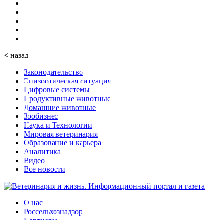
<
назад
Законодательство
Эпизоотическая ситуация
Цифровые системы
Продуктивные животные
Домашние животные
Зообизнес
Наука и Технологии
Мировая ветеринария
Образование и карьера
Аналитика
Видео
Все новости
О нас
Россельхознадзор