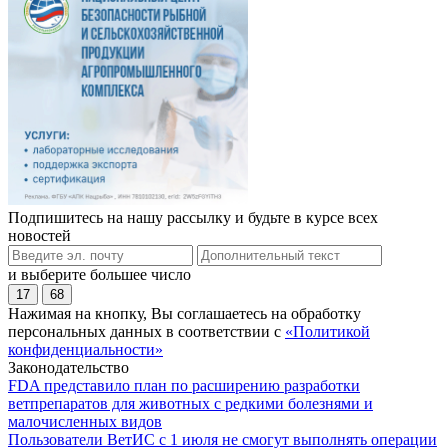
Подпишитесь на нашу рассылку и будьте в курсе всех
новостей
и выберите большее число
17
68
Нажимая на кнопку, Вы соглашаетесь на обработку
персональных данных в соответствии с
«Политикой
конфиденциальности»
Законодательство
FDA представило план по расширению разработки
ветпрепаратов для животных с редкими болезнями и
малочисленных видов
Пользователи ВетИС с 1 июля не смогут выполнять операции