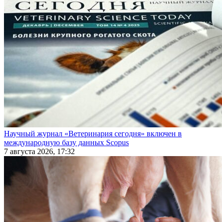
Научный журнал «Ветеринария сегодня» включен в
международную базу данных Scopus
7 августа 2026, 17:32