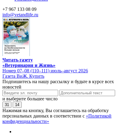
+7 967 133 08 09
info@vetandlife.ru
Читать газету
«Ветеринария и Жизнь»
Номер 07–08 (110–111) июль–август 2026
Газета ВиЖ. Купить
Подпишитесь на нашу рассылку и будьте в курсе всех
новостей
и выберите большее число
31
14
Нажимая на кнопку, Вы соглашаетесь на обработку
персональных данных в соответствии с
«Политикой
конфиденциальности»