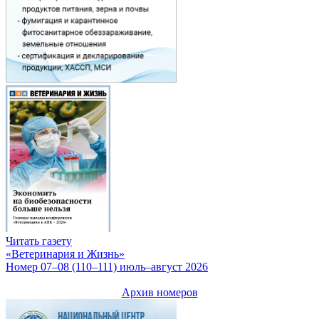
Читать газету
«Ветеринария и Жизнь»
Номер 07–08 (110–111) июль–август 2026
Архив номеров