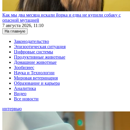
Как мы два месяца искали йорка и едва не купили собаку с
опасной мутацией
7 августа 2026, 11:10
На главную
Законодательство
Эпизоотическая ситуация
Цифровые системы
Продуктивные животные
Домашние животные
Зообизнес
Наука и Технологии
Мировая ветеринария
Образование и карьера
Аналитика
Видео
Все новости
интервью