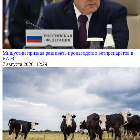
Мишустин призвал развивать производство ветпрепаратов в
ЕАЭС
7 августа 2026, 12:29