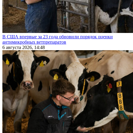
В США впервые за 23 года обновили порядок оценки
антимикробных ветпрепаратов
6 августа 2026, 14:48