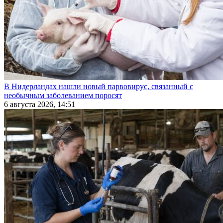
В Нидерландах нашли новый парвовирус, связанный с
необычным заболеванием поросят
6 августа 2026, 14:51