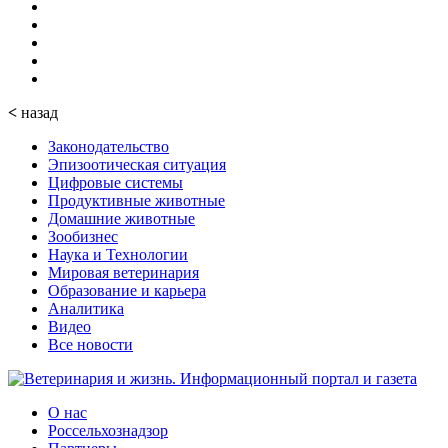
<
назад
Законодательство
Эпизоотическая ситуация
Цифровые системы
Продуктивные животные
Домашние животные
Зообизнес
Наука и Технологии
Мировая ветеринария
Образование и карьера
Аналитика
Видео
Все новости
О нас
Россельхознадзор