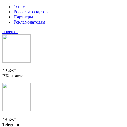
О нас
Россельхознадзор
Партнеры
Рекламодателям
наверх
"ВиЖ"
ВКонтакте
"ВиЖ"
Telegram