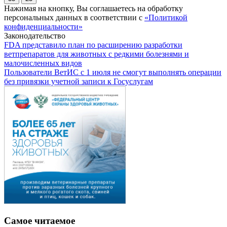
Нажимая на кнопку, Вы соглашаетесь на обработку
персональных данных в соответствии с
«Политикой
конфиденциальности»
Законодательство
FDA представило план по расширению разработки
ветпрепаратов для животных с редкими болезнями и
малочисленных видов
Пользователи ВетИС с 1 июля не смогут выполнять операции
без привязки учетной записи к Госуслугам
Самое читаемое