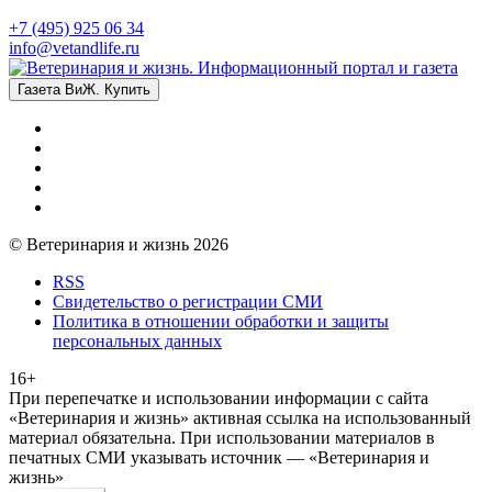
+7 (495) 925 06 34
info@vetandlife.ru
Газета ВиЖ. Купить
© Ветеринария и жизнь 2026
RSS
Свидетельство о регистрации СМИ
Политика в отношении обработки и защиты
персональных данных
16+
При перепечатке и использовании информации с сайта
«Ветеринария и жизнь» активная ссылка на использованный
материал обязательна. При использовании материалов в
печатных СМИ указывать источник — «Ветеринария и
жизнь»