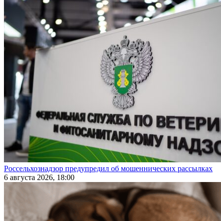
Россельхознадзор предупредил об мошеннических рассылках
6 августа 2026, 18:00