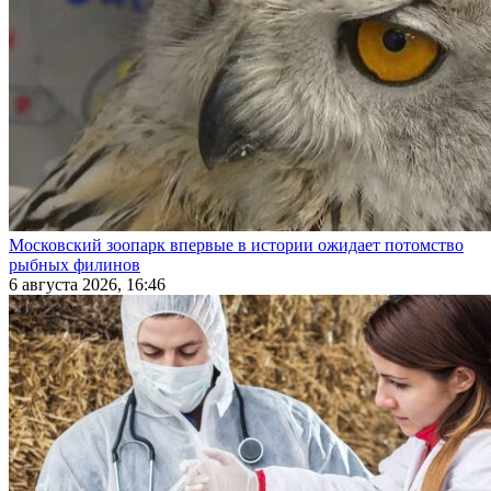
Московский зоопарк впервые в истории ожидает потомство
рыбных филинов
6 августа 2026, 16:46