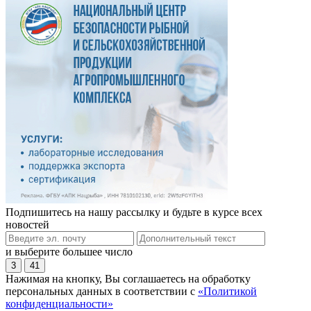
Подпишитесь на нашу рассылку и будьте в курсе всех
новостей
и выберите большее число
3
41
Нажимая на кнопку, Вы соглашаетесь на обработку
персональных данных в соответствии с
«Политикой
конфиденциальности»