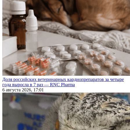
Доля российских ветеринарных кардиопрепаратов за четыре
года выросла в 7 раз — RNC Pharma
6 августа 2026, 17:01