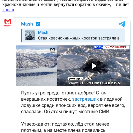
краснокнижные и могли вернуться обратно в океан», – пишет
канал
.