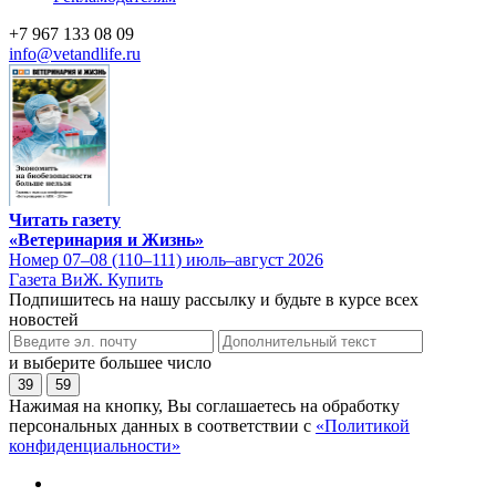
+7 967 133 08 09
info@vetandlife.ru
Читать газету
«Ветеринария и Жизнь»
Номер 07–08 (110–111) июль–август 2026
Газета ВиЖ. Купить
Подпишитесь на нашу рассылку и будьте в курсе всех
новостей
и выберите большее число
39
59
Нажимая на кнопку, Вы соглашаетесь на обработку
персональных данных в соответствии с
«Политикой
конфиденциальности»