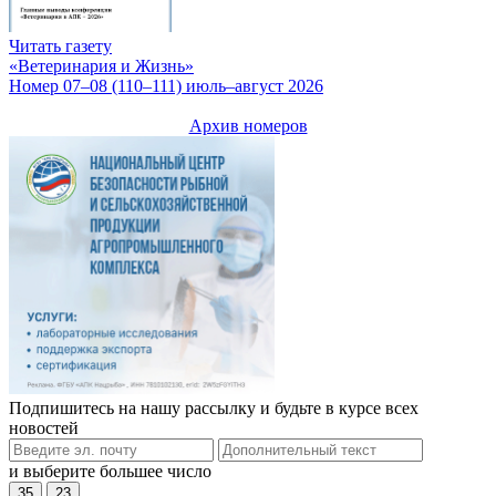
Читать газету
«Ветеринария и Жизнь»
Номер 07–08 (110–111) июль–август 2026
Архив номеров
Подпишитесь на нашу рассылку и будьте в курсе всех
новостей
и выберите большее число
35
23